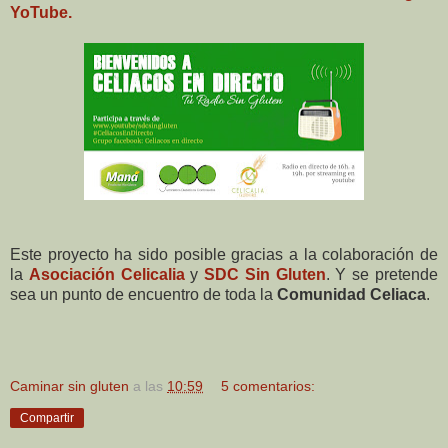
YoTube.
Este proyecto ha sido posible gracias a la colaboración de
la
Asociación Celicalia
y
SDC Sin Gluten
. Y se pretende
sea un punto de encuentro de toda la
Comunidad Celiaca
.
Caminar sin gluten
a las
10:59
5 comentarios:
Compartir