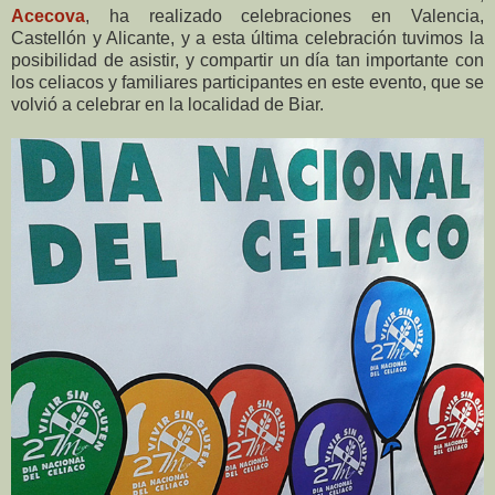
Acecova
, ha realizado celebraciones en Valencia,
Castellón y Alicante, y a esta última celebración tuvimos la
posibilidad de asistir, y compartir un día tan importante con
los celiacos y familiares participantes en este evento, que se
volvió a celebrar en la localidad de Biar.