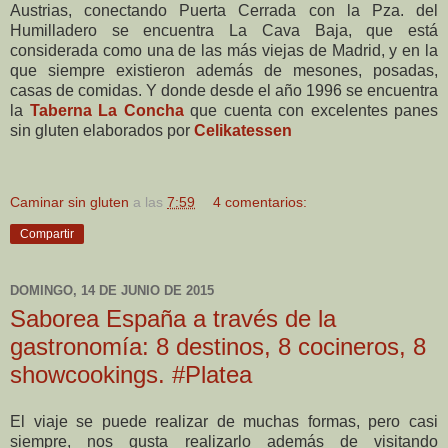
Austrias, conectando Puerta Cerrada con la Pza. del
Humilladero se encuentra La Cava Baja, que está
considerada como una de las más viejas de Madrid, y en la
que siempre existieron además de mesones, posadas,
casas de comidas. Y donde desde el año 1996 se encuentra
la
Taberna La Concha
que cuenta con excelentes panes
sin gluten elaborados por
Celikatessen
Caminar sin gluten
a las
7:59
4 comentarios:
Compartir
DOMINGO, 14 DE JUNIO DE 2015
Saborea España a través de la
gastronomía: 8 destinos, 8 cocineros, 8
showcookings. #Platea
El viaje se puede realizar de muchas formas, pero casi
siempre, nos gusta realizarlo además de visitando