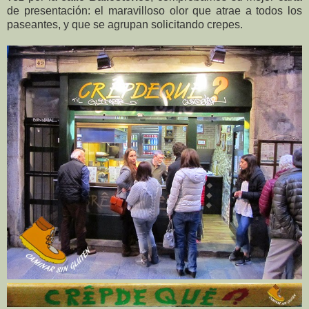
de presentación: el maravilloso olor que atrae a todos los
paseantes, y que se agrupan solicitando crepes.