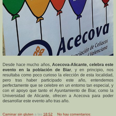
Desde hace mucho años,
Acecova-Alicante, celebra este
evento en la población de Biar
, y en principio, nos
resultaba como poco curioso la elección de esta localidad,
pero tras haber participado este año, entendemos
perfectamente que se celebre en un entorno tan especial, y
con el apoyo que tanto el Ayuntamiento de Biar, como la
Universidad de Alicante, ofrecen a Acecova para poder
desarrollar este evento año tras año.
Caminar sin gluten
a las
18:52
No hay comentarios: