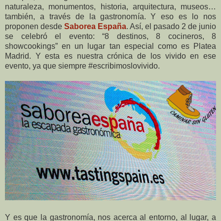
naturaleza, monumentos, historia, arquitectura, museos…
también, a través de la gastronomía. Y eso es lo nos
proponen desde
Saborea España
. Así, el pasado 2 de junio
se celebró el evento: “8 destinos, 8 cocineros, 8
showcookings” en un lugar tan especial como es Platea
Madrid. Y esta es nuestra crónica de los vivido en ese
evento, ya que siempre #escribimoslovivido.
Y es que la gastronomía, nos acerca al entorno, al lugar, a