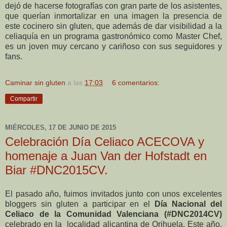
dejó de hacerse fotografías con gran parte de los asistentes,
que querían inmortalizar en una imagen la presencia de
este cocinero sin gluten, que además de dar visibilidad a la
celiaquía en un programa gastronómico como Master Chef,
es un joven muy cercano y cariñoso con sus seguidores y
fans.
Caminar sin gluten
a las
17:03
6 comentarios:
Compartir
MIÉRCOLES, 17 DE JUNIO DE 2015
Celebración Día Celiaco ACECOVA y
homenaje a Juan Van der Hofstadt en
Biar #DNC2015CV.
El pasado año, fuimos invitados junto con unos excelentes
bloggers sin gluten a participar en el
Día Nacional del
Celiaco de la Comunidad Valenciana (#DNC2014CV)
celebrado en la localidad alicantina de Orihuela. Este año,