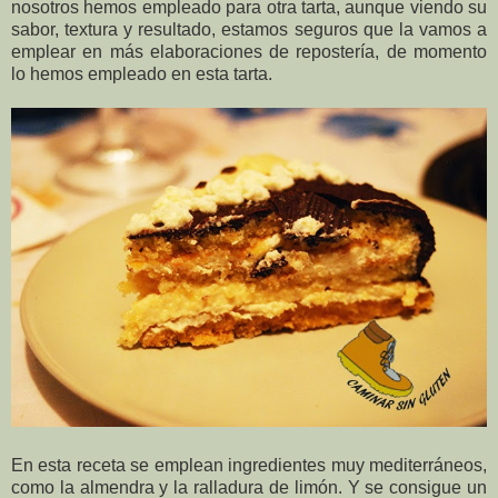
nosotros hemos empleado para otra tarta, aunque viendo su
sabor, textura y resultado, estamos seguros que la vamos a
emplear en más elaboraciones de repostería, de momento
lo hemos empleado en esta tarta.
En esta receta se emplean ingredientes muy mediterráneos,
como la almendra y la ralladura de limón. Y se consigue un