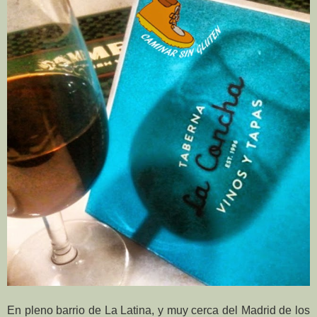
En pleno barrio de La Latina, y muy cerca del Madrid de los