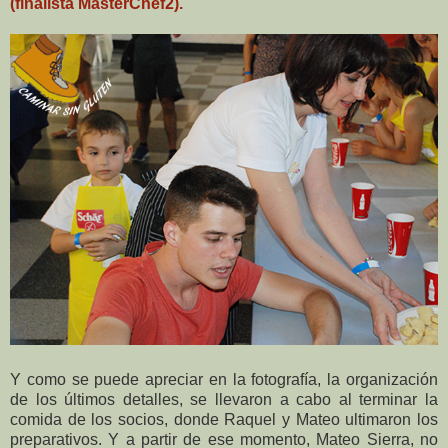
(finalista MasterChef2).
Y como se puede apreciar en la fotografía, la organización
de los últimos detalles, se llevaron a cabo al terminar la
comida de los socios, donde Raquel y Mateo ultimaron los
preparativos. Y a partir de ese momento, Mateo Sierra, no