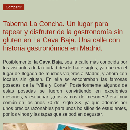
Compartir
Taberna La Concha. Un lugar para
tapear y disfrutar de la gastronomía sin
gluten en La Cava Baja. Una calle con
historia gastronómica en Madrid.
Posiblemente,
la Cava Baja
, sea la calle más conocida por
los visitantes de la ciudad desde hace siglos, ya que era el
lugar de llegada de muchos viajeros a Madrid, y ahora con
locales sin gluten. En ella se encontraban las famosas
posadas de la “Villa y Corte”. Posteriormente algunos de
estas posadas se fueron convirtiendo en excelentes
mesones, y escuchar: ¿nos vamos de mesones? era muy
común en los años 70 del siglo XX, ya que además por
unos precios razonables para unos bolsillos de estudiantes,
por los vinos y las tapas que se podían degustar.