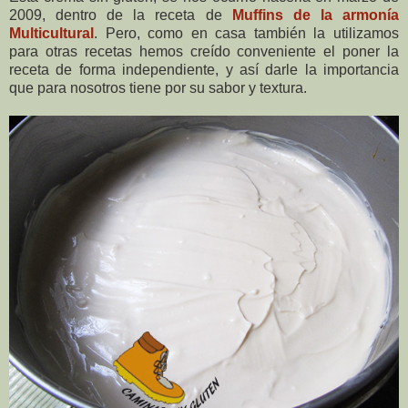
2009, dentro de la receta de
Muffins de la armonía
Multicultural
. Pero, como en casa también la utilizamos
para otras recetas hemos creído conveniente el poner la
receta de forma independiente, y así darle la importancia
que para nosotros tiene por su sabor y textura.