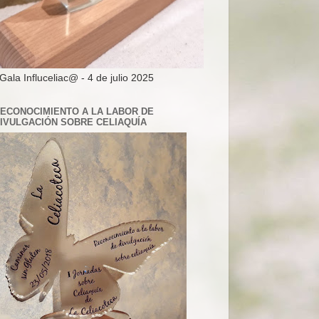
 Gala Influceliac@ - 4 de julio 2025
ECONOCIMIENTO A LA LABOR DE
IVULGACIÓN SOBRE CELIAQUÍA