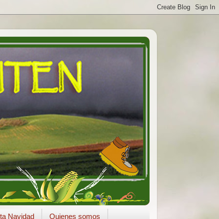
ta Navidad
Quienes somos