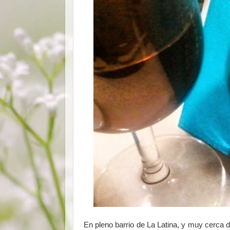
En pleno barrio de La Latina, y muy cerca 