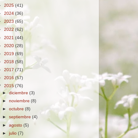
►
2025
(41)
►
2024
(36)
►
2023
(65)
►
2022
(62)
►
2021
(44)
►
2020
(28)
►
2019
(69)
►
2018
(58)
►
2017
(71)
►
2016
(57)
▼
2015
(76)
►
diciembre
(3)
►
noviembre
(8)
►
octubre
(8)
►
septiembre
(4)
►
agosto
(5)
►
julio
(7)