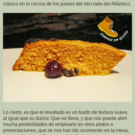
clásico en la cocina de los países del otro lado del Atlántico.
Lo cierto, es que el resultado es un budín de textura suave,
al igual que su dulzor. Que no llena, y que nos puede abrir
mucha posibilidades de emplearlo en otros platos o
presentaciones, que se nos han ido ocurriendo en la mesa,