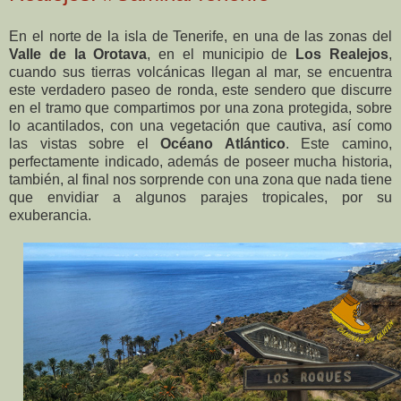
En el norte de la isla de Tenerife, en una de las zonas del
Valle de la Orotava
, en el municipio de
Los Realejos
,
cuando sus tierras volcánicas llegan al mar, se encuentra
este verdadero paseo de ronda, este sendero que discurre
en el tramo que compartimos por una zona protegida, sobre
lo acantilados, con una vegetación que cautiva, así como
las vistas sobre el
Océano Atlántico
. Este camino,
perfectamente indicado, además de poseer mucha historia,
también, al final nos sorprende con una zona que nada tiene
que envidiar a algunos parajes tropicales, por su
exuberancia.