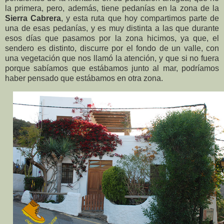
la primera, pero, además, tiene pedanías en la zona de la
Sierra Cabrera
, y esta ruta que hoy compartimos parte de
una de esas pedanías, y es muy distinta a las que durante
esos días que pasamos por la zona hicimos, ya que, el
sendero es distinto, discurre por el fondo de un valle, con
una vegetación que nos llamó la atención, y que si no fuera
porque sabíamos que estábamos junto al mar, podríamos
haber pensado que estábamos en otra zona.