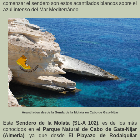
comenzar el sendero son estos acantilados blancos sobre el
azul intenso del Mar Mediterráneo
Acantilados desde la Senda de la Molata en Cabo de Gata-Níjar
Este
Sendero de la Molata (SL-A 102)
, es de los más
conocidos en el
Parque Natural de Cabo de Gata-Níjar
(Almería)
, ya que desde
El Playazo de Rodalquilar