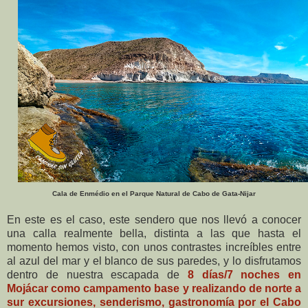
Cala de Enmédio en el Parque Natural de Cabo de Gata-Nijar
En este es el caso, este sendero que nos llevó a conocer
una calla realmente bella, distinta a las que hasta el
momento hemos visto, con unos contrastes increíbles entre
al azul del mar y el blanco de sus paredes, y lo disfrutamos
dentro de nuestra escapada de
8 días/7 noches en
Mojácar como campamento base y realizando de norte a
sur excursiones, senderismo, gastronomía por el Cabo