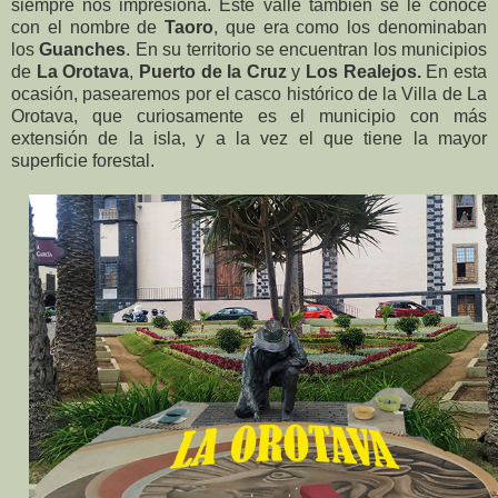
siempre nos impresiona. Este valle también se le conoce
con el nombre de
Taoro
, que era como los denominaban
los
Guanches
. En su territorio se encuentran los municipios
de
La Orotava
,
Puerto de la Cruz
y
Los Realejos.
En esta
ocasión, pasearemos por el casco histórico de la Villa de La
Orotava, que curiosamente es el municipio con más
extensión de la isla, y a la vez el que tiene la mayor
superficie forestal.