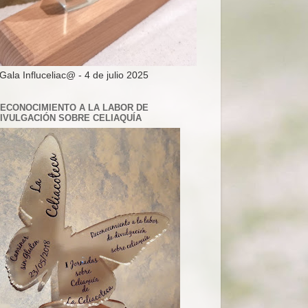
 Gala Influceliac@ - 4 de julio 2025
ECONOCIMIENTO A LA LABOR DE
IVULGACIÓN SOBRE CELIAQUÍA