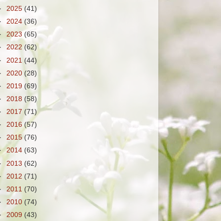
►
2025
(41)
►
2024
(36)
►
2023
(65)
►
2022
(62)
►
2021
(44)
►
2020
(28)
►
2019
(69)
►
2018
(58)
►
2017
(71)
►
2016
(57)
►
2015
(76)
►
2014
(63)
►
2013
(62)
►
2012
(71)
►
2011
(70)
►
2010
(74)
►
2009
(43)