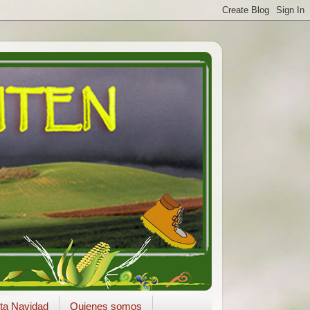
ta Navidad
Quienes somos