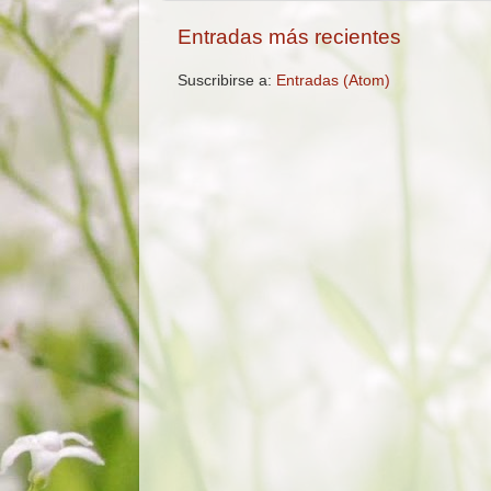
Entradas más recientes
Suscribirse a:
Entradas (Atom)