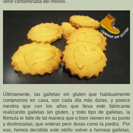
venir contaminada del molino.
Últimamente, las galletas sin gluten que habitualmente
compramos en casa, son cada día más duras, y parece
mentira que con los años que lleva este fabricante
realizando galletas sin gluten, y todo tipo de galletas, la
fórmula le falle de tal manera que o bien vienen en su punto
y destrozadas, que enteras pero duras como la piedra. Por
eso, hemos decidido este otoño volver a hornear galletas,