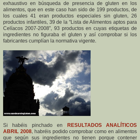
exhaustivo en búsqueda de presencia de gluten en los
alimentos, que en este caso han sido de 199 productos, de
los cuales 41 eran productos especiales sin gluten, 26
productos infantiles, 39 de la “Lista de Alimentos aptos para
Celíacos 2007-2008”, 93 productos en cuyas etiquetas de
ingredientes no figuraba el gluten y así comprobar si los
fabricantes cumplían la normativa vigente.
Si habéis pinchado en
RESULTADOS ANALÍTICOS
ABRIL 2008
, habréis podido comprobar como en alimentos
que según sus ingredientes no tienen porque contener