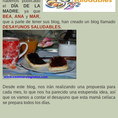
haberlos publicado
el
DÍA DE LA
MADRE
, ya que
BEA
,
ANA
y
MAR
,
que a parte de tener sus blog, han creado un blog llamado
DESAYUNOS SALUDABLES
.
Desde este blog, nos irán realizando una propuesta para
cada mes, lo que nos ha parecido una estupenda idea, así
que os vamos a contar el desayuno que esta mamá celíaca
se prepara todos los días.