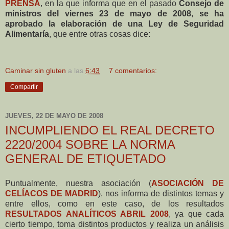
PRENSA
, en la que informa que en el pasado
Consejo de
ministros del viernes 23 de mayo de 2008
,
se ha
aprobado la elaboración de una Ley de Seguridad
Alimentaría
, que entre otras cosas dice:
Caminar sin gluten
a las
6:43
7 comentarios:
Compartir
JUEVES, 22 DE MAYO DE 2008
INCUMPLIENDO EL REAL DECRETO
2220/2004 SOBRE LA NORMA
GENERAL DE ETIQUETADO
Puntualmente, nuestra asociación (
ASOCIACIÓN DE
CELÍACOS DE MADRID
), nos informa de distintos temas y
entre ellos, como en este caso, de los resultados
RESULTADOS ANALÍTICOS ABRIL 2008
, ya que cada
cierto tiempo, toma distintos productos y realiza un análisis