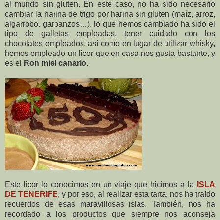
al mundo sin gluten. En este caso, no ha sido necesario
cambiar la harina de trigo por harina sin gluten (maíz, arroz,
algarrobo, garbanzos…), lo que hemos cambiado ha sido el
tipo de galletas empleadas, tener cuidado con los
chocolates empleados, así como en lugar de utilizar whisky,
hemos empleado un licor que en casa nos gusta bastante, y
es el
Ron miel canario
.
Este licor lo conocimos en un viaje que hicimos a la
ISLA
DE TENERIFE
, y por eso, al realizar esta tarta, nos ha traído
recuerdos de esas maravillosas islas. También, nos ha
recordado a los productos que siempre nos aconseja