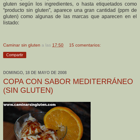
gluten según los ingredientes, o hasta etiquetados como
“producto sin gluten”, aparece una gran cantidad (ppm de
gluten) como algunas de las marcas que aparecen en el
listado:
Caminar sin gluten
a las
17:50
15 comentarios:
Compartir
DOMINGO, 18 DE MAYO DE 2008
COPA CON SABOR MEDITERRÁNEO
(SIN GLUTEN)