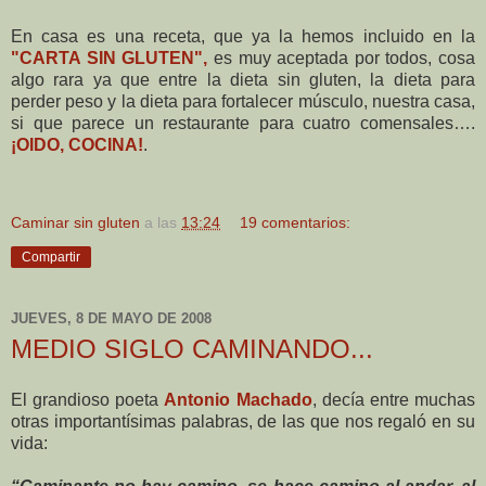
En casa es una receta, que ya la hemos incluido en la
"CARTA SIN GLUTEN",
es muy aceptada por todos, cosa
algo rara ya que entre la dieta sin gluten, la dieta para
perder peso y la dieta para fortalecer músculo, nuestra casa,
si que parece un restaurante para cuatro comensales….
¡OIDO, COCINA!
.
Caminar sin gluten
a las
13:24
19 comentarios:
Compartir
JUEVES, 8 DE MAYO DE 2008
MEDIO SIGLO CAMINANDO...
El grandioso poeta
Antonio Machado
, decía entre muchas
otras importantísimas palabras, de las que nos regaló en su
vida: