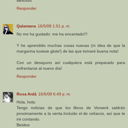
Besosss
Responder
Qalamana
16/5/08 1:51 p. m.
No me ha gustado: me ha encantado!!!
Y he aprendido muchas cosas nuevas (ni idea de que la
margarina tuviese glute!) de las que tomaré buena nota!
Con un desayuno así cualquiera está preparado para
enfrentarse al nuevo día!
Responder
Rosa Ardá
16/5/08 6:49 p. m.
Hola, hola:
Tengo noticias de que los libros de Vorwerk saldrán
proximamente a la venta.Incluido el de celíacos, así que te
iré contando.
Besitos