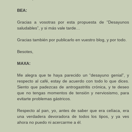
BEA:
Gracias a vosotras por esta propuesta de “Desayunos
saludables”, y si más vale tarde…
Gracias también por publicarlo en vuestro blog, y por todo.
Besotes,
MAXA:
Me alegra que te haya parecido un “desayuno genial”, y
respecto al café, estay de acuerdo con todo lo que dices.
Siento que padezcas de antrogastritis crónica, y te deseo
que no tengas momentos de tensión y nerviosismo, para
evitarte problemas gástricos.
Respecto al pan, yo, antes de saber que era celíaca, era
una verdadera devoradora de todos los tipos, y ya ves
ahora no puedo ni acercarme a él.