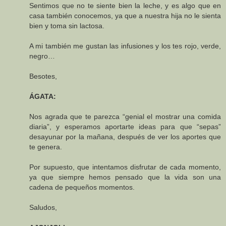
Sentimos que no te siente bien la leche, y es algo que en
casa también conocemos, ya que a nuestra hija no le sienta
bien y toma sin lactosa.
A mi también me gustan las infusiones y los tes rojo, verde,
negro…
Besotes,
ÁGATA:
Nos agrada que te parezca “genial el mostrar una comida
diaria”, y esperamos aportarte ideas para que “sepas”
desayunar por la mañana, después de ver los aportes que
te genera.
Por supuesto, que intentamos disfrutar de cada momento,
ya que siempre hemos pensado que la vida son una
cadena de pequeños momentos.
Saludos,