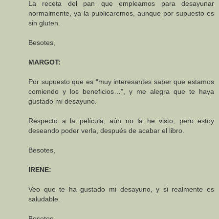
La receta del pan que empleamos para desayunar
normalmente, ya la publicaremos, aunque por supuesto es
sin gluten.
Besotes,
MARGOT:
Por supuesto que es “muy interesantes saber que estamos
comiendo y los beneficios…”, y me alegra que te haya
gustado mi desayuno.
Respecto a la película, aún no la he visto, pero estoy
deseando poder verla, después de acabar el libro.
Besotes,
IRENE:
Veo que te ha gustado mi desayuno, y si realmente es
saludable.
Besotes,