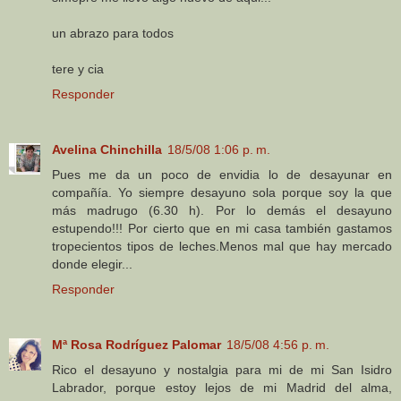
un abrazo para todos
tere y cia
Responder
Avelina Chinchilla
18/5/08 1:06 p. m.
Pues me da un poco de envidia lo de desayunar en
compañía. Yo siempre desayuno sola porque soy la que
más madrugo (6.30 h). Por lo demás el desayuno
estupendo!!! Por cierto que en mi casa también gastamos
tropecientos tipos de leches.Menos mal que hay mercado
donde elegir...
Responder
Mª Rosa Rodríguez Palomar
18/5/08 4:56 p. m.
Rico el desayuno y nostalgia para mi de mi San Isidro
Labrador, porque estoy lejos de mi Madrid del alma,