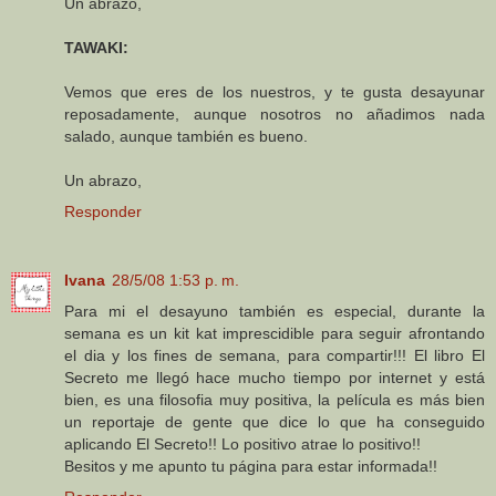
Un abrazo,
TAWAKI:
Vemos que eres de los nuestros, y te gusta desayunar
reposadamente, aunque nosotros no añadimos nada
salado, aunque también es bueno.
Un abrazo,
Responder
Ivana
28/5/08 1:53 p. m.
Para mi el desayuno también es especial, durante la
semana es un kit kat imprescidible para seguir afrontando
el dia y los fines de semana, para compartir!!! El libro El
Secreto me llegó hace mucho tiempo por internet y está
bien, es una filosofia muy positiva, la película es más bien
un reportaje de gente que dice lo que ha conseguido
aplicando El Secreto!! Lo positivo atrae lo positivo!!
Besitos y me apunto tu página para estar informada!!