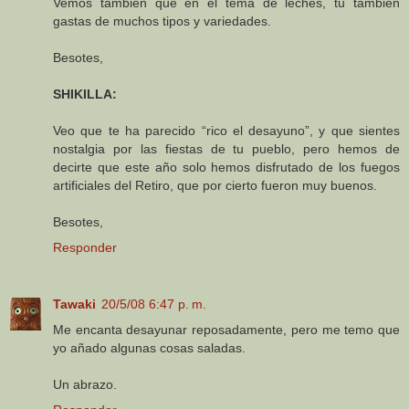
Vemos también que en el tema de leches, tu también
gastas de muchos tipos y variedades.
Besotes,
SHIKILLA:
Veo que te ha parecido “rico el desayuno”, y que sientes
nostalgia por las fiestas de tu pueblo, pero hemos de
decirte que este año solo hemos disfrutado de los fuegos
artificiales del Retiro, que por cierto fueron muy buenos.
Besotes,
Responder
Tawaki
20/5/08 6:47 p. m.
Me encanta desayunar reposadamente, pero me temo que
yo añado algunas cosas saladas.
Un abrazo.