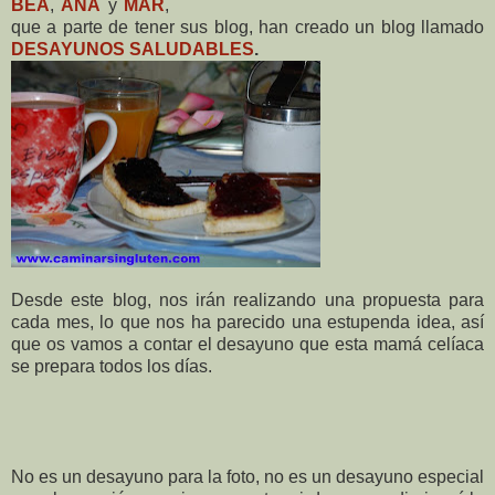
BEA
,
ANA
y
MAR
,
que a parte de tener sus blog, han creado un blog llamado
DESAYUNOS SALUDABLES
.
Desde este blog, nos irán realizando una propuesta para
cada mes, lo que nos ha parecido una estupenda idea, así
que os vamos a contar el desayuno que esta mamá celíaca
se prepara todos los días.
No es un desayuno para la foto, no es un desayuno especial