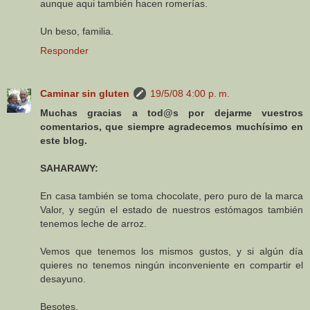
aunque aqui también hacen romerías.
Un beso, familia.
Responder
Caminar sin gluten
19/5/08 4:00 p. m.
Muchas gracias a tod@s por dejarme vuestros
comentarios, que siempre agradecemos muchísimo en
este blog.
SAHARAWY:
En casa también se toma chocolate, pero puro de la marca
Valor, y según el estado de nuestros estómagos también
tenemos leche de arroz.
Vemos que tenemos los mismos gustos, y si algún día
quieres no tenemos ningún inconveniente en compartir el
desayuno.
Besotes,