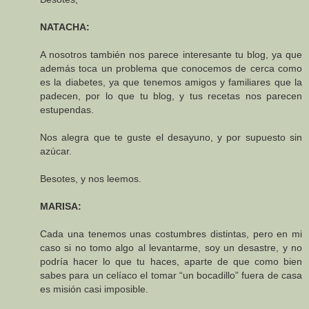
NATACHA:
A nosotros también nos parece interesante tu blog, ya que
además toca un problema que conocemos de cerca como
es la diabetes, ya que tenemos amigos y familiares que la
padecen, por lo que tu blog, y tus recetas nos parecen
estupendas.
Nos alegra que te guste el desayuno, y por supuesto sin
azúcar.
Besotes, y nos leemos.
MARISA:
Cada una tenemos unas costumbres distintas, pero en mi
caso si no tomo algo al levantarme, soy un desastre, y no
podría hacer lo que tu haces, aparte de que como bien
sabes para un celíaco el tomar “un bocadillo” fuera de casa
es misión casi imposible.