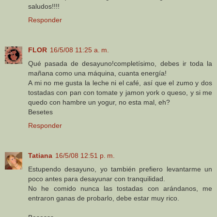
saludos!!!!
Responder
FLOR
16/5/08 11:25 a. m.
Qué pasada de desayuno!completísimo, debes ir toda la
mañana como una máquina, cuanta energía!
A mi no me gusta la leche ni el café, así que el zumo y dos
tostadas con pan con tomate y jamon york o queso, y si me
quedo con hambre un yogur, no esta mal, eh?
Besetes
Responder
Tatiana
16/5/08 12:51 p. m.
Estupendo desayuno, yo también prefiero levantarme un
poco antes para desayunar con tranquilidad.
No he comido nunca las tostadas con arándanos, me
entraron ganas de probarlo, debe estar muy rico.