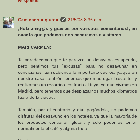
Responder
Caminar sin gluten
21/5/08 8:36 a. m.
¡Hola amig@s y gracias por vuestros comentarios!, en
cuanto que podamos nos pasaremos a visitaros.
MARI CARMEN:
Te agradecemos que te parezca un desayuno estupendo,
pero sentimos tus “excusas” para no desayunar en
condiciones, aún sabiendo lo importante que es, ya que en
nuestro caso también tenemos que madrugar bastante, y
realizamos un recorrido contrario al tuyo, ya que vivimos en
Madrid, pero tenemos que desplazarnos muchos kilómetros
fuera de la ciudad.
También, por el contrario y aún pagándolo, no podemos
disfrutar del desayuno en los hoteles, ya que la mayoría de
los productos contienen gluten, y solo podemos tomar
normalmente el café y alguna fruta.