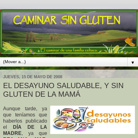
▼
JUEVES, 15 DE MAYO DE 2008
EL DESAYUNO SALUDABLE, Y SIN
GLUTEN DE LA MAMÁ
Aunque tarde, ya
que teníamos que
haberlos publicado
el
DÍA DE LA
MADRE
, ya que