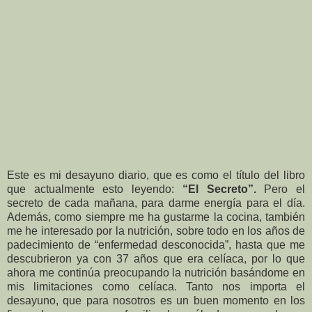
Este es mi desayuno diario, que es como el título del libro
que actualmente esto leyendo:
“El Secreto”.
Pero el
secreto de cada mañana, para darme energía para el día.
Además, como siempre me ha gustarme la cocina, también
me he interesado por la nutrición, sobre todo en los años de
padecimiento de “enfermedad desconocida”, hasta que me
descubrieron ya con 37 años que era celíaca, por lo que
ahora me continúa preocupando la nutrición basándome en
mis limitaciones como celíaca. Tanto nos importa el
desayuno, que para nosotros es un buen momento en los