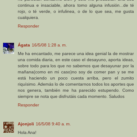
continua e insaciable, ahora tomo alguna infusión...de té
rojo, o té verde, o infulinea, o de lo que sea, me gusta
cualquiera.
Responder
Ágata
16/5/08 1:28 a. m.
Me ha encantado, me parece una idea genial la de mostrar
una comida diaria, en este caso el desayuno, aporta ideas,
sobre todo para los que no sabemos que desayunar por la
mañana(como en mi caso)no soy de comer pan y se me
está haciendo un poco cuesta arriba, pero el zumito
riquísimo. Además lo de comentarnos todos los aportes que
nos genera, también me ha parecido estupendo. Como
siempre se nota que disfrutáis cada momento. Saludos
Responder
Ajonjoli
16/5/08 9:40 a. m.
Hola Ana!