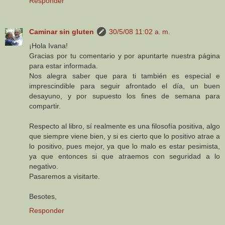
Responder
Caminar sin gluten
30/5/08 11:02 a. m.
¡Hola Ivana!
Gracias por tu comentario y por apuntarte nuestra página
para estar informada.
Nos alegra saber que para ti también es especial e
imprescindible para seguir afrontado el día, un buen
desayuno, y por supuesto los fines de semana para
compartir.
Respecto al libro, sí realmente es una filosofía positiva, algo
que siempre viene bien, y si es cierto que lo positivo atrae a
lo positivo, pues mejor, ya que lo malo es estar pesimista,
ya que entonces si que atraemos con seguridad a lo
negativo.
Pasaremos a visitarte.
Besotes,
Responder