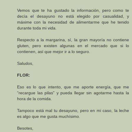
Vemos que te ha gustado la información, pero como te
decía el desayuno no está elegido por casualidad, y
máxime con la necesidad de alimentarme que he tenido
durante toda mi vida.
Respecto a la margarina, sí, la gran mayoría no contiene
gluten, pero existen algunas en el mercado que si lo
contienen, así que mejor ir a lo seguro.
Saludos,
FLOR:
Eso es lo que intento, que me aporte energía, que me
“recargue las pilas” y pueda llegar sin agotarme hasta la
hora de la comida.
Tampoco está mal tu desayuno, pero en mi caso, la leche
es algo que me gusta muchísimo.
Besotes,