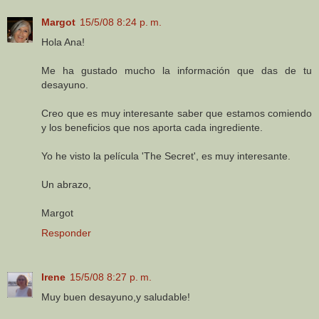
Margot
15/5/08 8:24 p. m.
Hola Ana!
Me ha gustado mucho la información que das de tu
desayuno.
Creo que es muy interesante saber que estamos comiendo
y los beneficios que nos aporta cada ingrediente.
Yo he visto la película 'The Secret', es muy interesante.
Un abrazo,
Margot
Responder
Irene
15/5/08 8:27 p. m.
Muy buen desayuno,y saludable!