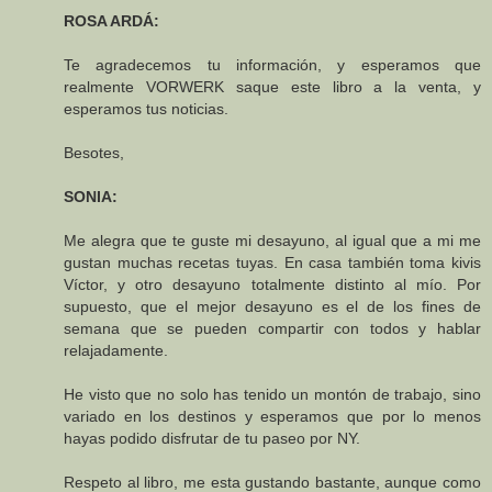
ROSA ARDÁ:
Te agradecemos tu información, y esperamos que
realmente VORWERK saque este libro a la venta, y
esperamos tus noticias.
Besotes,
SONIA:
Me alegra que te guste mi desayuno, al igual que a mi me
gustan muchas recetas tuyas. En casa también toma kivis
Víctor, y otro desayuno totalmente distinto al mío. Por
supuesto, que el mejor desayuno es el de los fines de
semana que se pueden compartir con todos y hablar
relajadamente.
He visto que no solo has tenido un montón de trabajo, sino
variado en los destinos y esperamos que por lo menos
hayas podido disfrutar de tu paseo por NY.
Respeto al libro, me esta gustando bastante, aunque como