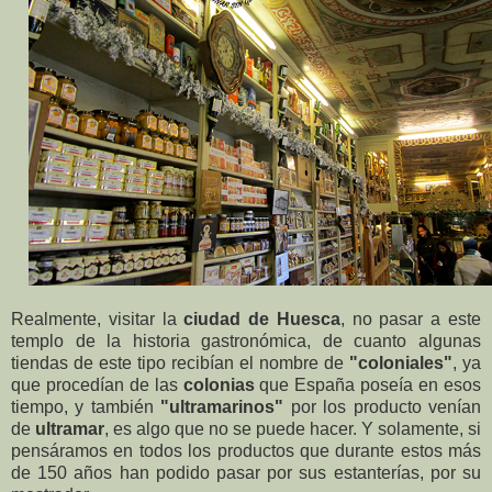
Realmente, visitar la
ciudad de Huesca
, no pasar a este
templo de la historia gastronómica, de cuanto algunas
tiendas de este tipo recibían el nombre de
"coloniales"
, ya
que procedían de las
colonias
que España poseía en esos
tiempo, y también
"ultramarinos"
por los producto venían
de
ultramar
, es algo que no se puede hacer. Y solamente, si
pensáramos en todos los productos que durante estos más
de 150 años han podido pasar por sus estanterías, por su