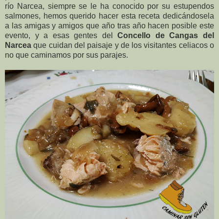
río Narcea, siempre se le ha conocido por su estupendos
salmones, hemos querido hacer esta receta dedicándosela
a las amigas y amigos que año tras año hacen posible este
evento, y a esas gentes del
Concello de Cangas del
Narcea
que cuidan del paisaje y de los visitantes celiacos o
no que caminamos por sus parajes.