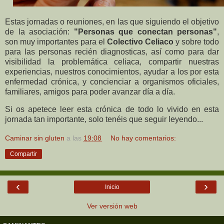
Estas jornadas o reuniones, en las que siguiendo el objetivo
de la asociación:
"Personas que conectan personas"
,
son muy importantes para el
Colectivo Celiaco
y sobre todo
para las personas recién diagnosticas, así como para dar
visibilidad la problemática celiaca, compartir nuestras
experiencias, nuestros conocimientos, ayudar a los por esta
enfermedad crónica, y concienciar a organismos oficiales,
familiares, amigos para poder avanzar día a día.
Si os apetece leer esta crónica de todo lo vivido en esta
jornada tan importante, solo tenéis que seguir leyendo...
Caminar sin gluten
a las
19:08
No hay comentarios:
Compartir
‹
›
Inicio
Ver versión web