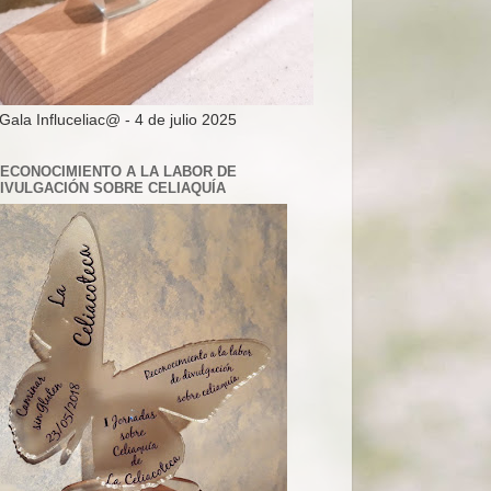
 Gala Influceliac@ - 4 de julio 2025
ECONOCIMIENTO A LA LABOR DE
IVULGACIÓN SOBRE CELIAQUÍA