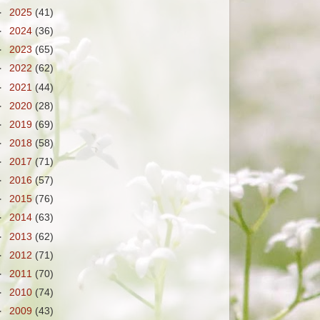
►
2025
(41)
►
2024
(36)
►
2023
(65)
►
2022
(62)
►
2021
(44)
►
2020
(28)
►
2019
(69)
►
2018
(58)
►
2017
(71)
►
2016
(57)
►
2015
(76)
►
2014
(63)
►
2013
(62)
►
2012
(71)
►
2011
(70)
►
2010
(74)
►
2009
(43)