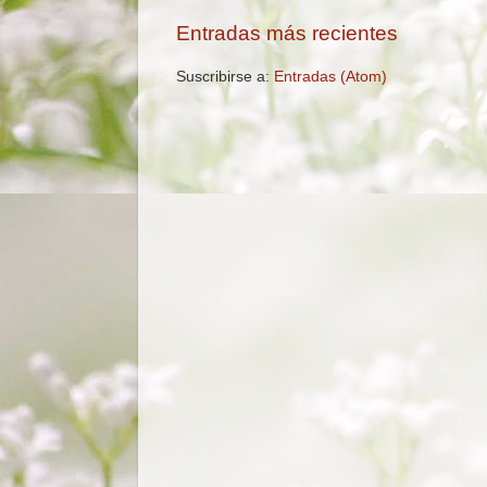
Entradas más recientes
Suscribirse a:
Entradas (Atom)