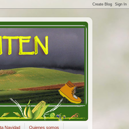
ta Navidad
Quienes somos