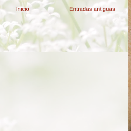
Inicio
Entradas antiguas