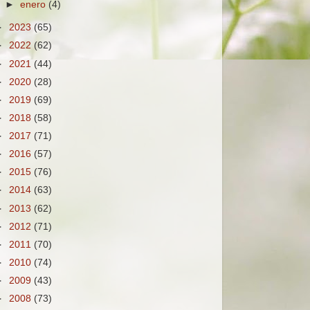
►
enero
(4)
►
2023
(65)
►
2022
(62)
►
2021
(44)
►
2020
(28)
►
2019
(69)
►
2018
(58)
►
2017
(71)
►
2016
(57)
►
2015
(76)
►
2014
(63)
►
2013
(62)
►
2012
(71)
►
2011
(70)
►
2010
(74)
►
2009
(43)
►
2008
(73)