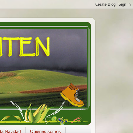
ta Navidad
Quienes somos