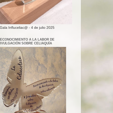
 Gala Influceliac@ - 4 de julio 2025
ECONOCIMIENTO A LA LABOR DE
IVULGACIÓN SOBRE CELIAQUÍA