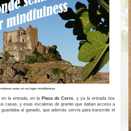
sentimos estar en un lugar mindfulness
en la entrada, en la
Plaza de Corro
, y ya la entrada nos
 sus casas, y esas escaleras de granito que daban acceso a
e guardaba al ganado, que además servía para transmitir el