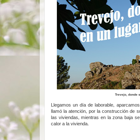
Trevejo, donde 
Llegamos un día de laborable, aparcamos 
llamó la atención, por la construcción de
las viviendas, mientras en la zona baja s
calor a la vivienda.