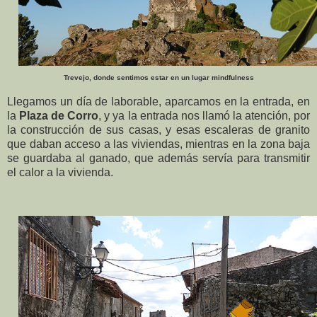
Trevejo, donde sentimos estar en un lugar mindfulness
Llegamos un día de laborable, aparcamos en la entrada, en
la
Plaza de Corro
, y ya la entrada nos llamó la atención, por
la construcción de sus casas, y esas escaleras de granito
que daban acceso a las viviendas, mientras en la zona baja
se guardaba al ganado, que además servía para transmitir
el calor a la vivienda.