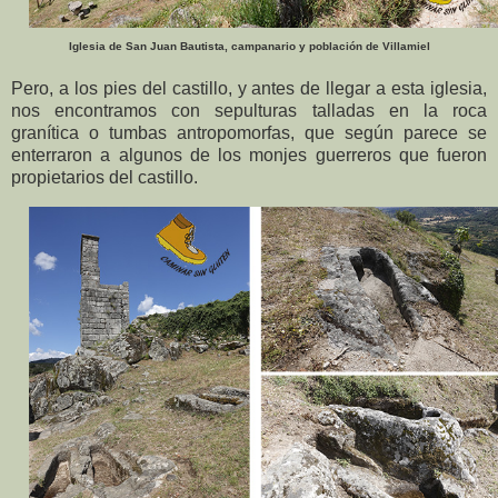
Iglesia de San Juan Bautista, campanario y población de Villamiel
Pero, a los pies del castillo, y antes de llegar a esta iglesia,
nos encontramos con sepulturas talladas en la roca
granítica o tumbas antropomorfas, que según parece se
enterraron a algunos de los monjes guerreros que fueron
propietarios del castillo.