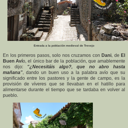
Entrada a la población medieval de Trevejo
En los primeros pasos, solo nos cruzamos con
Dani
, de
El
Buen Aví
o, el único bar de la población, que amablemente
nos dijo:
“¿Necesitáis algo?, que no abro hasta
mañana”
, dando un buen uso a la palabra avío que su
significado entre los pastores y la gente de campo, es la
provisión de víveres que se llevaban en el hatillo para
alimentarse durante el tiempo que se tardaba en volver al
pueblo.