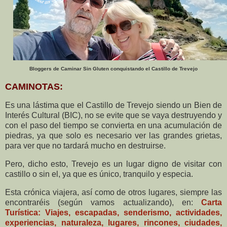
Bloggers de Caminar Sin Gluten conquistando el Castillo de Trevejo
CAMINOTAS:
Es una lástima que el Castillo de Trevejo siendo un Bien de
Interés Cultural (BIC), no se evite que se vaya destruyendo y
con el paso del tiempo se convierta en una acumulación de
piedras, ya que solo es necesario ver las grandes grietas,
para ver que no tardará mucho en destruirse.
Pero, dicho esto, Trevejo es un lugar digno de visitar con
castillo o sin el, ya que es único, tranquilo y especia.
Esta crónica viajera, así como de otros lugares, siempre las
encontraréis (según vamos actualizando), en:
Carta
Turística: Viajes, escapadas, senderismo, actividades,
experiencias, naturaleza, lugares, rincones, ciudades,