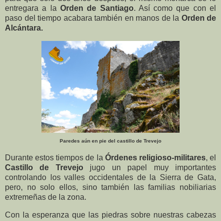
entregara a la
Orden de Santiago
. Así como que con el
paso del tiempo acabara también en manos de la
Orden de
Alcántara.
Paredes aún en pie del castillo de Trevejo
Durante estos tiempos de la
Órdenes religioso-militares
, el
Castillo de Trevejo
jugo un papel muy importantes
controlando los valles occidentales de la Sierra de Gata,
pero, no solo ellos, sino también las familias nobiliarias
extremeñas de la zona.
Con la esperanza que las piedras sobre nuestras cabezas