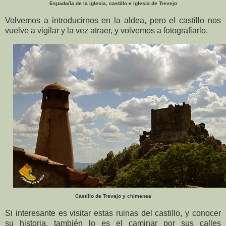
Espadaña de la iglesia, castillo e iglesia de Trevejo
Volvemos a introducirnos en la aldea, pero el castillo nos
vuelve a vigilar y la vez atraer, y volvemos a fotografiarlo.
Castillo de Trevejo y chimenea
Si interesante es visitar estas ruinas del castillo, y conocer
su historia, también lo es el caminar por sus calles