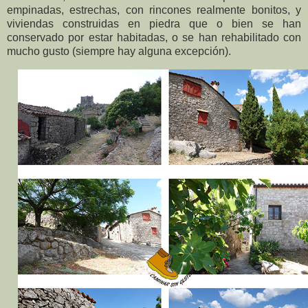
empinadas, estrechas, con rincones realmente bonitos, y
viviendas construidas en piedra que o bien se han
conservado por estar habitadas, o se han rehabilitado con
mucho gusto (siempre hay alguna excepción).