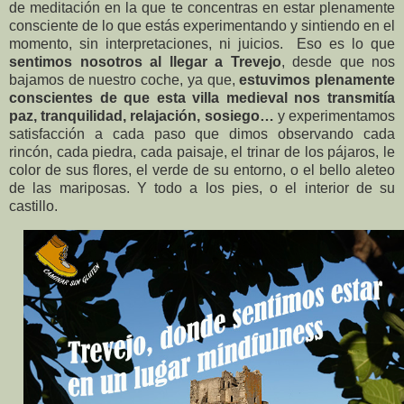
de meditación en la que te concentras en estar plenamente
consciente de lo que estás experimentando y sintiendo en el
momento, sin interpretaciones, ni juicios. Eso es lo que
sentimos nosotros al llegar a Trevejo
, desde que nos
bajamos de nuestro coche, ya que,
estuvimos plenamente
conscientes de que esta villa medieval nos transmitía
paz, tranquilidad, relajación, sosiego…
y experimentamos
satisfacción a cada paso que dimos observando cada
rincón, cada piedra, cada paisaje, el trinar de los pájaros, le
color de sus flores, el verde de su entorno, o el bello aleteo
de las mariposas. Y todo a los pies, o el interior de su
castillo.