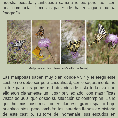
nuestra pesada y anticuada cámara réflex, pero, aún con
una compacta, fuimos capaces de hacer alguna buena
fotografía.
Mariposas en las ruinas del Castillo de Trevejo
Las mariposas saben muy bien donde vivir, y el elegir este
castillo no debe ser pura casualidad, como seguramente no
lo fue para los primeros habitantes de esta fortaleza que
eligieron claramente un lugar privilegiado, con magníficas
vistas de 360º que desde su situación se contemplan. Es lo
que hicimos nosotros, contemplar ese gran espacio bajo
nuestros pies, pero también las paredes llenas de historia
de este castillo, su torre del homenaje, sus escudos en