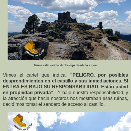
Ruinas del catillo de Trevejo desde la aldea
Vimos el cartel que indica:
“PELIGRO, por posibles
desprendimientos en el castillo y sus inmediaciones. SI
ENTRA ES BAJO SU RESPONSABILIDAD. Están usted
en propiedad privada”
. Y bajo nuestra responsabilidad, y
la atracción que hacia nosotros nos mostraban esas ruinas,
decidimos tomar el sendero de acceso al castillo.