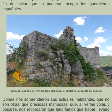
fin de evitar que lo pudieran ocupar los guerrilleros
españoles.
Vista del castillo de Trevejo tras atravesar el dintel de la puerta de acceso
Donde nos sorprendieron sus actuales habitantes, que no
son otras, que preciosas mariposas, que, al verlas volar, y
posarse, nos recordaron que tendríamos que haber llevado