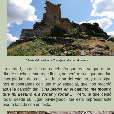
Silueta del castillo de Trevejo un día de primavera
La verdad, es que es un cartel más que real, ya que en un
día de mucho viento o de lluvia, no será raro el que puedan
caer piedras del castillo a la zona del camino, y de golpe,
nos encontramos con una muy especial, que nos recordó
aquella canción de:
“Una piedra en el camino, me mostro
que mi destino era rodar y rodar…”
Pero, la que debió
rodar desde su lugar privilegiado, fue esta impresionante
piedra tallada con un texto.