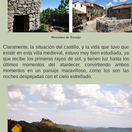
Rincones de Trevejo
Claramente, la situación del castillo, y la vida que tuvo que
existir en esta villa medieval, estuvo muy bien estudiada, ya
que recibe los primeros rayos de sol, y tienen luz hasta los
últimos momentos del atardecer, convirtiendo ambos
momentos en un paisaje maravilloso, como los son las
noches despejadas con el cielo estrellado.