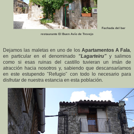
Fachada del bar
restaurante El Buen Avío de Trevejo
Dejamos las maletas en uno de los
Apartamentos A Fala
,
en particular en el denominado
“Lagarteiru”
y salimos
como si esas ruinas del castillo tuvieran un imán de
atracción hacia nosotros y, sabiendo que descansaríamos
en este estupendo "Refugio" con todo lo necesario para
disfrutar de nuestra estancia en esta población.