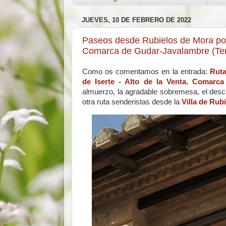
JUEVES, 10 DE FEBRERO DE 2022
Paseos desde Rubielos de Mora por 
Comarca de Gudar-Javalambre (Ter
Como os comentamos en la entrada:
Ruta
de Iserte - Alto de la Venta. Comarca
almuerzo, la agradable sobremesa, el desca
otra ruta senderistas desde la
Villa de Rub