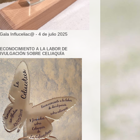
 Gala Influceliac@ - 4 de julio 2025
ECONOCIMIENTO A LA LABOR DE
IVULGACIÓN SOBRE CELIAQUÍA