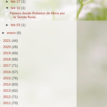
►
feb 17
(1)
▼
feb 10
(1)
Paseos desde Rubielos de Mora por
la Senda fluvia...
►
feb 03
(1)
►
enero
(6)
►
2021
(44)
►
2020
(28)
►
2019
(69)
►
2018
(58)
►
2017
(71)
►
2016
(57)
►
2015
(76)
►
2014
(63)
►
2013
(62)
►
2012
(71)
►
2011
(70)