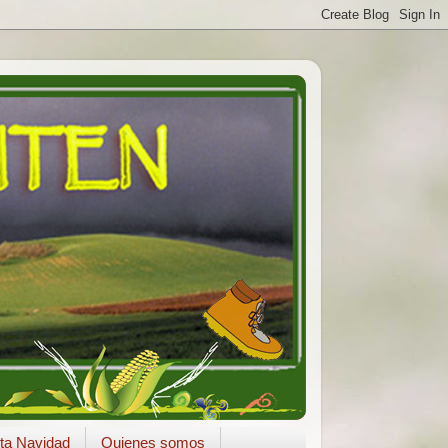
ta Navidad
Quienes somos