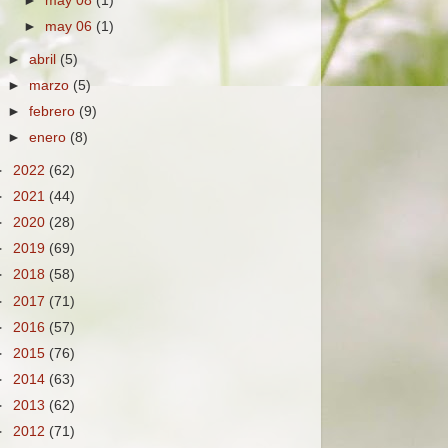
►
may 08
(1)
►
may 06
(1)
►
abril
(5)
►
marzo
(5)
►
febrero
(9)
►
enero
(8)
►
2022
(62)
►
2021
(44)
►
2020
(28)
►
2019
(69)
►
2018
(58)
►
2017
(71)
►
2016
(57)
►
2015
(76)
►
2014
(63)
►
2013
(62)
►
2012
(71)