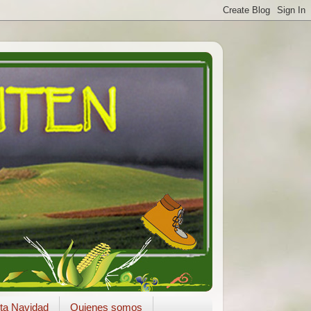
ta Navidad
Quienes somos