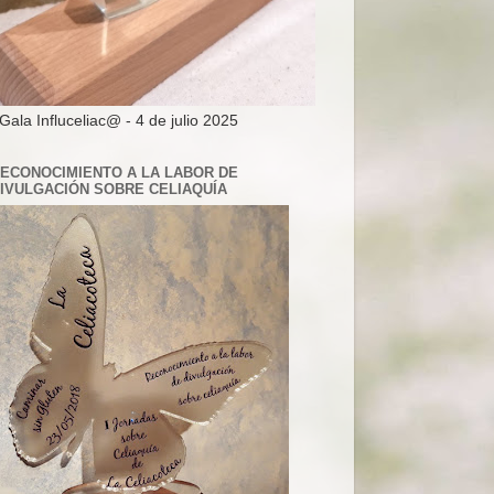
 Gala Influceliac@ - 4 de julio 2025
ECONOCIMIENTO A LA LABOR DE
IVULGACIÓN SOBRE CELIAQUÍA