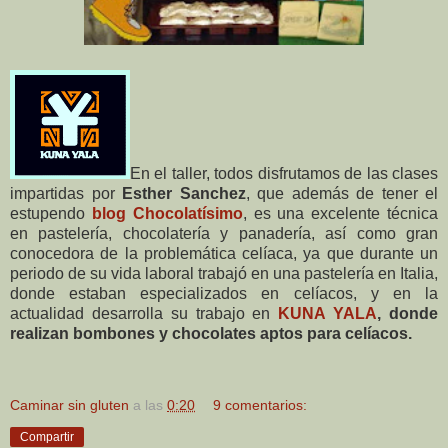
En el taller, todos disfrutamos de las clases
impartidas por
Esther Sanchez
, que además de tener el
estupendo
blog Chocolatísimo
, es una excelente técnica
en pastelería, chocolatería y panadería, así como gran
conocedora de la problemática celíaca, ya que durante un
periodo de su vida laboral trabajó en una pastelería en Italia,
donde estaban especializados en celíacos, y en la
actualidad desarrolla su trabajo en
KUNA YALA
,
donde
realizan bombones y chocolates aptos para celíacos.
Caminar sin gluten
a las
0:20
9 comentarios:
Compartir