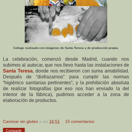
Collage realizado con imágenes de Santa Teresa y de producción propia.
La celebración, comenzó desde Madrid, cuando nos
subimos al autocar, que nos llevo hasta las instalaciones de
Santa Teresa
, donde nos recibieron con suma amabilidad.
Después de “disfrazarnos” para cumplir las normas
“higiénico sanitarias pertinentes”, y la prohibición absoluta
de realizar fotografías (por eso nos han enviado la del
interior de la fábrica), pudimos acceder a la zona de
elaboración de productos.
Caminar sin gluten
a las
16:51
15 comentarios:
Compartir