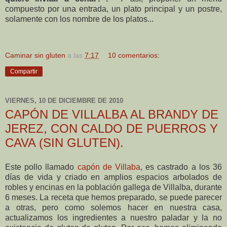
compuesto por una entrada, un plato principal y un postre,
solamente con los nombre de los platos...
Caminar sin gluten
a las
7:17
10 comentarios:
Compartir
VIERNES, 10 DE DICIEMBRE DE 2010
CAPÓN DE VILLALBA AL BRANDY DE
JEREZ, CON CALDO DE PUERROS Y
CAVA (SIN GLUTEN).
Este pollo llamado
capón de Villaba
, es castrado a los 36
días de vida y criado en amplios espacios arbolados de
robles y encinas en la población gallega de Villalba, durante
6 meses. La receta que hemos preparado, se puede parecer
a otras, pero como solemos hacer en nuestra casa,
actualizamos los ingredientes a nuestro paladar y la no