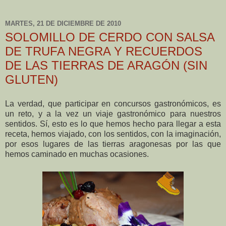
MARTES, 21 DE DICIEMBRE DE 2010
SOLOMILLO DE CERDO CON SALSA
DE TRUFA NEGRA Y RECUERDOS
DE LAS TIERRAS DE ARAGÓN (SIN
GLUTEN)
La verdad, que participar en concursos gastronómicos, es
un reto, y a la vez un viaje gastronómico para nuestros
sentidos. Sí, esto es lo que hemos hecho para llegar a esta
receta, hemos viajado, con los sentidos, con la imaginación,
por esos lugares de las tierras aragonesas por las que
hemos caminado en muchas ocasiones.