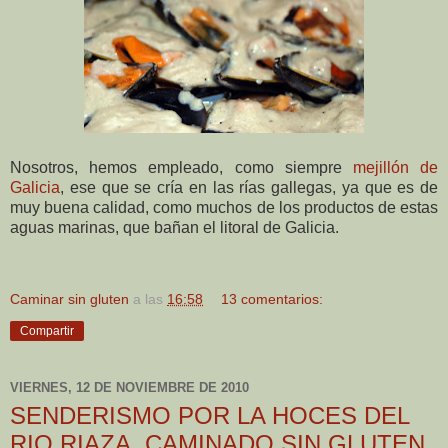
Nosotros, hemos empleado, como siempre
mejillón de
Galicia
, ese que se cría en las rías gallegas, ya que es de
muy buena calidad, como muchos de los productos de estas
aguas marinas, que bañan el litoral de Galicia.
Caminar sin gluten
a las
16:58
13 comentarios:
Compartir
VIERNES, 12 DE NOVIEMBRE DE 2010
SENDERISMO POR LA HOCES DEL
RIO RIAZA. CAMINADO SIN GLUTEN