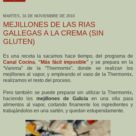
MARTES, 16 DE NOVIEMBRE DE 2010
MEJILLONES DE LAS RIAS
GALLEGAS A LA CREMA (SIN
GLUTEN)
Es una receta la sacamos hace tiempo, del programa de
Canal Cocina
,
“Más fácil imposible”
y se prepara en la
“Varoma” de la “Thermomix”, donde se realizan los
mejillones al vapor, y empleando el vaso de la Thermomix,
realizamos el resto del proceso.
Pero también se puede preparar sin utilizar la Thermomix,
haciendo los
mejillones de Galicia
en una olla para
alimentos al vapor, cortando finamente los ingredientes y
trabajándolos en una sartén, y quedan estupendamente.