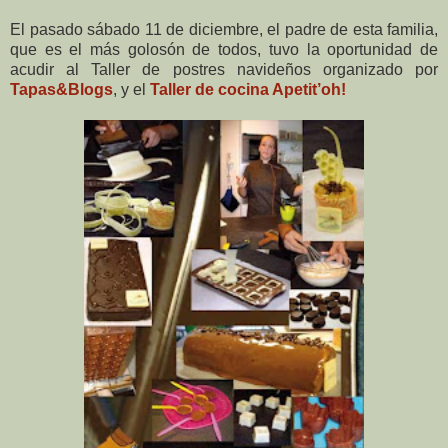
El pasado sábado 11 de diciembre, el padre de esta familia,
que es el más golosón de todos, tuvo la oportunidad de
acudir al Taller de postres navideños organizado por
Tapas&Blogs
, y el
Taller de cocina Apetit’oh!