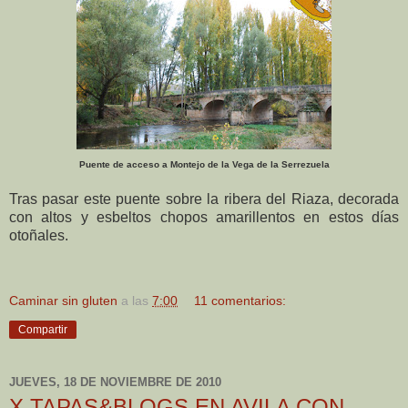
Puente de acceso a Montejo de la Vega de la Serrezuela
Tras pasar este puente sobre la ribera del Riaza, decorada
con altos y esbeltos chopos amarillentos en estos días
otoñales.
Caminar sin gluten
a las
7:00
11 comentarios:
Compartir
JUEVES, 18 DE NOVIEMBRE DE 2010
X TAPAS&BLOGS EN AVILA CON