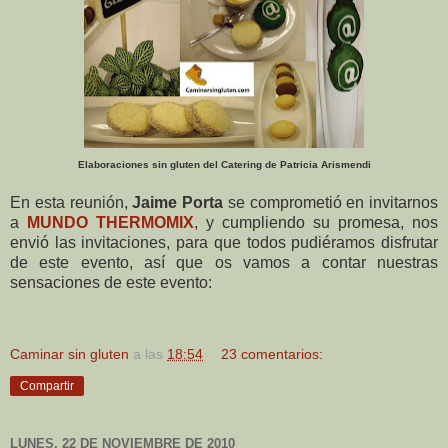
Elaboraciones sin gluten del Catering de Patricia Arismendi
En esta reunión,
Jaime Porta
se comprometió en invitarnos
a
MUNDO THERMOMIX
, y cumpliendo su promesa, nos
envió las invitaciones, para que todos pudiéramos disfrutar
de este evento, así que os vamos a contar nuestras
sensaciones de este evento:
Caminar sin gluten
a las
18:54
23 comentarios:
Compartir
LUNES, 22 DE NOVIEMBRE DE 2010