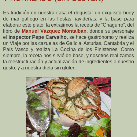
Es tradición en nuestra casa el degustar un exquisito buey
de mar gallego en las fiestas navideñas, y la base para
elaborar este plato, la extrajimos la receta de “Chagurro”, del
libro de
Manuel Vázquez Montalbán
, donde su personaje
el
inspector Pepe Carvalho
, se hace gastrónomo y realiza
un Viaje por las cazuelas de Galicia, Asturias, Cantabria y el
País Vasco y realiza La Cocina de los Finisterres. Como
siempre, la receta nos sirvió de base, y nosotros realizamos
la reestructuración y actualización de ingredientes a nuestro
gusto, y a nuestra dieta sin gluten.