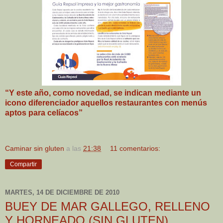
“Y este año, como novedad, se indican mediante un
icono diferenciador aquellos restaurantes con menús
aptos para celíacos”
Caminar sin gluten
a las
21:38
11 comentarios:
Compartir
MARTES, 14 DE DICIEMBRE DE 2010
BUEY DE MAR GALLEGO, RELLENO
Y HORNEADO (SIN GLUTEN)