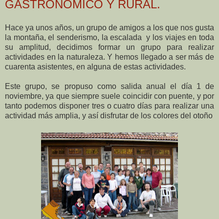
GASTRONÓMICO Y RURAL.
Hace ya unos años, un grupo de amigos a los que nos gusta
la montaña, el senderismo, la escalada y los viajes en toda
su amplitud, decidimos formar un grupo para realizar
actividades en la naturaleza. Y hemos llegado a ser más de
cuarenta asistentes, en alguna de estas actividades.
Este grupo, se propuso como salida anual el día 1 de
noviembre, ya que siempre suele coincidir con puente, y por
tanto podemos disponer tres o cuatro días para realizar una
actividad más amplia, y así disfrutar de los colores del otoño