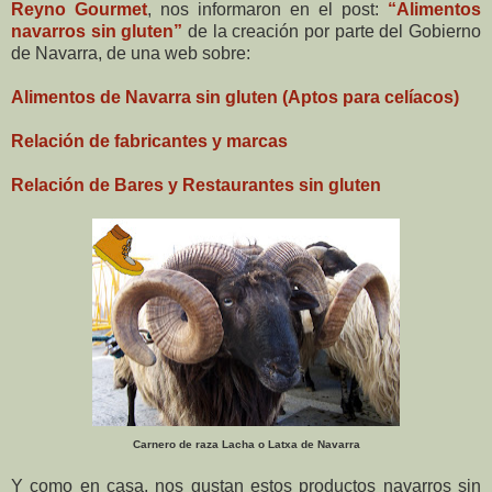
Reyno Gourmet
, nos informaron en el post:
“Alimentos
navarros sin gluten”
de la creación por parte del Gobierno
de Navarra, de una web sobre:
Alimentos de Navarra sin gluten (Aptos para celíacos)
Relación de fabricantes y marcas
Relación de Bares y Restaurantes sin gluten
Carnero de raza Lacha o Latxa de Navarra
Y como en casa, nos gustan estos productos navarros sin