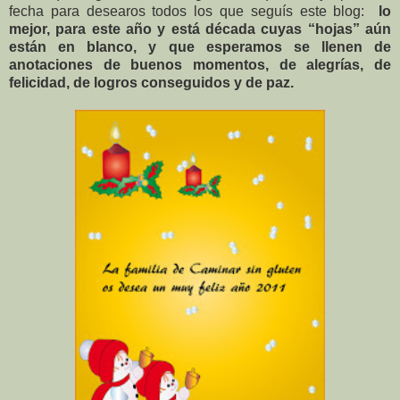
fecha para desearos todos los que seguís este blog:
lo
mejor, para este año y está década cuyas “hojas” aún
están en blanco, y que esperamos se llenen de
anotaciones de buenos momentos, de alegrías, de
felicidad, de logros conseguidos y de paz.