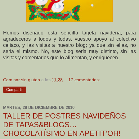
Hemos diseñado esta sencilla tarjeta navideña, para
agradeceros a todos y todas, vuestro apoyo al colectivo
celíaco, y las visitas a nuestro blog; ya que sin ellas, no
sería el mismo. No, este blog sería muy distinto, sin las
visitas y comentarios que lo alimentan, y enriquecen.
Caminar sin gluten
a las
11:28
17 comentarios:
Compartir
MARTES, 28 DE DICIEMBRE DE 2010
TALLER DE POSTRES NAVIDEÑOS
DE TAPAS&BLOGS…
CHOCOLATÍSIMO EN APETIT’OH!