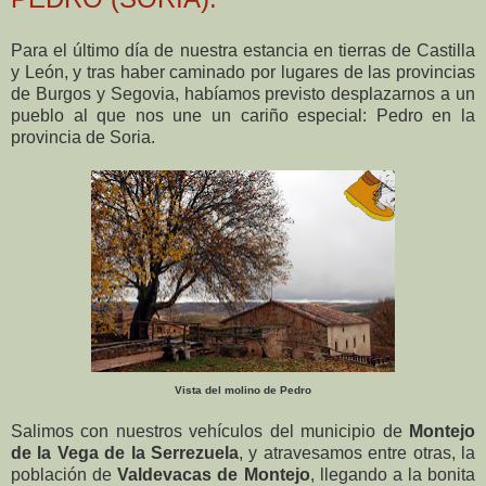
Para el último día de nuestra estancia en tierras de Castilla
y León, y tras haber caminado por lugares de las provincias
de Burgos y Segovia, habíamos previsto desplazarnos a un
pueblo al que nos une un cariño especial: Pedro en la
provincia de Soria.
Vista del molino de Pedro
Salimos con nuestros vehículos del municipio de
Montejo
de la Vega de la Serrezuela
, y atravesamos entre otras, la
población de
Valdevacas de Montejo
, llegando a la bonita