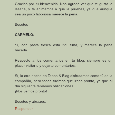
Gracias por tu bienvenida. Nos agrada ver que te gusta la
lasaña, y te animamos a que la pruebes, ya que aunque
sea un poco laboriosa merece la pena.
Besotes
CARMELO:
Sí, con pasta fresca está riquísima, y merece la pena
hacerla.
Respecto a los comentarios en tu blog, siempre es un
placer visitarte y dejarte comentarios.
Sí, la otra noche en Tapas & Blog disfrutamos como tú de la
compañía, pero todos tuvimos que irnos pronto, ya que al
día siguiente teníamos obligaciones.
¡Nos vemos pronto!
Besotes y abrazos.
Responder