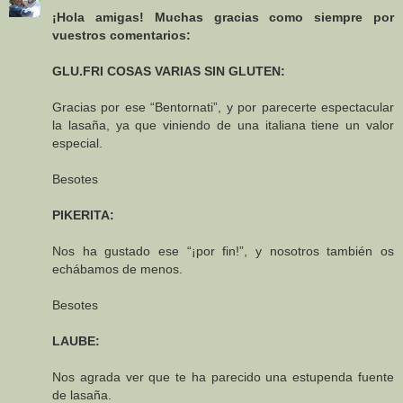
¡Hola amigas! Muchas gracias como siempre por
vuestros comentarios:
GLU.FRI COSAS VARIAS SIN GLUTEN:
Gracias por ese “Bentornati”, y por parecerte espectacular
la lasaña, ya que viniendo de una italiana tiene un valor
especial.
Besotes
PIKERITA:
Nos ha gustado ese “¡por fin!”, y nosotros también os
echábamos de menos.
Besotes
LAUBE:
Nos agrada ver que te ha parecido una estupenda fuente
de lasaña.