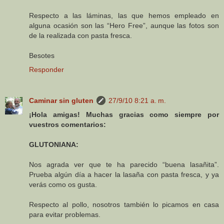
Respecto a las láminas, las que hemos empleado en
alguna ocasión son las “Hero Free”, aunque las fotos son
de la realizada con pasta fresca.
Besotes
Responder
Caminar sin gluten
27/9/10 8:21 a. m.
¡Hola amigas! Muchas gracias como siempre por
vuestros comentarios:
GLUTONIANA:
Nos agrada ver que te ha parecido “buena lasañita”.
Prueba algún día a hacer la lasaña con pasta fresca, y ya
verás como os gusta.
Respecto al pollo, nosotros también lo picamos en casa
para evitar problemas.