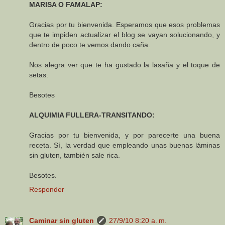
MARISA O FAMALAP:
Gracias por tu bienvenida. Esperamos que esos problemas
que te impiden actualizar el blog se vayan solucionando, y
dentro de poco te vemos dando caña.
Nos alegra ver que te ha gustado la lasaña y el toque de
setas.
Besotes
ALQUIMIA FULLERA-TRANSITANDO:
Gracias por tu bienvenida, y por parecerte una buena
receta. Sí, la verdad que empleando unas buenas láminas
sin gluten, también sale rica.
Besotes.
Responder
Caminar sin gluten
27/9/10 8:20 a. m.