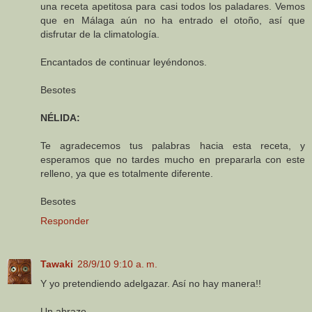
una receta apetitosa para casi todos los paladares. Vemos
que en Málaga aún no ha entrado el otoño, así que
disfrutar de la climatología.
Encantados de continuar leyéndonos.
Besotes
NÉLIDA:
Te agradecemos tus palabras hacia esta receta, y
esperamos que no tardes mucho en prepararla con este
relleno, ya que es totalmente diferente.
Besotes
Responder
Tawaki
28/9/10 9:10 a. m.
Y yo pretendiendo adelgazar. Así no hay manera!!
Un abrazo.