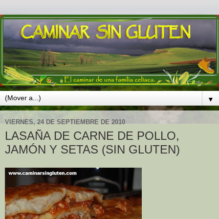
▼
VIERNES, 24 DE SEPTIEMBRE DE 2010
LASAÑA DE CARNE DE POLLO,
JAMÓN Y SETAS (SIN GLUTEN)