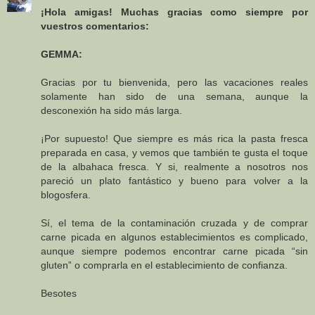
¡Hola amigas! Muchas gracias como siempre por
vuestros comentarios:
GEMMA:
Gracias por tu bienvenida, pero las vacaciones reales
solamente han sido de una semana, aunque la
desconexión ha sido más larga.
¡Por supuesto! Que siempre es más rica la pasta fresca
preparada en casa, y vemos que también te gusta el toque
de la albahaca fresca. Y si, realmente a nosotros nos
pareció un plato fantástico y bueno para volver a la
blogosfera.
Sí, el tema de la contaminación cruzada y de comprar
carne picada en algunos establecimientos es complicado,
aunque siempre podemos encontrar carne picada “sin
gluten” o comprarla en el establecimiento de confianza.
Besotes