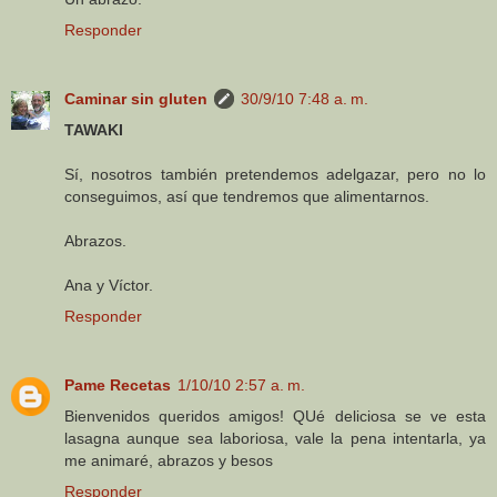
Responder
Caminar sin gluten
30/9/10 7:48 a. m.
TAWAKI
Sí, nosotros también pretendemos adelgazar, pero no lo
conseguimos, así que tendremos que alimentarnos.
Abrazos.
Ana y Víctor.
Responder
Pame Recetas
1/10/10 2:57 a. m.
Bienvenidos queridos amigos! QUé deliciosa se ve esta
lasagna aunque sea laboriosa, vale la pena intentarla, ya
me animaré, abrazos y besos
Responder