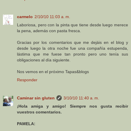
carmelo
2/10/10 11:03 a. m.
Laboriosa, pero con la pinta que tiene desde luego merece
la pena, además con pasta fresca.
Gracias por los comentarios que me dejáis en el blog y
desde luego la otra noche fue una compañía estupenda,
lástima que me fuese tan pronto pero uno tenía sus
obligaciones al día siguiente.
Nos vemos en el próximo Tapas&blogs
Responder
Caminar sin gluten
3/10/10 11:40 a. m.
¡Hola amiga y amigo! Siempre nos gusta recibir
vuestros comentarios.
PAMELA: