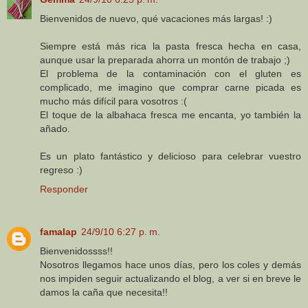
Bienvenidos de nuevo, qué vacaciones más largas! :)
Siempre está más rica la pasta fresca hecha en casa,
aunque usar la preparada ahorra un montón de trabajo ;)
El problema de la contaminación con el gluten es
complicado, me imagino que comprar carne picada es
mucho más difícil para vosotros :(
El toque de la albahaca fresca me encanta, yo también la
añado.
Es un plato fantástico y delicioso para celebrar vuestro
regreso :)
Responder
famalap
24/9/10 6:27 p. m.
Bienvenidossss!!
Nosotros llegamos hace unos días, pero los coles y demás
nos impiden seguir actualizando el blog, a ver si en breve le
damos la caña que necesita!!