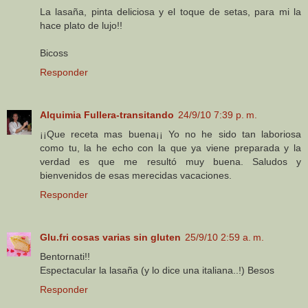
La lasaña, pinta deliciosa y el toque de setas, para mi la
hace plato de lujo!!
Bicoss
Responder
Alquimia Fullera-transitando
24/9/10 7:39 p. m.
¡¡Que receta mas buena¡¡ Yo no he sido tan laboriosa
como tu, la he echo con la que ya viene preparada y la
verdad es que me resultó muy buena. Saludos y
bienvenidos de esas merecidas vacaciones.
Responder
Glu.fri cosas varias sin gluten
25/9/10 2:59 a. m.
Bentornati!!
Espectacular la lasaña (y lo dice una italiana..!) Besos
Responder