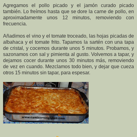
Agregamos el pollo picado y el jamón curado picado
también. Lo freímos hasta que se dore la carne de pollo, en
aproximadamente unos 12 minutos, removiendo con
frecuencia.
Añadimos el vino y el tomate troceado, las hojas picadas de
albahaca y el tomate frito. Tapamos la sartén con una tapa
de cristal, y cocemos durante unos 5 minutos. Probamos, y
sazonamos con sal y pimienta al gusto. Volvemos a tapar, y
dejamos cocer durante unos 30 minutos más, removiendo
de vez en cuando. Mezclamos todo bien, y dejar que cueza
otros 15 minutos sin tapar, para espesar.