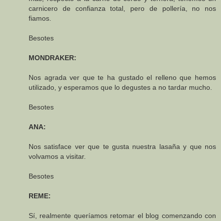
carnicero de confianza total, pero de pollería, no nos
fiamos.
Besotes
MONDRAKER:
Nos agrada ver que te ha gustado el relleno que hemos
utilizado, y esperamos que lo degustes a no tardar mucho.
Besotes
ANA:
Nos satisface ver que te gusta nuestra lasaña y que nos
volvamos a visitar.
Besotes
REME:
Sí, realmente queríamos retomar el blog comenzando con