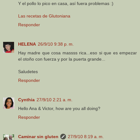
Y el pollo lo pico en casa, así fuera problemas :)
Las recetas de Glutoniana
Responder
HELENA
26/9/10 9:38 p. m.
Hay madre que cosa massss rica...eso si que es empezar
el otoño con fuerza y por la puerta grande...
Saludetes
Responder
Cynthia
27/9/10 2:21 a. m.
Hello Ana & Victor, how are you all doing?
Responder
Caminar sin gluten
27/9/10 8:19 a. m.