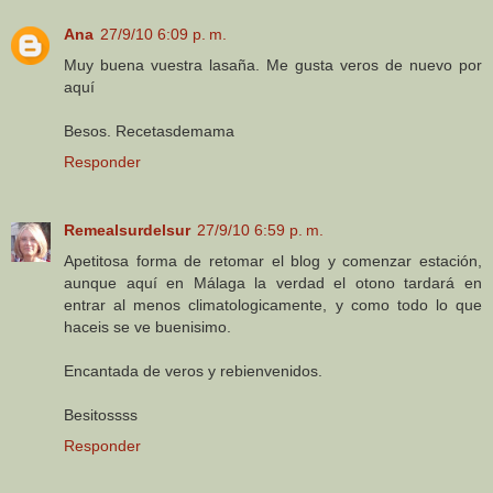
Ana
27/9/10 6:09 p. m.
Muy buena vuestra lasaña. Me gusta veros de nuevo por
aquí
Besos. Recetasdemama
Responder
Remealsurdelsur
27/9/10 6:59 p. m.
Apetitosa forma de retomar el blog y comenzar estación,
aunque aquí en Málaga la verdad el otono tardará en
entrar al menos climatologicamente, y como todo lo que
haceis se ve buenisimo.
Encantada de veros y rebienvenidos.
Besitossss
Responder