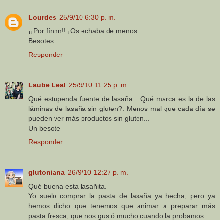
Lourdes
25/9/10 6:30 p. m.
¡¡Por fínnn!! ¡Os echaba de menos!
Besotes
Responder
Laube Leal
25/9/10 11:25 p. m.
Qué estupenda fuente de lasaña... Qué marca es la de las
láminas de lasaña sin gluten?. Menos mal que cada día se
pueden ver más productos sin gluten...
Un besote
Responder
glutoniana
26/9/10 12:27 p. m.
Qué buena esta lasañita.
Yo suelo comprar la pasta de lasaña ya hecha, pero ya
hemos dicho que tenemos que animar a preparar más
pasta fresca, que nos gustó mucho cuando la probamos.