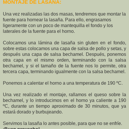
MONTAJE DE LASAÑA:
Una vez realizadas las dos masas, tendremos que montar la
fuente para hornear la lasaña. Para ello, engrasamos
ligeramente con un poco de mantequilla el fondo y los
laterales de la fuente para el horno.
Colocamos una lámina de lasaña sin gluten en el fondo,
sobre estas colocamos una capa de salsa de pollo y setas, y
después una capa de salsa bechamel. Después, ponemos
otra capa en el mismo orden, terminando con la salsa
bechamel, y si el tamaño de la fuente nos lo permite, otra
tercera capa, terminando igualmente con la salsa bechamel.
Ponemos a calentar el horno a una temperatura de 190 ºC.
Una vez realizado el montaje, rallamos el queso sobre la
bechamel, y lo introducimos en el horno ya caliente a 190
ºC, durante un tiempo aproximado de 30 minutos, que ya
estará dorado y burbujeando.
Servimos la lasaña lo antes posible, para que no se enfríe.