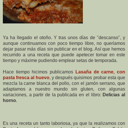
Ya ha llegado el otoño. Y tras unos días de "descanso", y
aunque continuamos con poco tiempo libre, no queríamos
dejar pasar más días sin publicar en el blog. Así que hemos
recurrido a una receta que puede apetecer tomar en este
tiempo y máxime pudiendo emplear setas de temporada.
Hace tiempo hicimos publicamos
Lasaña de carne, con
pasta fresca al huevo
, y después quisimos probar esta que
mezcla la carne blanca del pollo, con el jamón serrano, que
adaptamos a nuestro mundo sin gluten, con algunas
variaciones, a partir de la publicada en el libro:
Delicias al
horno
.
Es una receta un tanto laboriosa, ya que la realizamos con