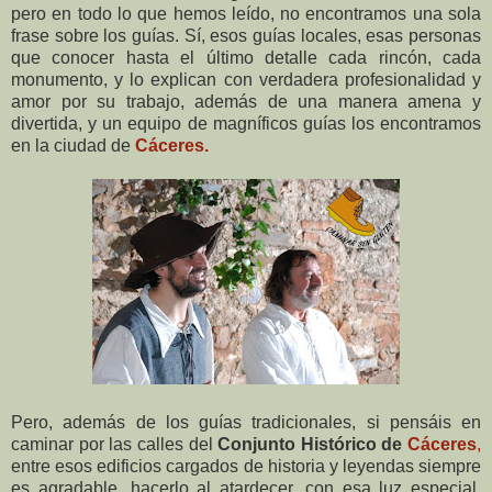
pero en todo lo que hemos leído, no encontramos una sola
frase sobre los guías. Sí, esos guías locales, esas personas
que conocer hasta el último detalle cada rincón, cada
monumento, y lo explican con verdadera profesionalidad y
amor por su trabajo, además de una manera amena y
divertida, y un equipo de magníficos guías los encontramos
en la ciudad de
Cáceres.
Pero, además de los guías tradicionales, si pensáis en
caminar por las calles del
Conjunto Histórico de
Cáceres
,
entre esos edificios cargados de historia y leyendas siempre
es agradable, hacerlo al atardecer, con esa luz especial,