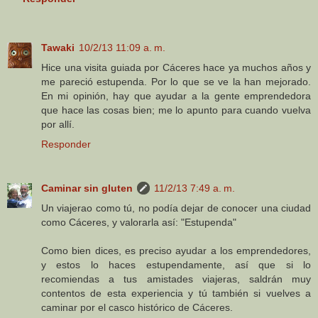
Tawaki
10/2/13 11:09 a. m.
Hice una visita guiada por Cáceres hace ya muchos años y
me pareció estupenda. Por lo que se ve la han mejorado.
En mi opinión, hay que ayudar a la gente emprendedora
que hace las cosas bien; me lo apunto para cuando vuelva
por allí.
Responder
Caminar sin gluten
11/2/13 7:49 a. m.
Un viajerao como tú, no podía dejar de conocer una ciudad
como Cáceres, y valorarla así: "Estupenda"
Como bien dices, es preciso ayudar a los emprendedores,
y estos lo haces estupendamente, así que si lo
recomiendas a tus amistades viajeras, saldrán muy
contentos de esta experiencia y tú también si vuelves a
caminar por el casco histórico de Cáceres.