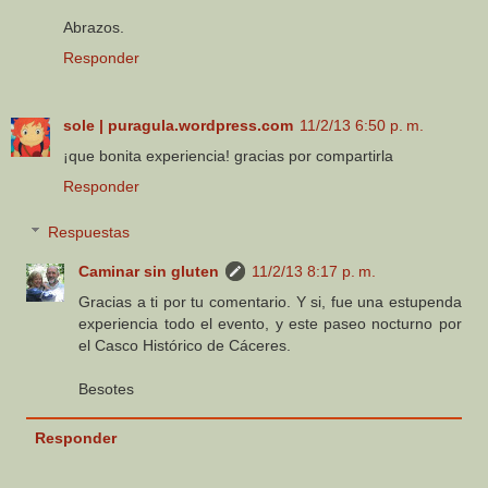
Abrazos.
Responder
sole | puragula.wordpress.com
11/2/13 6:50 p. m.
¡que bonita experiencia! gracias por compartirla
Responder
Respuestas
Caminar sin gluten
11/2/13 8:17 p. m.
Gracias a ti por tu comentario. Y si, fue una estupenda
experiencia todo el evento, y este paseo nocturno por
el Casco Histórico de Cáceres.
Besotes
Responder