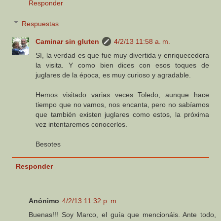
Responder
Respuestas
Caminar sin gluten
4/2/13 11:58 a. m.
Sí, la verdad es que fue muy divertida y enriquecedora
la visita. Y como bien dices con esos toques de
juglares de la época, es muy curioso y agradable.
Hemos visitado varias veces Toledo, aunque hace
tiempo que no vamos, nos encanta, pero no sabíamos
que también existen juglares como estos, la próxima
vez intentaremos conocerlos.
Besotes
Responder
Anónimo
4/2/13 11:32 p. m.
Buenas!!! Soy Marco, el guía que mencionáis. Ante todo,