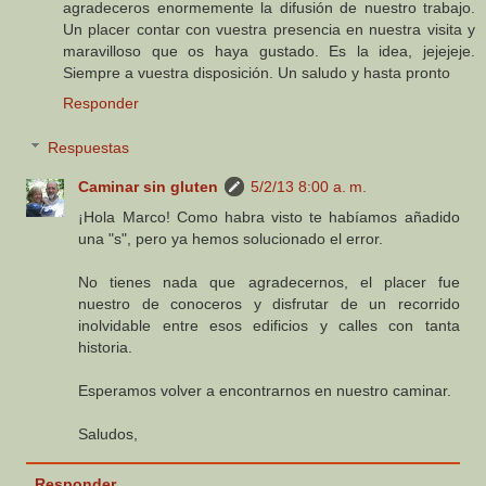
agradeceros enormemente la difusión de nuestro trabajo.
Un placer contar con vuestra presencia en nuestra visita y
maravilloso que os haya gustado. Es la idea, jejejeje.
Siempre a vuestra disposición. Un saludo y hasta pronto
Responder
Respuestas
Caminar sin gluten
5/2/13 8:00 a. m.
¡Hola Marco! Como habra visto te habíamos añadido
una "s", pero ya hemos solucionado el error.
No tienes nada que agradecernos, el placer fue
nuestro de conoceros y disfrutar de un recorrido
inolvidable entre esos edificios y calles con tanta
historia.
Esperamos volver a encontrarnos en nuestro caminar.
Saludos,
Responder