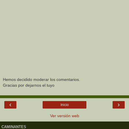
Hemos decidido moderar los comentarios.
Gracias por dejarnos el tuyo
‹
›
Inicio
Ver versión web
CAMINANTES