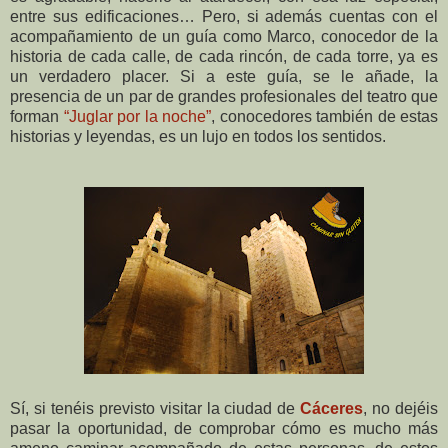
entre sus edificaciones… Pero, si además cuentas con el
acompañamiento de un guía como Marco, conocedor de la
historia de cada calle, de cada rincón, de cada torre, ya es
un verdadero placer. Si a este guía, se le añade, la
presencia de un par de grandes profesionales del teatro que
forman
“Juglar por la noche”
, conocedores también de estas
historias y leyendas, es un lujo en todos los sentidos.
Sí, si tenéis previsto visitar la ciudad de
Cáceres
, no dejéis
pasar la oportunidad, de comprobar cómo es mucho más