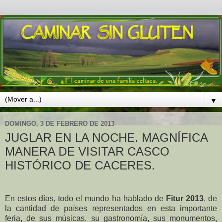
▼
DOMINGO, 3 DE FEBRERO DE 2013
JUGLAR EN LA NOCHE. MAGNÍFICA
MANERA DE VISITAR CASCO
HISTÓRICO DE CACERES.
En estos días, todo el mundo ha hablado de
Fitur 2013
, de
la cantidad de países representados en esta importante
feria, de sus músicas, su gastronomía, sus monumentos,