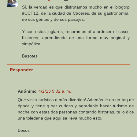
Sí, la verdad es que disfrutamos mucho en el blogtrip
#CCT12, de la ciudad de Cáceres, de su gastronomía,
de sus gentes y de sus paisajes.
Y con estos juglares, recorrimos al atardecer el casco
historico, aprendiendo de una forma muy original y
simpática.
Besotes
Responder
Anónimo
4/2/13 9:02 a. m.
Que visita turística a más divertida! Además le da un toq de
época y tiene q ser curioso y agradable hacer turismo de
noche con estas dos personas contando historias, te lo dice
una toledana que aquí se lleva mucho esto.
Besos