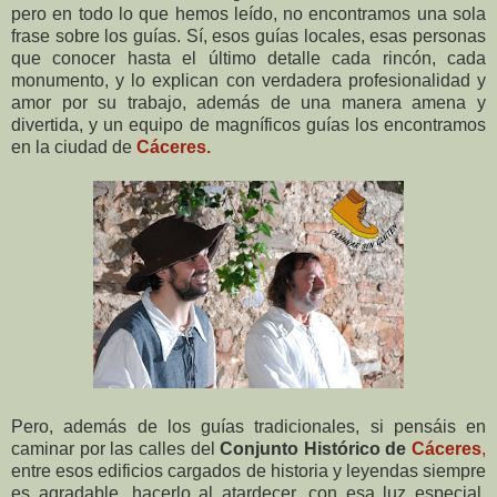
pero en todo lo que hemos leído, no encontramos una sola
frase sobre los guías. Sí, esos guías locales, esas personas
que conocer hasta el último detalle cada rincón, cada
monumento, y lo explican con verdadera profesionalidad y
amor por su trabajo, además de una manera amena y
divertida, y un equipo de magníficos guías los encontramos
en la ciudad de
Cáceres.
Pero, además de los guías tradicionales, si pensáis en
caminar por las calles del
Conjunto Histórico de
Cáceres
,
entre esos edificios cargados de historia y leyendas siempre
es agradable, hacerlo al atardecer, con esa luz especial,