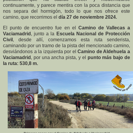
continuamente, y parece mentira con la poca distancia que
nos separa del hormigón, todo lo que nos ofrece este
camino, que recorrimos el
día 27 de noviembre 2024.
El punto de encuentro fue en el
Camino de Vallecas a
Vaciamadrid
, junto a la
Escuela Nacional de Protección
Civil
, desde allí, comenzamos esta ruta senderista,
caminando por un tramo de la pista del mencionado camino,
desviándonos a la izquierda por el
Camino de Aldehuela a
Vaciamadrid
, por una ancha pista, y el
punto más bajo de
la ruta: 530,8 m.