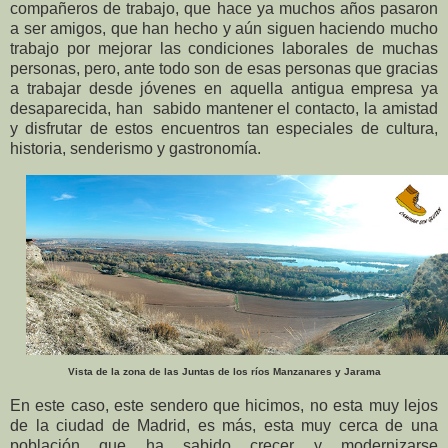
compañeros de trabajo, que hace ya muchos años pasaron
a ser amigos, que han hecho y aún siguen haciendo mucho
trabajo por mejorar las condiciones laborales de muchas
personas, pero, ante todo son de esas personas que gracias
a trabajar desde jóvenes en aquella antigua empresa ya
desaparecida, han sabido mantener el contacto, la amistad
y disfrutar de estos encuentros tan especiales de cultura,
historia, senderismo y gastronomía.
Vista de la zona de las Juntas de los ríos Manzanares y Jarama
En este caso, este sendero que hicimos, no esta muy lejos
de la ciudad de Madrid, es más, esta muy cerca de una
población que ha sabido crecer y modernizarse