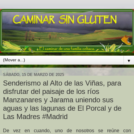
▼
SÁBADO, 15 DE MARZO DE 2025
Senderismo al Alto de las Viñas, para
disfrutar del paisaje de los ríos
Manzanares y Jarama uniendo sus
aguas y las lagunas de El Porcal y de
Las Madres #Madrid
De vez en cuando, uno de nosotros se reúne con