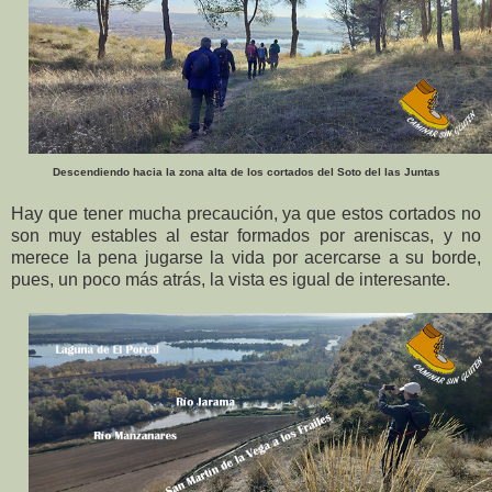
Descendiendo hacia la zona alta de los cortados del Soto del las Juntas
Hay que tener mucha precaución, ya que estos cortados no
son muy estables al estar formados por areniscas, y no
merece la pena jugarse la vida por acercarse a su borde,
pues, un poco más atrás, la vista es igual de interesante.