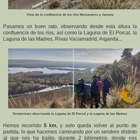
Vista de la confluencia de los ríos Manzanares y Jarama
Pasamos un buen rato, observando desde esta altura la
confluencia de los ríos, así como la Laguna de El Porcal, la
Laguna de las Madres, Rivas Vaciamadrid, Arganda...
Senderistas observando la Laguna de El Porcal y la Laguna de las Madres
Hemos recorrido
5 km
, y solo queda volver al punto de
partida, lo que hacemos caminando por un sendero distinto
al que nos ha traído, durante 2 kilómetros, donde nos