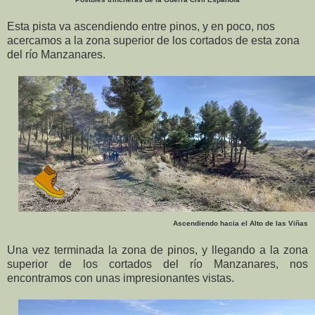
Esta pista va ascendiendo entre pinos, y en poco, nos
acercamos a la zona superior de los cortados de esta zona
del río Manzanares.
Ascendiendo hacia el Alto de las Viñas
Una vez terminada la zona de pinos, y llegando a la zona
superior de los cortados del río Manzanares, nos
encontramos con unas impresionantes vistas.