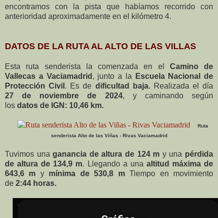
encontramos con la pista que habíamos recorrido con
anterioridad aproximadamente en el kilómetro 4.
DATOS DE LA RUTA AL ALTO DE LAS VILLAS
Esta ruta senderista la comenzada en el
Camino de
Vallecas a Vaciamadrid
, junto a la
Escuela Nacional de
Protección Civil
. Es de
dificultad baja.
Realizada el día
27
de noviembre de 2024
, y caminando según
los
datos de IGN: 10,46 km.
Ruta
senderista Alto de las Viñas - Rivas Vaciamadrid
Tuvimos una
ganancia de altura de 124 m
y una
pérdida
de altura de 134,9 m
. Llegando a una
altitud máxima de
643,6 m
y
mínima de 530,8 m
Tiempo en movimiento
de
2:44 horas.