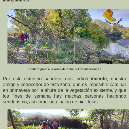
Sendero junto a la orilla derecha del río Manzanares
Por este estrecho sendero, nos indicó
Vicente
, nuestro
amigo y conocedor de esta zona,
que es imposible caminar
en primavera por la altura de la vegetación existente, y que
los fines de semana hay muchas personas haciendo
senderismo, así como circulación de bicicletas.