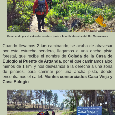
Caminando por el estrecho sendero junto a la orilla derecha del Río Manzanares
Cuando llevamos
2 km
caminando, se acaba de atravesar
por este estrecho sendero, llegamos a una ancha pista
forestal, que recibe el nombre de
Colada de la Casa de
Eulogio al Puente de Arganda
, por el que caminamos algo
menos de 1 km, y nos desviamos a la derecha a una zona
de pinares, para caminar por una ancha pista, donde
encontramos el cartel:
Montes consorciados Casa Vieja y
Casa Eulogio