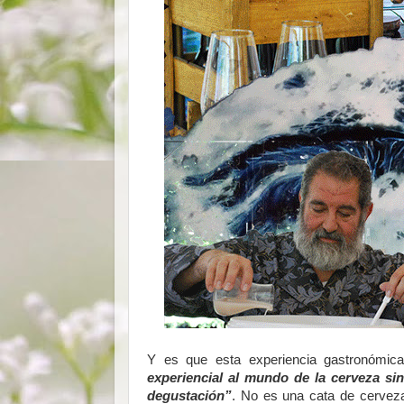
Y es que esta experiencia gastronómica
experiencial al mundo de la cerveza sin
degustación”
. No es una cata de cerveza