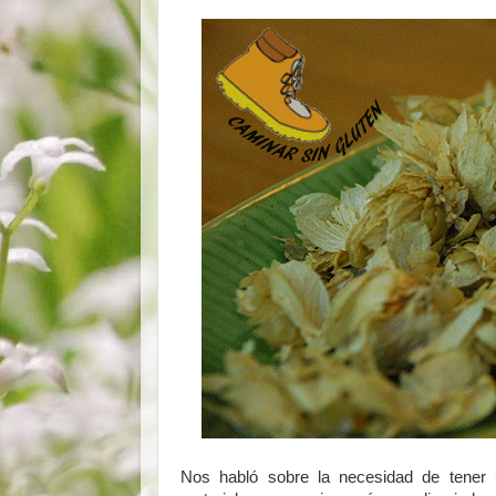
Nos habló sobre la necesidad de tener 