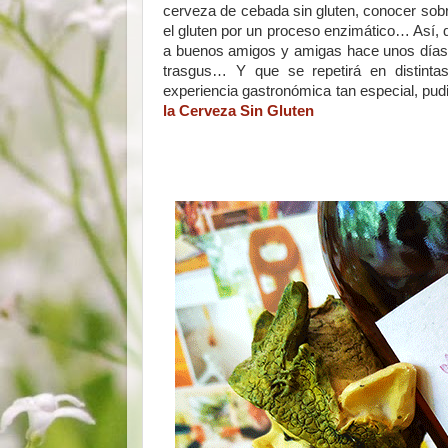
cerveza de cebada sin gluten, conocer sobre 
el gluten por un proceso enzimático… Así, 
a buenos amigos y amigas hace unos días 
trasgus… Y que se repetirá en distintas
experiencia gastronómica tan especial, pud
la Cerveza Sin Gluten