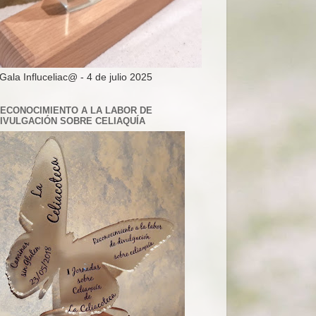
 Gala Influceliac@ - 4 de julio 2025
ECONOCIMIENTO A LA LABOR DE
IVULGACIÓN SOBRE CELIAQUÍA