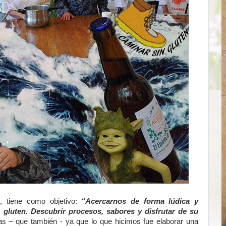
, tiene como objetivo:
“Acercarnos de forma lúdica y
 gluten. Descubrir procesos, sabores y disfrutar de su
s – que también - ya que lo que hicimos fue elaborar una