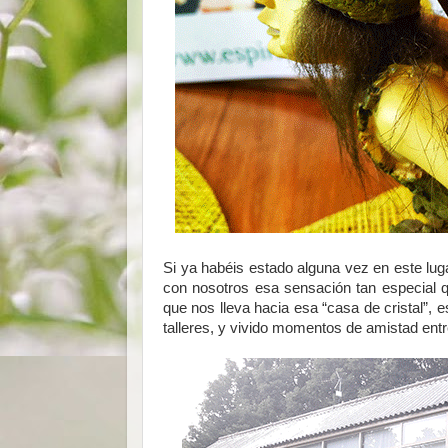
Si ya habéis estado alguna vez en este lug
con nosotros esa sensación tan especial q
que nos lleva hacia esa “casa de cristal”, 
talleres, y vivido momentos de amistad entr