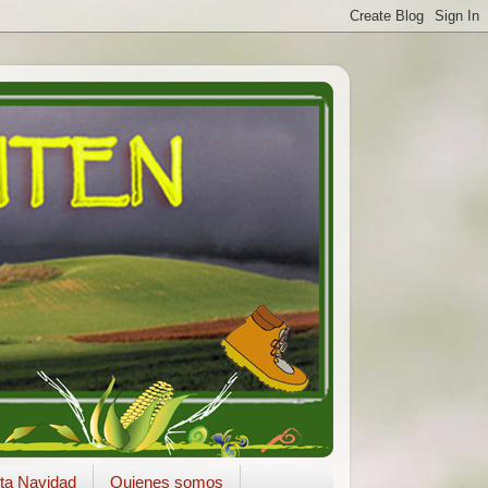
ta Navidad
Quienes somos