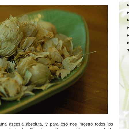
una asepsia absoluta, y para eso nos mostró todos los