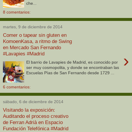
che...
8 comentarios:
martes, 9 de diciembre de 2014
Comer o tapear sin gluten en
KomoenKasa, a ritmo de Swing
en Mercado San Fernando
#Lavapies #Madrid
›
El barrio de Lavapies de Madrid, es conocido por
ser muy cosmopolita, y donde se encontraban las
Escuelas Pías de San Fernando desde 1729 ...
6 comentarios:
sábado, 6 de diciembre de 2014
Visitando la exposición:
Auditando el proceso creativo
de Ferran Adrià en Espacio
Fundación Telefónica #Madrid