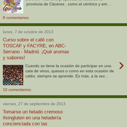
provincia de Cáceres , como el céntrico y em...
8 comentarios:
lunes, 7 de octubre de 2013
Curso sobre el café con
TOSCAF y FACYRE, en ABC-
Serrano - Madrid. ¡Qué aromas
y sabores!
›
Cuando se tiene la ocasión de participar en una
cata de vinos, quesos o como en esta ocasión de
cafés, siempre se aprende. Es más, a la vez...
10 comentarios:
viernes, 27 de septiembre de 2013
Tomarse un helado cremoso
#singluten en una heladería
concienciada con las