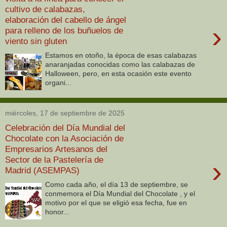
cultivo de calabazas,
elaboración del cabello de ángel
›
para relleno de los buñuelos de
viento sin gluten
Estamos en otoño, la época de esas calabazas
anaranjadas conocidas como las calabazas de
Halloween, pero, en esta ocasión este evento
organi...
miércoles, 17 de septiembre de 2025
Celebración del Día Mundial del
Chocolate con la Asociación de
Empresarios Artesanos del
Sector de la Pastelería de
›
Madrid (ASEMPAS)
Como cada año, el día 13 de septiembre, se
conmemora el Día Mundial del Chocolate , y el
motivo por el que se eligió esa fecha, fue en
honor...