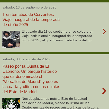
sábado, 13 de septiembre de 2025
Tren temático de Cervantes.
Viaje inaugural de la temporada
de otoño 2025
›
El pasado día 11 de septiembre, se celebro un
viaje institucional e inaugural de la temporada
otoño 2025 , al que fuimos invitados, y del qu...
sábado, 30 de agosto de 2025
Paseo por la Quinta de El
Capricho. Un parque histórico
que es denominado el
"Versalles de Madrid" y que es
›
la cuarta y última de las quintas
del Este de Madrid
Nos desplazamos más al Este de la actual
población de Madrid, siendo la última de las
Cuatro quintas de recreo aristocráticas de la zona