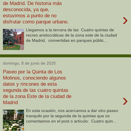
de Madrid. De historia más
desconocida, ya que,
›
estuvimos a punto de no
disfrutar como parque urbano.
Llegamos a la tercera de las Cuatro quintas de
recreo aristocráticas de la zona este de la ciudad
de Madrid, convertidas en parques públic...
domingo, 8 de junio de 2025
Paseo por la Quinta de Los
Molinos, conociendo algunos
datos y rincones de esta
segunda de las cuatro quintas
›
de la zona Este de la ciudad de
Madrid
En esta ocasión, nos acercamos a dar otro paseo
tranquilo por la segunda de la quintas que os
comentamos en el post o artículo: Cuatro quin...