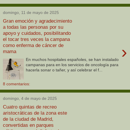
domingo, 11 de mayo de 2025
Gran emoción y agradecimiento
a todas las personas por su
apoyo y cuidados, posibilitando
el tocar tres veces la campana
como enferma de cáncer de
›
mama
En muchos hospitales españoles, se han instalado
campanas para en los servicios de oncología para
hacerla sonar o tañer, y así celebrar el f...
8 comentarios:
domingo, 4 de mayo de 2025
Cuatro quintas de recreo
aristocráticas de la zona este
de la ciudad de Madrid,
convertidas en parques