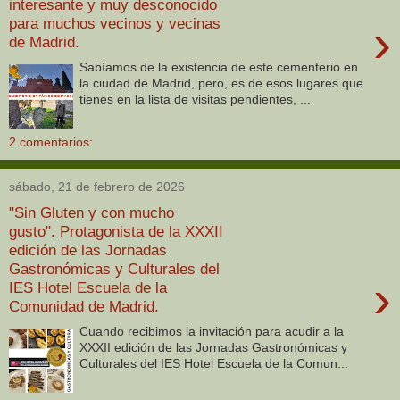
interesante y muy desconocido
para muchos vecinos y vecinas
›
de Madrid.
Sabíamos de la existencia de este cementerio en
la ciudad de Madrid, pero, es de esos lugares que
tienes en la lista de visitas pendientes, ...
2 comentarios:
sábado, 21 de febrero de 2026
"Sin Gluten y con mucho
gusto". Protagonista de la XXXII
edición de las Jornadas
Gastronómicas y Culturales del
›
IES Hotel Escuela de la
Comunidad de Madrid.
Cuando recibimos la invitación para acudir a la
XXXII edición de las Jornadas Gastronómicas y
Culturales del IES Hotel Escuela de la Comun...