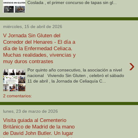
Coslada , el primer concurso de tapas sin gl...
miércoles, 15 de abril de 2026
V Jornada Sin Gluten del
Corredor del Henares - El día a
día de la Enfermedad Celiaca.
Muchas realidades, vivencias y
›
muy duros contrastes
Por quinto año consecutivo, la asociación a nivel
nacional Viviendo Sin Gluten , celebró el sábado
11 de abril , la Jornada de Celiaquía C...
2 comentarios:
lunes, 23 de marzo de 2026
Visita guiada al Cementerio
Británico de Madrid de la mano
de David John Butler. Un lugar