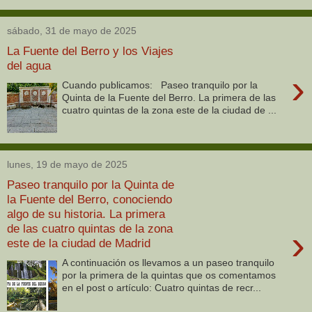
sábado, 31 de mayo de 2025
La Fuente del Berro y los Viajes
del agua
›
Cuando publicamos: Paseo tranquilo por la
Quinta de la Fuente del Berro. La primera de las
cuatro quintas de la zona este de la ciudad de ...
lunes, 19 de mayo de 2025
Paseo tranquilo por la Quinta de
la Fuente del Berro, conociendo
algo de su historia. La primera
de las cuatro quintas de la zona
›
este de la ciudad de Madrid
A continuación os llevamos a un paseo tranquilo
por la primera de la quintas que os comentamos
en el post o artículo: Cuatro quintas de recr...