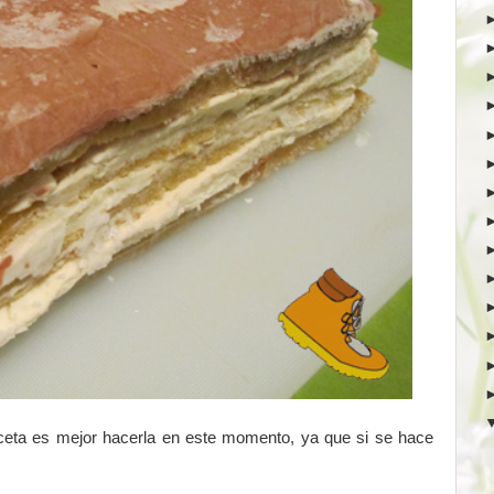
ceta es mejor hacerla en este momento, ya que si se hace