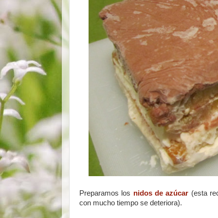
Preparamos los
nidos de azúcar
(esta re
con mucho tiempo se deteriora).