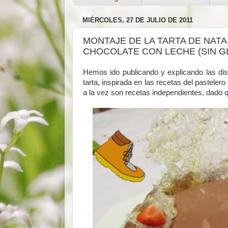
MIÉRCOLES, 27 DE JULIO DE 2011
MONTAJE DE LA TARTA DE NATA
CHOCOLATE CON LECHE (SIN G
Hemos ido publicando y explicando las dis
tarta, inspirada en las recetas del pastelero
a la vez son recetas independientes, dado q