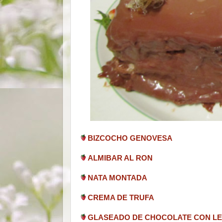
BIZCOCHO GENOVESA
ALMIBAR AL RON
NATA MONTADA
CREMA DE TRUFA
GLASEADO DE CHOCOLATE CON L