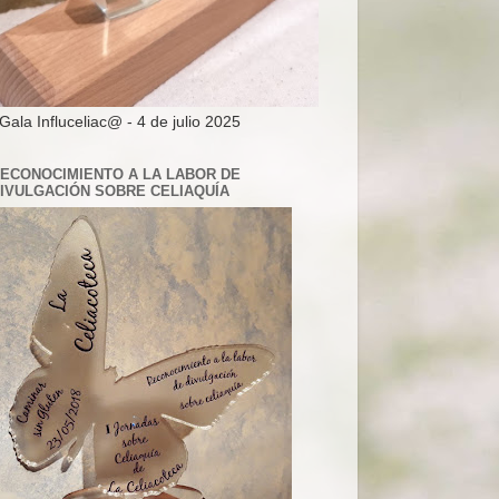
 Gala Influceliac@ - 4 de julio 2025
ECONOCIMIENTO A LA LABOR DE
IVULGACIÓN SOBRE CELIAQUÍA