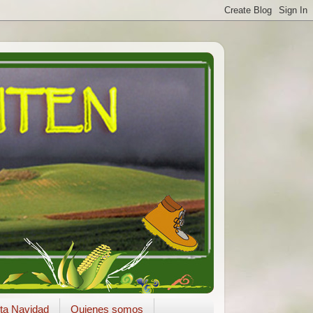
ta Navidad
Quienes somos