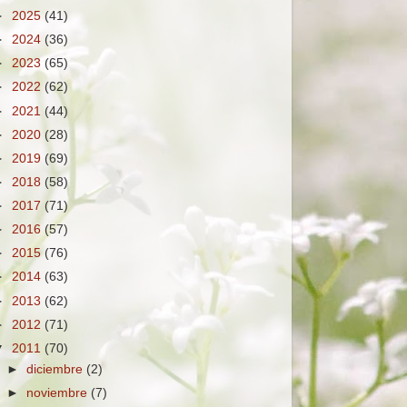
►
2025
(41)
►
2024
(36)
►
2023
(65)
►
2022
(62)
►
2021
(44)
►
2020
(28)
►
2019
(69)
►
2018
(58)
►
2017
(71)
►
2016
(57)
►
2015
(76)
►
2014
(63)
►
2013
(62)
►
2012
(71)
▼
2011
(70)
►
diciembre
(2)
►
noviembre
(7)