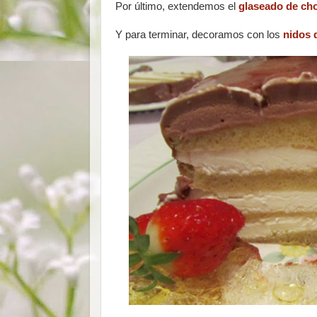
Por último, extendemos el
glaseado de cho
Y para terminar, decoramos con los
nidos 