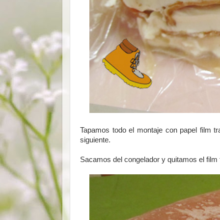
Tapamos todo el montaje con papel film tra
siguiente.
Sacamos del congelador y quitamos el film 