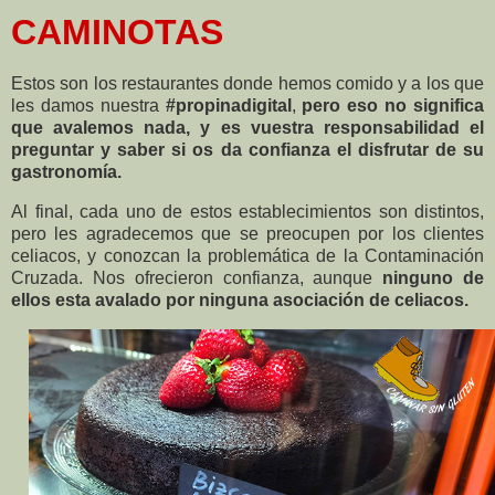
CAMINOTAS
Estos son los restaurantes donde hemos comido y a los que
les damos nuestra
#propinadigital
,
pero eso no significa
que avalemos nada, y es vuestra responsabilidad el
preguntar y saber si os da confianza el disfrutar de su
gastronomía.
Al final, cada uno de estos establecimientos son distintos,
pero les agradecemos que se preocupen por los clientes
celiacos, y conozcan la problemática de la Contaminación
Cruzada. Nos ofrecieron confianza, aunque
ninguno de
ellos esta avalado por ninguna asociación de celiacos.