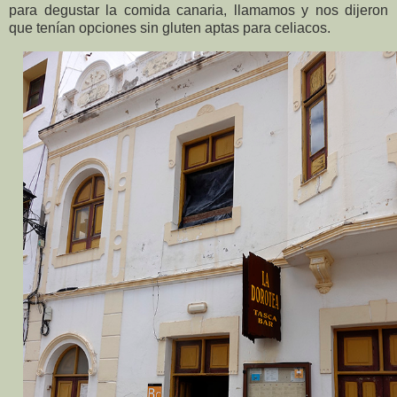
para degustar la comida canaria, llamamos y nos dijeron
que tenían opciones sin gluten aptas para celiacos.