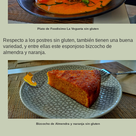
Plato de Foodisimo La Vegueta sin gluten
Respecto a los postres sin gluten, también tienen una buena
variedad, y entre ellas este esponjoso bizcocho de
almendra y naranja.
Bizcocho de Almendra y naranja sin gluten