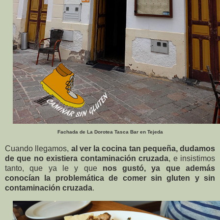
Fachada de La Dorotea Tasca Bar en Tejeda
Cuando llegamos,
al ver la cocina tan pequeña, dudamos
de que no existiera contaminación cruzada
, e insistimos
tanto, que ya le y que
nos gustó, ya que además
conocían la problemática de comer sin gluten y sin
contaminación cruzada
.