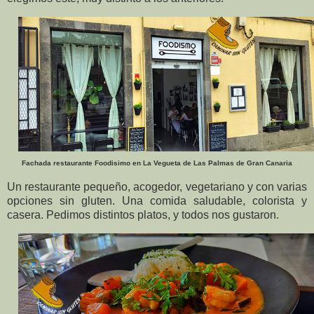
Fachada restaurante Foodisimo en La Vegueta de Las Palmas de Gran Canaria
Un restaurante pequeño, acogedor, vegetariano y con varias
opciones sin gluten. Una comida saludable, colorista y
casera. Pedimos distintos platos, y todos nos gustaron.