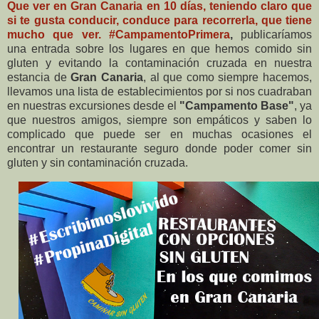
Que ver en Gran Canaria en 10 días, teniendo claro que
si te gusta conducir, conduce para recorrerla, que tiene
mucho que ver. #CampamentoPrimera
,
publicaríamos
una entrada sobre los lugares en que hemos comido sin
gluten y evitando la contaminación cruzada en nuestra
estancia de
Gran Canaria
, al que como siempre hacemos,
llevamos una lista de establecimientos por si nos cuadraban
en nuestras excursiones desde el
"Campamento Base"
, ya
que nuestros amigos, siempre son empáticos y saben lo
complicado que puede ser en muchas ocasiones el
encontrar un restaurante seguro donde poder comer sin
gluten y sin contaminación cruzada.