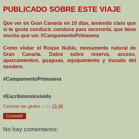
PUBLICADO SOBRE ESTE VIAJE
Que ver en Gran Canaria en 10 días, teniendo claro que
si te gusta conducir, conduce para recorrerla, que tiene
mucho que ver. #CampamentoPrimavera
Como visitar el Roque Nublo, monumento natural de
Gran Canaria. Datos sobre reserva, acceso,
aparcamientos, guaguas, equipamiento y trazado del
sendero.
#CampamentoPrimavera
#Escribimoslovivido
Caminar sin gluten
a las
15:38
Compartir
No hay comentarios: