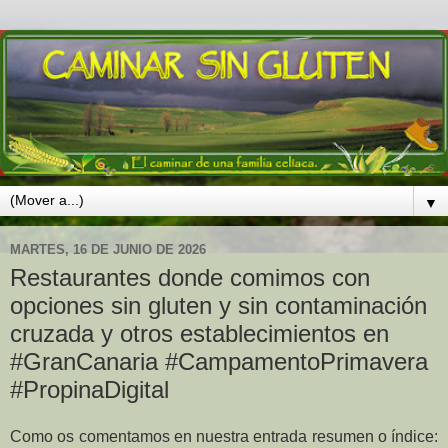
▼
MARTES, 16 DE JUNIO DE 2026
Restaurantes donde comimos con
opciones sin gluten y sin contaminación
cruzada y otros establecimientos en
#GranCanaria #CampamentoPrimavera
#PropinaDigital
Como
os comentamos en nuestra entrada resumen o índice: