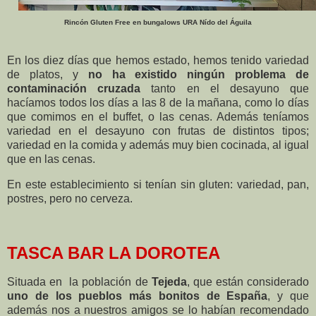
Rincón Gluten Free en bungalows URA Nído del Águila
En los diez días que hemos estado, hemos tenido variedad
de platos, y
no ha existido ningún problema de
contaminación cruzada
tanto en el desayuno que
hacíamos todos los días a las 8 de la mañana, como lo días
que comimos en el buffet, o las cenas. Además teníamos
variedad en el desayuno con frutas de distintos tipos;
variedad en la comida y además muy bien cocinada, al igual
que en las cenas.
En este establecimiento si tenían sin gluten: variedad, pan,
postres, pero no cerveza.
TASCA BAR LA DOROTEA
Situada en la población de
Tejeda
, que están considerado
uno de los pueblos más bonitos de España
, y que
además nos a nuestros amigos se lo habían recomendado