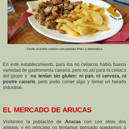
Cerdo al estilo canario con patatas fritas y almendras
En este establecimiento, para los no celiacos había buena
variedad de gastronomía canaria, pero no así para la celiaca
del grupo y
no tenían sin gluten: ni pan, ni cerveza, ni
postre canario
, pero pudo comer algo y tomar un helado
industrial.
EL MERCADO DE ARUCAS
Visitamos la población de
Arucas
con con otros dos
amigos, y en principio no teníamos pensado quedarnos a