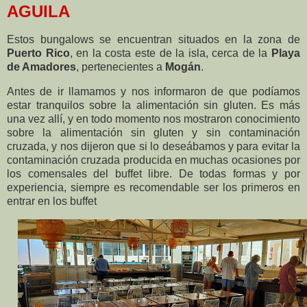
AGUILA
Estos bungalows se encuentran situados en la zona de
Puerto Rico
, en la costa este de la isla, cerca de la
Playa
de Amadores
, pertenecientes a
Mogán
.
Antes de ir llamamos y nos informaron de que podíamos
estar tranquilos sobre la alimentación sin gluten. Es más
una vez allí, y en todo momento nos mostraron conocimiento
sobre la alimentación sin gluten y sin contaminación
cruzada, y nos dijeron que si lo deseábamos y para evitar la
contaminación cruzada producida en muchas ocasiones por
los comensales del buffet libre. De todas formas y por
experiencia, siempre es recomendable ser los primeros en
entrar en los buffet