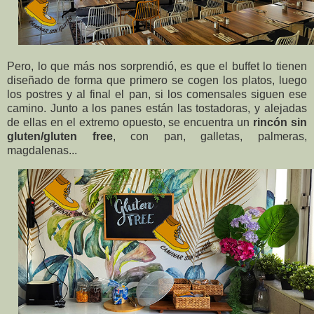
Pero, lo que más nos sorprendió, es que el buffet lo tienen
diseñado de forma que primero se cogen los platos, luego
los postres y al final el pan, si los comensales siguen ese
camino. Junto a los panes están las tostadoras, y alejadas
de ellas en el extremo opuesto, se encuentra un
rincón sin
gluten/gluten free
, con pan, galletas, palmeras,
magdalenas...