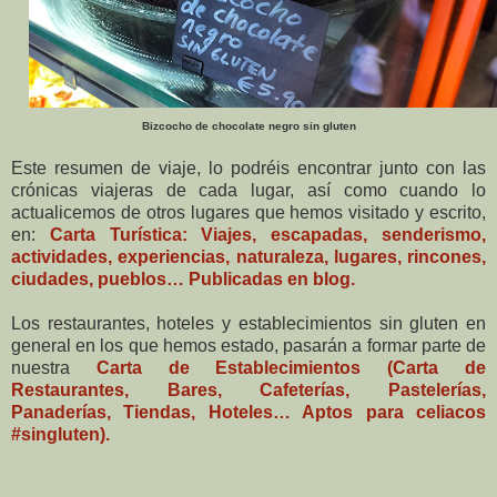
Bizcocho de chocolate negro sin gluten
Este resumen de viaje,
lo podréis encontrar junto con las
crónicas viajeras de cada lugar, así como cuando lo
actualicemos de otros lugares que hemos visitado y escrito,
en:
Carta Turística: Viajes, escapadas, senderismo,
actividades, experiencias, naturaleza, lugares, rincones,
ciudades, pueblos… Publicadas en blog.
Los restaurantes, hoteles y establecimientos sin gluten en
general en los que hemos estado, pasarán a formar parte de
nuestra
Carta de Establecimientos (Carta de
Restaurantes, Bares, Cafeterías, Pastelerías,
Panaderías, Tiendas, Hoteles… Aptos para celiacos
#singluten).