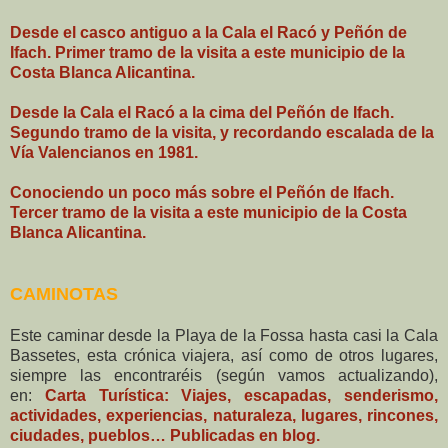
Desde el casco antiguo a la Cala el Racó y Peñón de
Ifach. Primer tramo de la visita a este municipio de la
Costa Blanca Alicantina.
Desde la Cala el Racó a la cima del Peñón de Ifach.
Segundo tramo de la visita, y recordando escalada de la
Vía Valencianos en 1981.
Conociendo un poco más sobre el Peñón de Ifach.
Tercer tramo de la visita a este municipio de la Costa
Blanca Alicantina.
CAMINOTAS
Este caminar desde la Playa de la Fossa hasta casi la Cala
Bassetes, esta crónica viajera, así como de otros lugares,
siempre las encontraréis (según vamos actualizando),
en:
Carta Turística: Viajes, escapadas, senderismo,
actividades, experiencias, naturaleza, lugares, rincones,
ciudades, pueblos… Publicadas en blog.