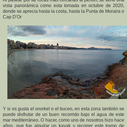
vista panorámica como esta tomada en octubre de 2020,
donde se aprecia hasta la costa, hasta la Punta de Moraira o
Cap D'Or
Y si os gusta el snorkel o el buceo, en esta zona también se
puede disfrutar de un buen recorrido bajo el agua de este
mar mediterráneo. O hacer, como uno de nosotros hizo hace
años, que fue alquilar un kayak y recorrer este tramo de