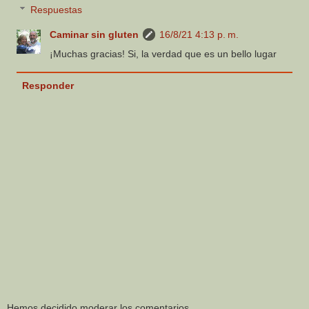
Respuestas
Caminar sin gluten
16/8/21 4:13 p. m.
¡Muchas gracias! Si, la verdad que es un bello lugar
Responder
Hemos decidido moderar los comentarios.