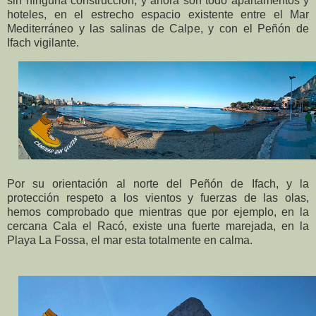
sin ninguna construcción, y ahora son todo apartamentos y
hoteles, en el estrecho espacio existente entre el Mar
Mediterráneo y las salinas de Calpe, y con el Peñón de
Ifach vigilante.
Por su orientación al norte del Peñón de Ifach, y la
protección respeto a los vientos y fuerzas de las olas,
hemos comprobado que mientras que por ejemplo, en la
cercana Cala el Racó, existe una fuerte marejada, en la
Playa La Fossa, el mar esta totalmente en calma.