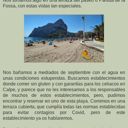
Nos tomarnos algo en una terraza del paseo o Partida de la
Fossa, con estas vistas tan especiales.
Nos bañamos a mediados de septiembre con el agua en
unas condiciones estupendas. Buscamos establecimientos
donde comer sin gluten y con garantías para los celiacos en
Calpe, y parece que no les interesamos a los responsables
de muchos de estos establecimientos, pero, pudimos
encontrar y reservar en uno de esta playa. Comimos en una
terraza cubierta, que cumplía todas las normas establecidas
para evitar contagios por Covid, pero de este
establecimiento ya os hablaremos.