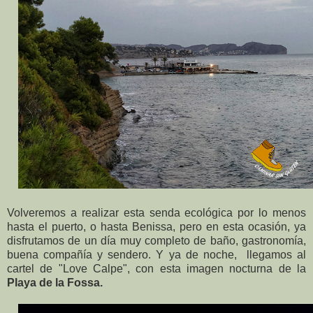
Volveremos a realizar esta senda ecológica por lo menos
hasta el puerto, o hasta Benissa, pero en esta ocasión, ya
disfrutamos de un día muy completo de baño, gastronomía,
buena compañía y sendero. Y ya de noche, llegamos al
cartel de "Love Calpe", con esta imagen nocturna de la
Playa de la Fossa.