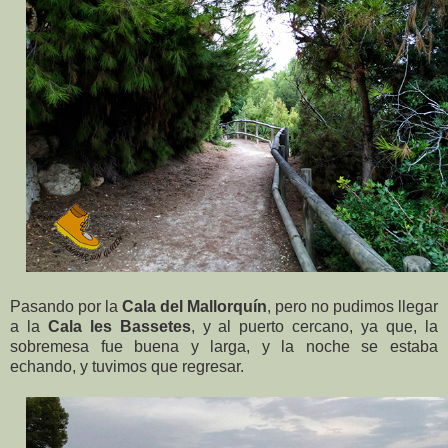
Pasando por la
Cala del Mallorquín
, pero no pudimos llegar
a la
Cala les Bassetes
, y al puerto cercano, ya que, la
sobremesa fue buena y larga, y la noche se estaba
echando, y tuvimos que regresar.