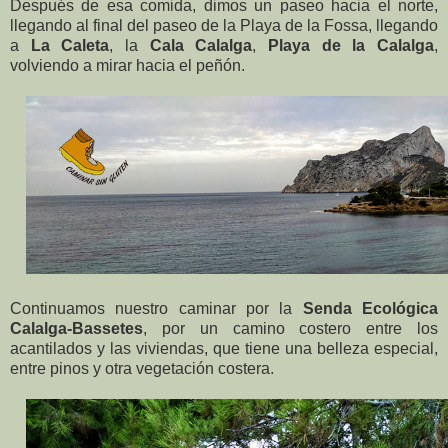
Después de esa comida, dimos un paseo hacia el norte,
llegando al final del paseo de la Playa de la Fossa, llegando
a
La Caleta
, la
Cala Calalga
,
Playa de la Calalga
,
volviendo a mirar hacia el peñón.
Continuamos nuestro caminar por la
Senda Ecológica
Calalga-Bassetes
, por un camino costero entre los
acantilados y las viviendas, que tiene una belleza especial,
entre pinos y otra vegetación costera.