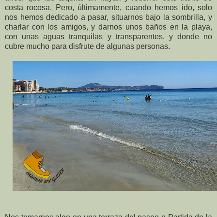
costa rocosa. Pero, últimamente, cuando hemos ido, solo
nos hemos dedicado a pasar, situarnos bajo la sombrilla, y
charlar con los amigos, y darnos unos baños en la playa,
con unas aguas tranquilas y transparentes, y donde no
cubre mucho para disfrute de algunas personas.