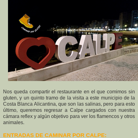
Nos queda compartir el restaurante en el que comimos sin
gluten, y un quinto tramo de la visita a este municipio de la
Costa Blanca Alicantina, que son las salinas, pero para esto
último, queremos regresar a Calpe cargados con nuestra
cámara reflex y algún objetivo para ver los flamencos y otros
animales.
ENTRADAS DE CAMINAR POR CALPE: