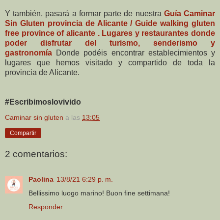
Y también, pasará a formar parte de nuestra
Guía Caminar
Sin Gluten provincia de Alicante / Guide walking gluten
free province of alicante . Lugares y restaurantes donde
poder disfrutar del turismo, senderismo y
gastronomía
Donde podéis encontrar establecimientos y
lugares que hemos visitado y compartido de toda la
provincia de Alicante.
#Escribimoslovivido
Caminar sin gluten
a las
13:05
Compartir
2 comentarios:
Paolina
13/8/21 6:29 p. m.
Bellissimo luogo marino! Buon fine settimana!
Responder