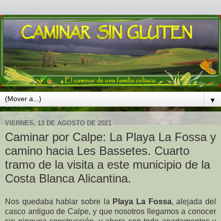
▼
VIERNES, 13 DE AGOSTO DE 2021
Caminar por Calpe: La Playa La Fossa y
camino hacia Les Bassetes. Cuarto
tramo de la visita a este municipio de la
Costa Blanca Alicantina.
Nos quedaba hablar sobre la
Playa La Fossa
, alejada del
casco antiguo de Calpe, y que nosotros llegamos a conocer