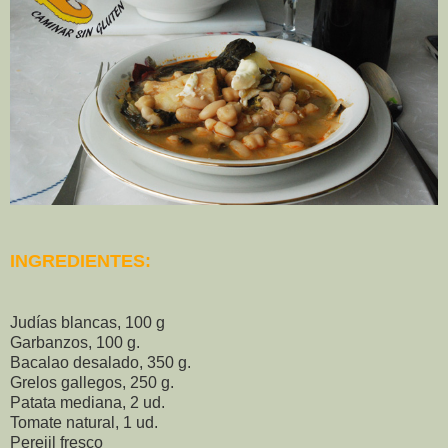
INGREDIENTES:
Judías blancas, 100 g
Garbanzos, 100 g.
Bacalao desalado, 350 g.
Grelos gallegos, 250 g.
Patata mediana, 2 ud.
Tomate natural, 1 ud.
Perejil fresco