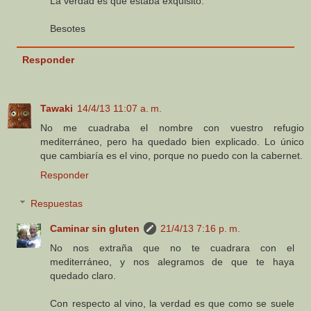
La verdad es que estaba exquisito.
Besotes
Responder
Tawaki
14/4/13 11:07 a. m.
No me cuadraba el nombre con vuestro refugio
mediterráneo, pero ha quedado bien explicado. Lo único
que cambiaría es el vino, porque no puedo con la cabernet.
Responder
Respuestas
Caminar sin gluten
21/4/13 7:16 p. m.
No nos extraña que no te cuadrara con el
mediterráneo, y nos alegramos de que te haya
quedado claro.
Con respecto al vino, la verdad es que como se suele