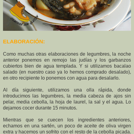
ELABORACIÓN:
Como muchas otras elaboraciones de legumbres, la noche
anterior ponemos en remojo las judías y los garbanzos
cubiertos bien de agua templada. Y si utilizamos bacalao
salado (en nuestro caso ya lo hemos comprado desalado),
en otro recipiente lo ponemos con agua para desalarlo.
Al día siguiente, utilizamos una olla rápida, donde
introducimos las legumbres, la media cabeza de ajos sin
pelar, media cebolla, la hoja de laurel, la sal y el agua. Lo
dejamos cocer durante 15 minutos.
Mientras que se cuecen los ingredientes anteriores,
echamos en una sartén, un poco de aceite de oliva virgen
extra y hacemos un sofrito con el resto de la cebolla picada.