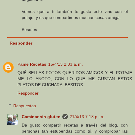
Vemos que a ti también te gusta este vino con el
potaje, y es que compartimos muchas cosas amiga.
Besotes
Responder
Pame Recetas
15/4/13 2:33 a. m.
QUÉ BELLAS FOTOS QUERIDOS AMIGOS Y EL POTAJE
ME LO ANOTO, CON LO QUE ME GUSTAN ESTOS
PLATOS DE CUCHARA. BESITOS
Responder
Respuestas
Caminar sin gluten
21/4/13 7:18 p. m.
Da gusto compartir recetas a través del blog, con
personas tan estupendas como tú, y comprobar las