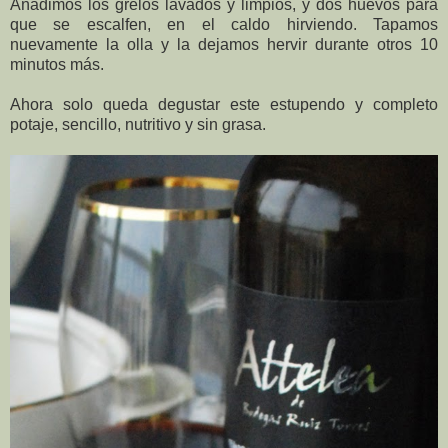
Añadimos los grelos lavados y limpios, y dos huevos para
que se escalfen, en el caldo hirviendo. Tapamos
nuevamente la olla y la dejamos hervir durante otros 10
minutos más.
Ahora solo queda degustar este estupendo y completo
potaje, sencillo, nutritivo y sin grasa.