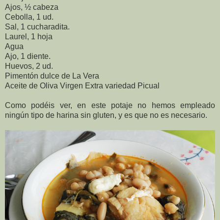
Ajos, ½ cabeza
Cebolla, 1 ud.
Sal, 1 cucharadita.
Laurel, 1 hoja
Agua
Ajo, 1 diente.
Huevos, 2 ud.
Pimentón dulce de La Vera
Aceite de Oliva Virgen Extra variedad Picual
Como podéis ver, en este potaje no hemos empleado
ningún tipo de harina sin gluten, y es que no es necesario.