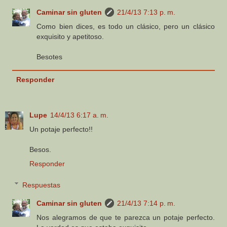
Caminar sin gluten
21/4/13 7:13 p. m.
Como bien dices, es todo un clásico, pero un clásico
exquisito y apetitoso.
Besotes
Responder
Lupe
14/4/13 6:17 a. m.
Un potaje perfecto!!
Besos.
Responder
Respuestas
Caminar sin gluten
21/4/13 7:14 p. m.
Nos alegramos de que te parezca un potaje perfecto.