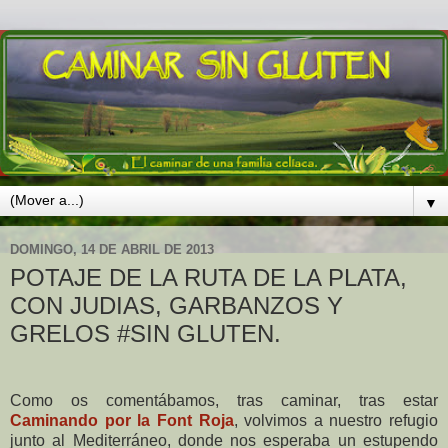
▼
DOMINGO, 14 DE ABRIL DE 2013
POTAJE DE LA RUTA DE LA PLATA,
CON JUDIAS, GARBANZOS Y
GRELOS #SIN GLUTEN.
Como os comentábamos, tras caminar, tras estar
Caminando por la Font Roja
, volvimos a nuestro refugio
junto al Mediterráneo, donde nos esperaba un estupendo