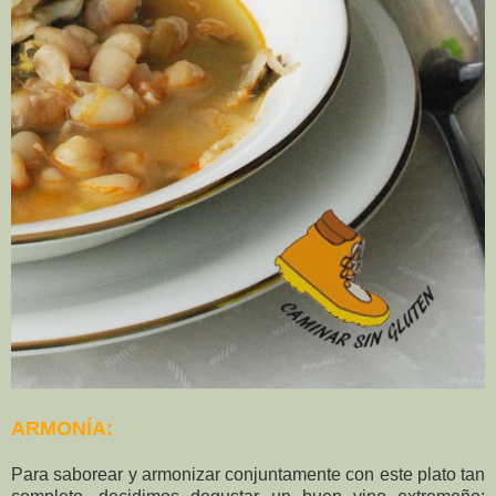
ARMONÍA:
Para saborear y armonizar conjuntamente con este plato tan