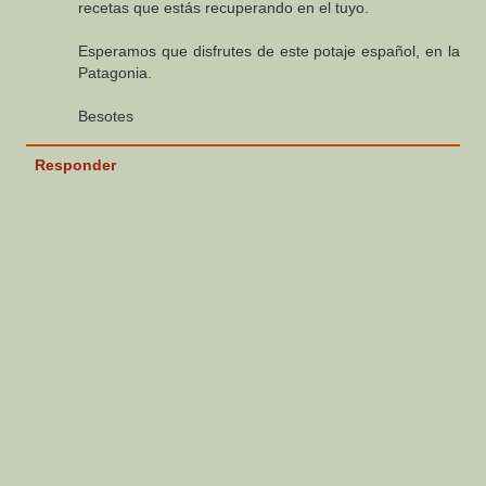
recetas que estás recuperando en el tuyo.
Esperamos que disfrutes de este potaje español, en la
Patagonia.
Besotes
Responder