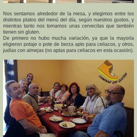
Nos sentamos alrededor de la mesa, y elegimos entre los
distintos platos del menú del día, según nuestros gustos, y
mientras tanto nos tomamos unas cervecitas que también
tienen sin gluten.
De primero no hubo mucha variación, ya que la mayoría
eligieron potaje o pote de berza apto para celiacos, y otros,
judías con almejas (no aptas para celiacos en esta ocasión).