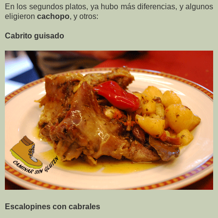
En los segundos platos, ya hubo más diferencias, y algunos
eligieron
cachopo
, y otros:
Cabrito guisado
Escalopines con cabrales