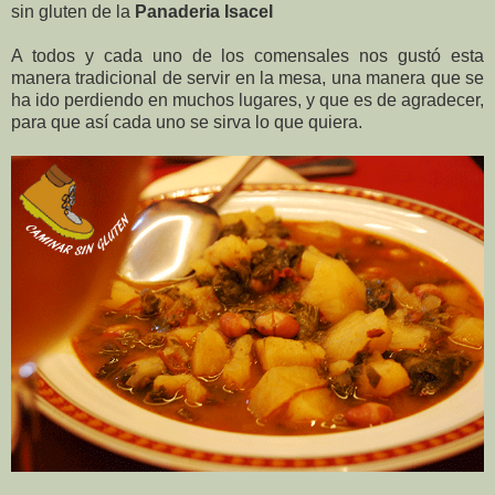
sin gluten de la
Panaderia Isacel
A todos y cada uno de los comensales nos gustó esta
manera tradicional de servir en la mesa, una manera que se
ha ido perdiendo en muchos lugares, y que es de agradecer,
para que así cada uno se sirva lo que quiera.