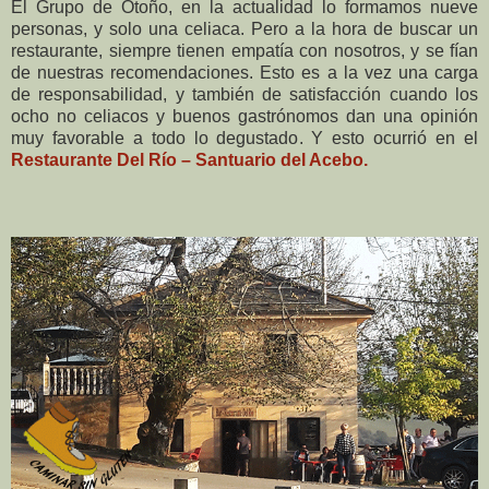
El Grupo de Otoño, en la actualidad lo formamos nueve
personas, y solo una celiaca. Pero a la hora de buscar un
restaurante, siempre tienen empatía con nosotros, y se fían
de nuestras recomendaciones. Esto es a la vez una carga
de responsabilidad, y también de satisfacción cuando los
ocho no celiacos y buenos gastrónomos dan una opinión
muy favorable a todo lo degustado. Y esto ocurrió en el
Restaurante Del Río – Santuario del Acebo.