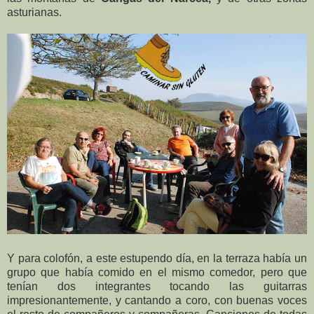
asturianas.
Y para colofón, a este estupendo día, en la terraza había un
grupo que había comido en el mismo comedor, pero que
tenían dos integrantes tocando las guitarras
impresionantemente, y cantando a coro, con buenas voces