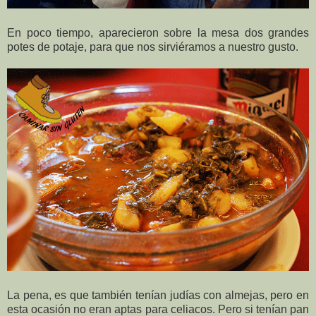
En poco tiempo, aparecieron sobre la mesa dos grandes
potes de potaje, para que nos sirviéramos a nuestro gusto.
La pena, es que también tenían judías con almejas, pero en
esta ocasión no eran aptas para celiacos. Pero si tenían pan