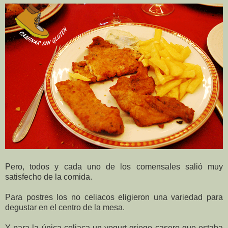
Pero, todos y cada uno de los comensales salió muy
satisfecho de la comida.
Para postres los no celiacos eligieron una variedad para
degustar en el centro de la mesa.
Y para la única celiaca un yogurt griego casero que estaba