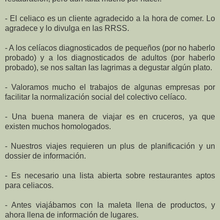
-
El celiaco es un cliente agradecido a la hora de comer. Lo
agradece y lo divulga en las RRSS.
-
A los celíacos diagnosticados de pequeños (por no haberlo
probado) y a los diagnosticados de adultos (por haberlo
probado), se nos saltan las lagrimas a degustar algún plato.
-
Valoramos mucho el trabajos de algunas empresas por
facilitar la normalización social del colectivo celíaco.
- Una buena manera de viajar es en cruceros, ya que
existen muchos homologados.
-
Nuestros viajes requieren un plus de planificación y un
dossier de información.
-
Es necesario una lista abierta sobre restaurantes aptos
para celiacos.
- Antes viajábamos con la maleta llena de productos, y
ahora llena de información de lugares.