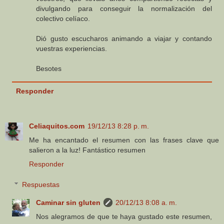
divulgando para conseguir la normalización del
colectivo celíaco.
Dió gusto escucharos animando a viajar y contando
vuestras experiencias.
Besotes
Responder
Celiaquitos.com
19/12/13 8:28 p. m.
Me ha encantado el resumen con las frases clave que
salieron a la luz! Fantástico resumen
Responder
Respuestas
Caminar sin gluten
20/12/13 8:08 a. m.
Nos alegramos de que te haya gustado este resumen,