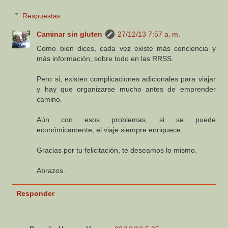
Respuestas
Caminar sin gluten
27/12/13 7:57 a. m.
Como bien dices, cada vez existe más conciencia y
más información, sobre todo en las RRSS.
Pero si, existen complicaciones adicionales para viajar
y hay que organizarse mucho antes de emprender
camino.
Aún con esos problemas, si se puede
económicamente, el viaje siempre enriquece.
Gracias por tu felicitación, te deseamos lo mismo.
Abrazos.
Responder