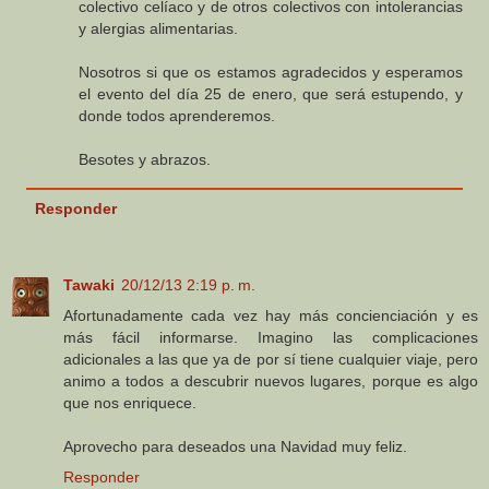
colectivo celíaco y de otros colectivos con intolerancias
y alergias alimentarias.
Nosotros si que os estamos agradecidos y esperamos
el evento del día 25 de enero, que será estupendo, y
donde todos aprenderemos.
Besotes y abrazos.
Responder
Tawaki
20/12/13 2:19 p. m.
Afortunadamente cada vez hay más concienciación y es
más fácil informarse. Imagino las complicaciones
adicionales a las que ya de por sí tiene cualquier viaje, pero
animo a todos a descubrir nuevos lugares, porque es algo
que nos enriquece.
Aprovecho para deseados una Navidad muy feliz.
Responder