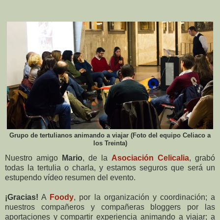
Grupo de tertulianos animando a viajar (Foto del equipo Celiaco a
los Treinta)
Nuestro amigo
Mario
, de la
Asociación Celicalia
, grabó
todas la tertulia o charla, y estamos seguros que será un
estupendo vídeo resumen del evento.
¡Gracias!
A
Foody
, por la organización y coordinación; a
nuestros compañeros y compañeras bloggers por las
aportaciones y compartir experiencia animando a viajar; a