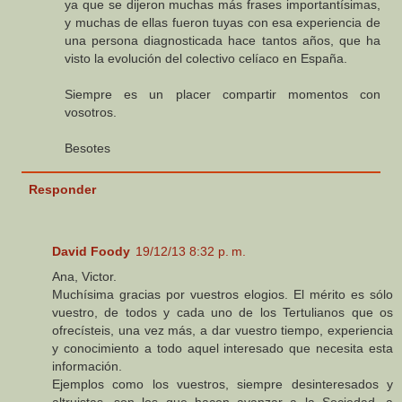
ya que se dijeron muchas más frases importantísimas,
y muchas de ellas fueron tuyas con esa experiencia de
una persona diagnosticada hace tantos años, que ha
visto la evolución del colectivo celíaco en España.
Siempre es un placer compartir momentos con
vosotros.
Besotes
Responder
David Foody
19/12/13 8:32 p. m.
Ana, Victor.
Muchísima gracias por vuestros elogios. El mérito es sólo
vuestro, de todos y cada uno de los Tertulianos que os
ofrecísteis, una vez más, a dar vuestro tiempo, experiencia
y conocimiento a todo aquel interesado que necesita esta
información.
Ejemplos como los vuestros, siempre desinteresados y