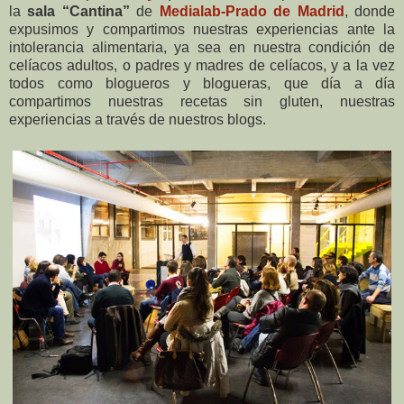
la
sala “Cantina”
de
Medialab-Prado de Madrid
, donde
expusimos y compartimos nuestras experiencias ante la
intolerancia alimentaria, ya sea en nuestra condición de
celíacos adultos, o padres y madres de celíacos, y a la vez
todos como blogueros y blogueras, que día a día
compartimos nuestras recetas sin gluten, nuestras
experiencias a través de nuestros blogs.