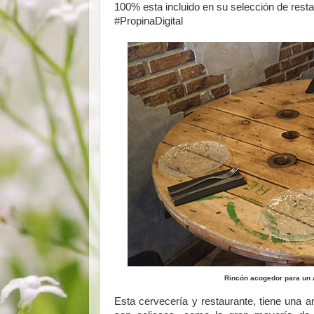
100% esta incluido en su selección de rest
#PropinaDigital
Rincón acogedor para un 
Esta cervecería y restaurante, tiene una 