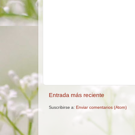
Entrada más reciente
Suscribirse a:
Enviar comentarios (Atom)