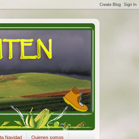
ta Navidad
Quienes somos