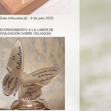
 Gala Influceliac@ - 4 de julio 2025
ECONOCIMIENTO A LA LABOR DE
IVULGACIÓN SOBRE CELIAQUÍA