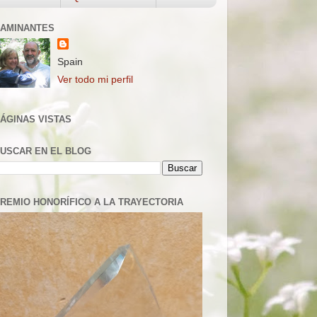
AMINANTES
Spain
Ver todo mi perfil
ÁGINAS VISTAS
USCAR EN EL BLOG
REMIO HONORÍFICO A LA TRAYECTORIA