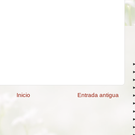
Inicio
Entrada antigua