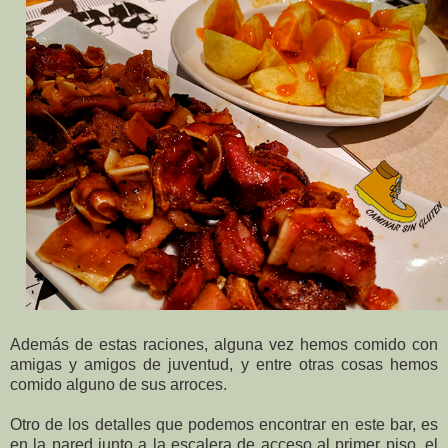
Además de estas raciones, alguna vez hemos comido con
amigas y amigos de juventud, y entre otras cosas hemos
comido alguno de sus arroces.
Otro de los detalles que podemos encontrar en este bar, es
en la pared junto a la escalera de acceso al primer piso, el