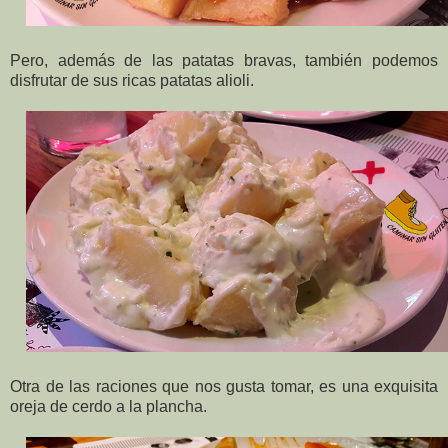
Pero, además de las patatas bravas, también podemos
disfrutar de sus ricas patatas alioli.
Otra de las raciones que nos gusta tomar, es una exquisita
oreja de cerdo a la plancha.