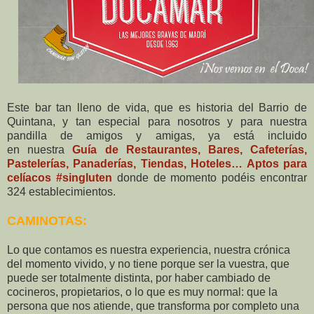
Este bar tan lleno de vida, que es historia del Barrio de
Quintana, y tan especial para nosotros y para nuestra
pandilla de amigos y amigas, ya está incluido
en nuestra
Guía de Restaurantes, Bares, Cafeterías,
Pastelerías, Panaderías, Tiendas, Hoteles… Aptos para
celíacos #singluten
donde de momento podéis encontrar
324 establecimientos.
CAMINOTAS:
Lo que contamos es nuestra experiencia, nuestra crónica
del momento vivido, y no tiene porque ser la vuestra, que
puede ser totalmente distinta, por haber cambiado de
cocineros, propietarios, o lo que es muy normal: que la
persona que nos atiende, que transforma por completo una