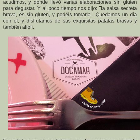
acudimos, y donde llevó varias elaboraciones sin gluten
para degustar. Y al poco tiempo nos dijo: "la salsa secreta
brava, es sin gluten, y podéis tomarla". Quedamos un día
con el, y disfrutamos de sus exquisitas patatas bravas y
también alioli.