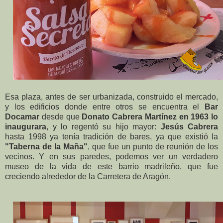
Esa plaza, antes de ser urbanizada, construido el mercado,
y los edificios donde entre otros se encuentra el
Bar
Docamar
desde que
Donato Cabrera Martínez en 1963 lo
inaugurara
, y lo regentó su hijo mayor:
Jesús Cabrera
hasta 1998 ya tenía tradición de bares, ya que existió la
"Taberna de la Maña"
, que fue un punto de reunión de los
vecinos. Y en sus paredes, podemos ver un verdadero
museo de la vida de este barrio madrileño, que fue
creciendo alrededor de la Carretera de Aragón.