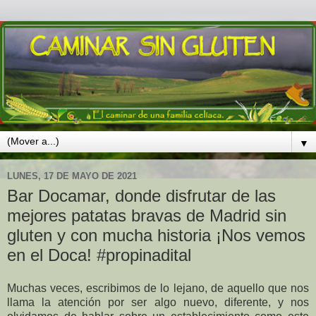
▼
LUNES, 17 DE MAYO DE 2021
Bar Docamar, donde disfrutar de las
mejores patatas bravas de Madrid sin
gluten y con mucha historia ¡Nos vemos
en el Doca! #propinadital
Muchas veces, escribimos de lo lejano, de aquello que nos
llama la atención por ser algo nuevo, diferente, y nos