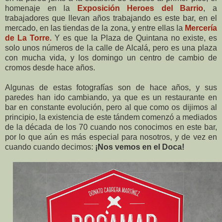
homenaje en la
Exposición Heroes del Barrio
, a
trabajadores que llevan años trabajando es este bar, en el
mercado, en las tiendas de la zona, y entre ellas la
Mercería
de La Torre.
Y es que la Plaza de Quintana no existe, es
solo unos números de la calle de Alcalá, pero es una plaza
con mucha vida, y los domingo un centro de cambio de
cromos desde hace años.
Algunas de estas fotografías son de hace años, y sus
paredes han ido cambiando, ya que es un restaurante en
bar en constante evolución, pero al que como os dijimos al
principio, la existencia de este tándem comenzó a mediados
de la década de los 70 cuando nos conocimos en este bar,
por lo que aún es más especial para nosotros, y de vez en
cuando cuando decimos:
¡Nos vemos en el Doca!