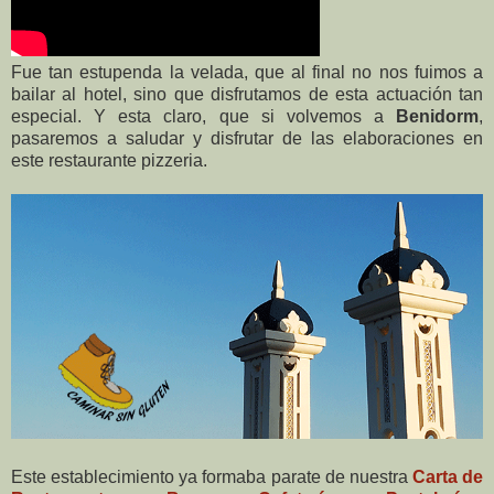
Fue tan estupenda la velada, que al final no nos fuimos a
bailar al hotel, sino que disfrutamos de esta actuación tan
especial. Y esta claro, que si volvemos a
Benidorm
,
pasaremos a saludar y disfrutar de las elaboraciones en
este restaurante pizzeria.
Este establecimiento ya formaba parate de nuestra
Carta de