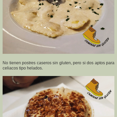
No tienen postres caseros sin gluten, pero si dos aptos para
celiacos tipo helados.