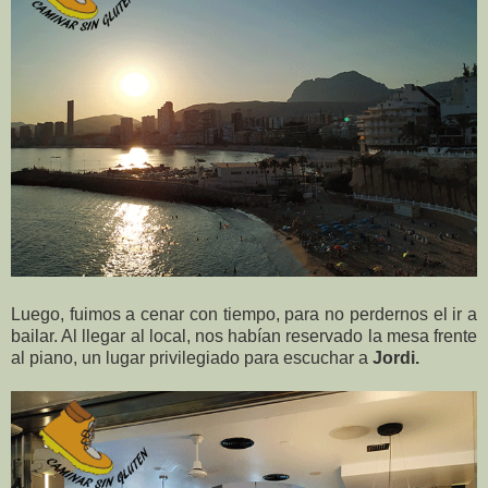
Luego, fuimos a cenar con tiempo, para no perdernos el ir a
bailar. Al llegar al local, nos habían reservado la mesa frente
al piano, un lugar privilegiado para escuchar a
Jordi.