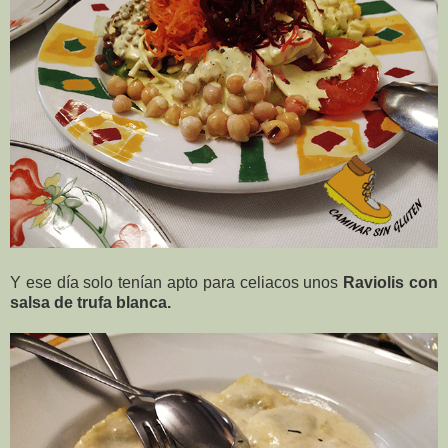
Y ese día solo tenían apto para celiacos unos
Raviolis con
salsa de trufa blanca.