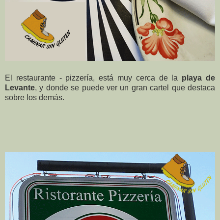
El restaurante - pizzería, está muy cerca de la
playa de
Levante
, y donde se puede ver un gran cartel que destaca
sobre los demás.