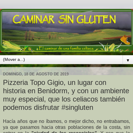
▼
DOMINGO, 18 DE AGOSTO DE 2019
Pizzeria Topo Gigio, un lugar con
historia en Benidorm, y con un ambiente
muy especial, que los celiacos también
podemos disfrutar #singluten
Hacía años que no íbamos, o mejor dicho, no entrabamos,
ya que pasamos hacia otras poblaciones de la costa, sin