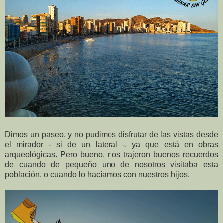
Dimos un paseo, y no pudimos disfrutar de las vistas desde
el mirador - si de un lateral -, ya que está en obras
arqueológicas. Pero bueno, nos trajeron buenos recuerdos
de cuando de pequeño uno de nosotros visitaba esta
población, o cuando lo hacíamos con nuestros hijos.