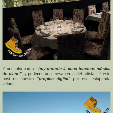
Y nos informaron:
“hoy durante la cena tenemos música
de piano”
, y pedimos una mesa cerca del artista. Y este
post es nuestra
“propina digital”
por esa estupenda
velada.