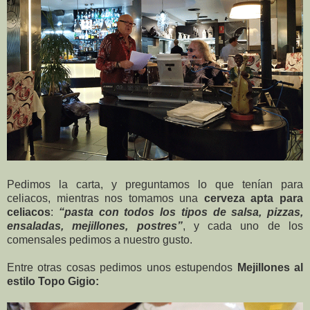
Pedimos la carta, y preguntamos lo que tenían para
celiacos, mientras nos tomamos una
cerveza apta para
celiacos
:
“pasta con todos los tipos de salsa, pizzas,
ensaladas, mejillones, postres”
, y cada uno de los
comensales pedimos a nuestro gusto.
Entre otras cosas pedimos unos estupendos
Mejillones al
estilo Topo Gigio: