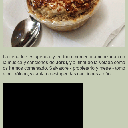
La cena fue estupenda, y en todo momento amenizada con
la música y canciones de
Jordi
, y al final de la velada como
os hemos comentado, Salvatore - propietario y metre - tomo
el micrófono, y cantaron estupendas canciones a dúo.