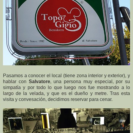
Pasamos a conocer el local (tiene zona interior y exterior), y
hablar con
Salvatore
, una persona muy especial, por su
simpatía y por todo lo que luego nos fue mostrando a lo
largo de la velada, y que es el dueño y metre. Tras esta
visita y convesación, decidimos reservar para cenar.