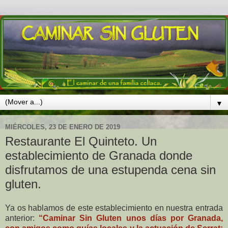
▼
MIÉRCOLES, 23 DE ENERO DE 2019
Restaurante El Quinteto. Un
establecimiento de Granada donde
disfrutamos de una estupenda cena sin
gluten.
Ya os hablamos de este establecimiento en nuestra entrada
anterior:
“Caminar Sin Gluten unos días por Granada,