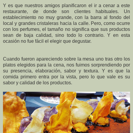
Y es que nuestros amigos planificaron el ir a cenar a este
restaurante, de donde son clientes habituales. Un
establecimiento no muy grande, con la barra al fondo del
local y grandes cristaleras hacia la calle. Pero, como ocurre
con los perfumes, el tamaño no significa que sus productos
sean de baja calidad, sino todo lo contrario. Y en esta
ocasión no fue fácil el elegir que degustar.
Cuando fueron apareciendo sobre la mesa uno tras otro los
platos elegidos para la cena, nos fuimos sorprendiendo por
su presencia, elaboración, sabor y textura. Y es que la
comida primero entra por la vista, pero lo que vale es su
sabor y calidad de los productos.