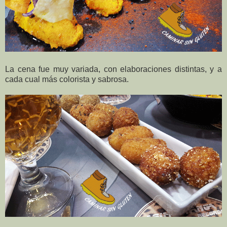
La cena fue muy variada, con elaboraciones distintas, y a
cada cual más colorista y sabrosa.