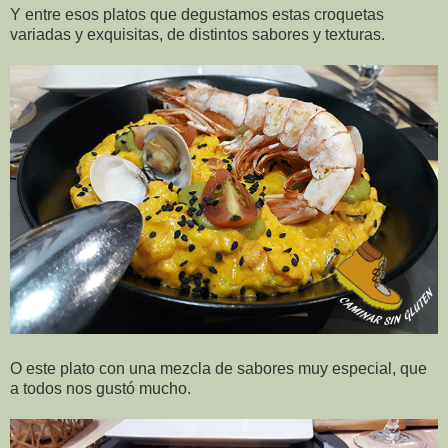
Y entre esos platos que degustamos estas croquetas
variadas y exquisitas, de distintos sabores y texturas.
O este plato con una mezcla de sabores muy especial, que
a todos nos gustó mucho.