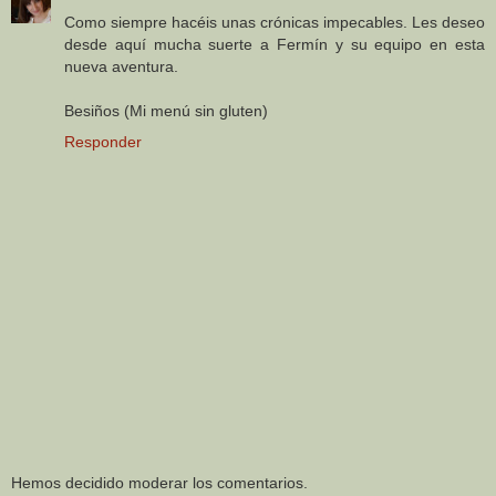
Como siempre hacéis unas crónicas impecables. Les deseo
desde aquí mucha suerte a Fermín y su equipo en esta
nueva aventura.
Besiños (Mi menú sin gluten)
Responder
Hemos decidido moderar los comentarios.