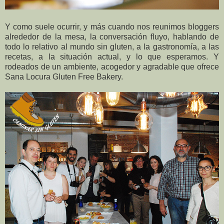
Y como suele ocurrir, y más cuando nos reunimos bloggers
alrededor de la mesa, la conversación fluyo, hablando de
todo lo relativo al mundo sin gluten, a la gastronomía, a las
recetas, a la situación actual, y lo que esperamos. Y
rodeados de un ambiente, acogedor y agradable que ofrece
Sana Locura Gluten Free Bakery.