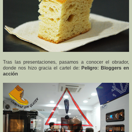
Tras las presentaciones, pasamos a conocer el obrador,
donde nos hizo gracia el cartel de:
Peligro: Bloggers en
acción