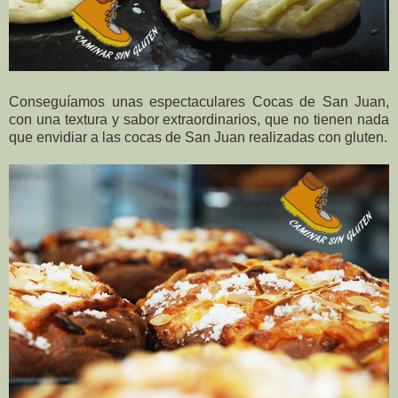
Conseguíamos unas espectaculares Cocas de San Juan,
con una textura y sabor extraordinarios, que no tienen nada
que envidiar a las cocas de San Juan realizadas con gluten.