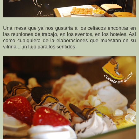
Una mesa que ya nos gustaría a los celiacos encontrar en
las reuniones de trabajo, en los eventos, en los hoteles. Así
como cualquiera de la elaboraciones que muestran en su
vitrina... un lujo para los sentidos.