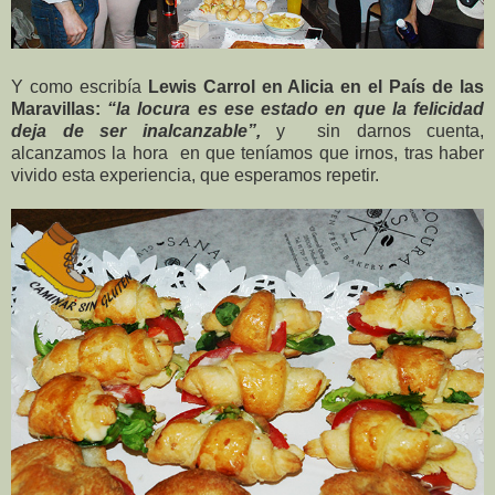
Y como escribía
Lewis Carrol en Alicia en el País de las
Maravillas:
“la locura es ese estado en que la felicidad
deja de ser inalcanzable”,
y sin darnos cuenta,
alcanzamos la hora en que teníamos que irnos, tras haber
vivido esta experiencia, que esperamos repetir.