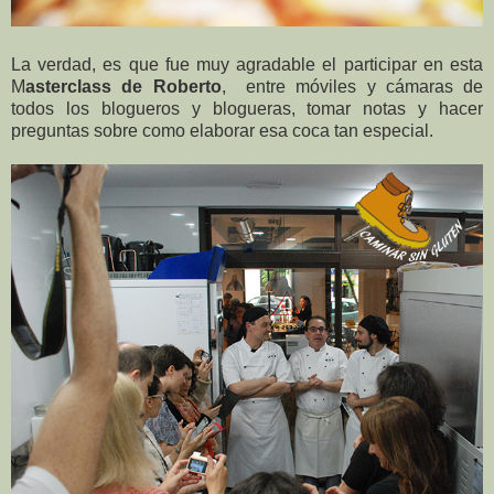
La verdad, es que fue muy agradable el participar en esta
M
asterclass de Roberto
, entre móviles y cámaras de
todos los blogueros y blogueras, tomar notas y hacer
preguntas sobre como elaborar esa coca tan especial.