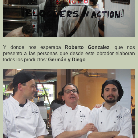
Y donde nos esperaba
Roberto Gonzalez
, que nos
presento a las personas que desde este obrador elaboran
todos los productos:
Germán y Diego.