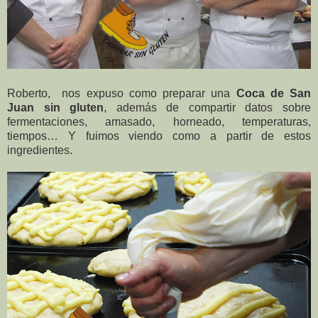
Roberto, nos expuso como preparar una
Coca de San
Juan sin gluten
, además de compartir datos sobre
fermentaciones, amasado, horneado, temperaturas,
tiempos… Y fuimos viendo como a partir de estos
ingredientes.