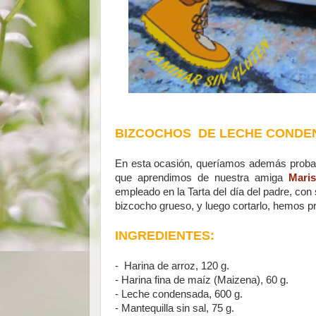
BIZCOCHOS DE LECHE CONDE
En esta ocasión, queríamos además proba
que aprendimos de nuestra amiga
Maris
empleado en la Tarta del día del padre, con 
bizcocho grueso, y luego cortarlo, hemos pr
INGREDIENTES:
-
Harina de arroz, 120 g.
-
Harina fina de maíz (Maizena), 60 g.
-
Leche condensada, 600 g.
-
Mantequilla sin sal, 75 g.