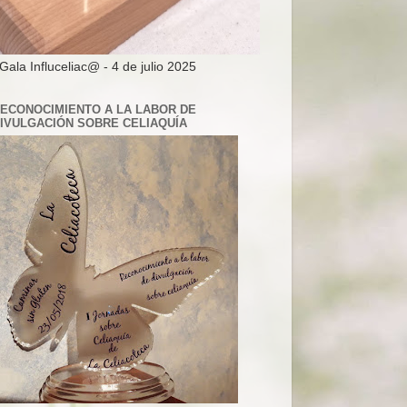
 Gala Influceliac@ - 4 de julio 2025
ECONOCIMIENTO A LA LABOR DE
IVULGACIÓN SOBRE CELIAQUÍA