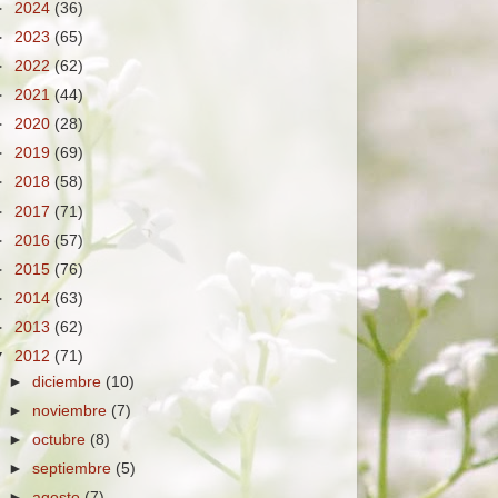
►
2024
(36)
►
2023
(65)
►
2022
(62)
►
2021
(44)
►
2020
(28)
►
2019
(69)
►
2018
(58)
►
2017
(71)
►
2016
(57)
►
2015
(76)
►
2014
(63)
►
2013
(62)
▼
2012
(71)
►
diciembre
(10)
►
noviembre
(7)
►
octubre
(8)
►
septiembre
(5)
►
agosto
(7)