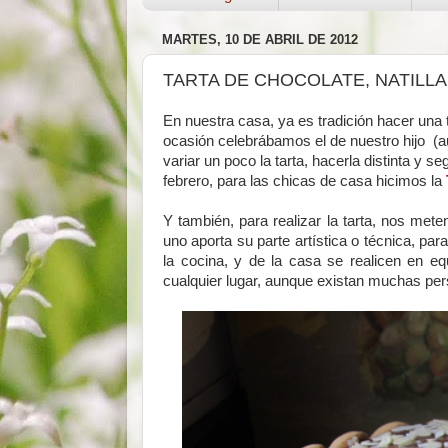
MARTES, 10 DE ABRIL DE 2012
TARTA DE CHOCOLATE, NATILLAS
En nuestra casa, ya es tradición hacer una 
ocasión celebrábamos el de nuestro hijo (
variar un poco la tarta, hacerla distinta y 
febrero, para las chicas de casa hicimos la
Y también, para realizar la tarta, nos met
uno aporta su parte artística o técnica, para
la cocina, y de la casa se realicen en e
cualquier lugar, aunque existan muchas pe