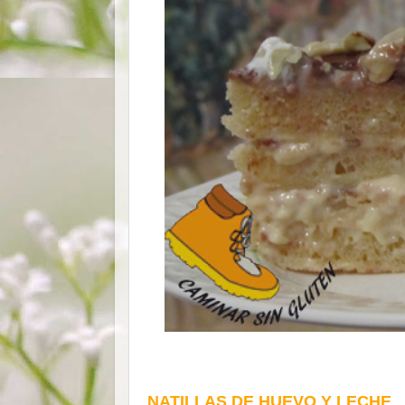
NATILLAS DE HUEVO Y LECHE