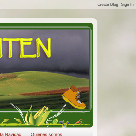
ta Navidad
Quienes somos