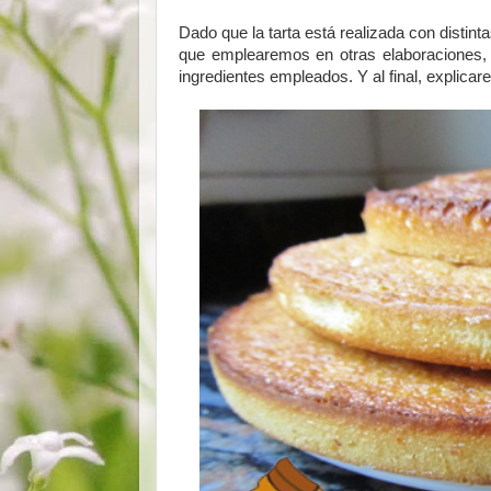
Dado que la tarta está realizada con distint
que emplearemos en otras elaboraciones,
ingredientes empleados. Y al final, explicar