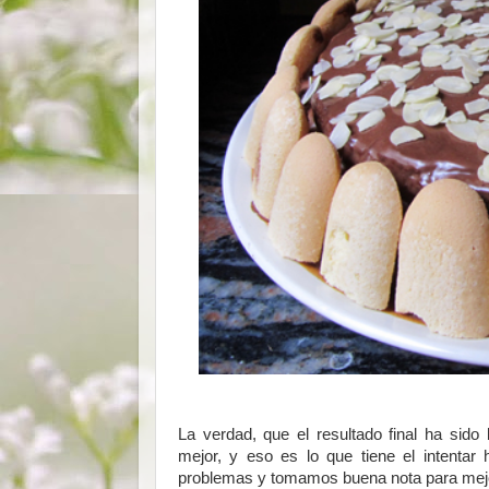
La verdad, que el resultado final ha si
mejor, y eso es lo que tiene el intenta
problemas y tomamos buena nota para mejo