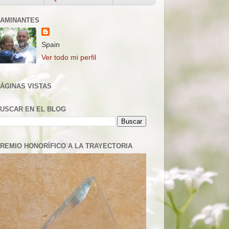
AMINANTES
Spain
Ver todo mi perfil
ÁGINAS VISTAS
USCAR EN EL BLOG
REMIO HONORÍFICO A LA TRAYECTORIA