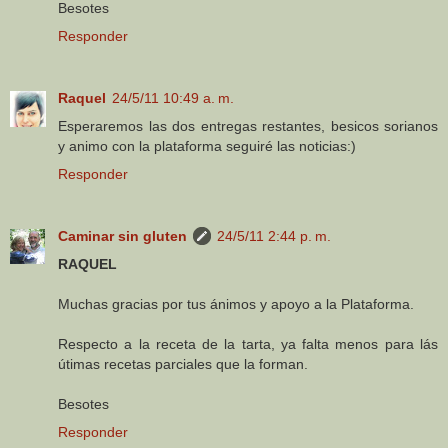
Besotes
Responder
Raquel
24/5/11 10:49 a. m.
Esperaremos las dos entregas restantes, besicos sorianos
y animo con la plataforma seguiré las noticias:)
Responder
Caminar sin gluten
24/5/11 2:44 p. m.
RAQUEL
Muchas gracias por tus ánimos y apoyo a la Plataforma.
Respecto a la receta de la tarta, ya falta menos para lás
útimas recetas parciales que la forman.
Besotes
Responder