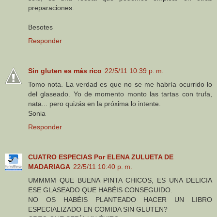
preparaciones.
Besotes
Responder
Sin gluten es más rico
22/5/11 10:39 p. m.
Tomo nota. La verdad es que no se me habría ocurrido lo
del glaseado. Yo de momento monto las tartas con trufa,
nata... pero quizás en la próxima lo intente.
Sonia
Responder
CUATRO ESPECIAS Por ELENA ZULUETA DE
MADARIAGA
22/5/11 10:40 p. m.
UMMMM QUE BUENA PINTA CHICOS, ES UNA DELICIA
ESE GLASEADO QUE HABÉIS CONSEGUIDO.
NO OS HABÉIS PLANTEADO HACER UN LIBRO
ESPECIALIZADO EN COMIDA SIN GLUTEN?