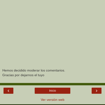
Hemos decidido moderar los comentarios.
Gracias por dejarnos el tuyo
‹
›
Inicio
Ver versión web