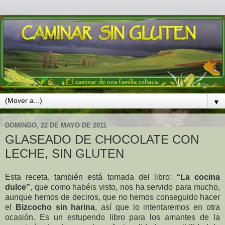
▼
DOMINGO, 22 DE MAYO DE 2011
GLASEADO DE CHOCOLATE CON
LECHE, SIN GLUTEN
Esta receta, también está tomada del libro:
“La cocina
dulce”
, que como habéis visto, nos ha servido para mucho,
aunque hemos de deciros, que no hemos conseguido hacer
el
Bizcocho sin harina
, así que lo intentaremos en otra
ocasión. Es un estupendo libro para los amantes de la