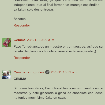
conforman esta tarta, ya que cada una es una receta
independiente, que al final forman un montaje espléndido…
ya faltan solo dos entregas.
Besotes
Responder
Gemma
23/5/11 10:09 a. m.
Paco Torreblanca es un maestro entre maestros, así que su
receta de glasa de chocolate tiene el éxito asegurado ;)
Responder
Caminar sin gluten
23/5/11 10:59 a. m.
GEMMA
Sí, como bien dices, Paco Torreblanca es un maestro entre
maestros, y este glaseado o glasa de chocolate con leche
ha tenido muchísimo éxito en casa.