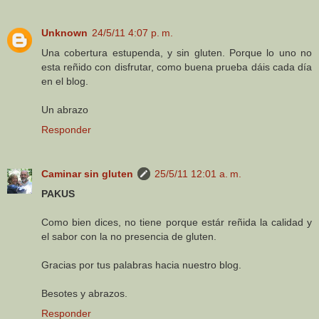
Unknown
24/5/11 4:07 p. m.
Una cobertura estupenda, y sin gluten. Porque lo uno no
esta reñido con disfrutar, como buena prueba dáis cada día
en el blog.
Un abrazo
Responder
Caminar sin gluten
25/5/11 12:01 a. m.
PAKUS
Como bien dices, no tiene porque estár reñida la calidad y
el sabor con la no presencia de gluten.
Gracias por tus palabras hacia nuestro blog.
Besotes y abrazos.
Responder