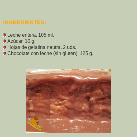
INGREDIENTES:
Leche entera, 105 ml.
Azúcar, 10 g.
Hojas de gelatina neutra, 2 uds.
Chocolate con leche (sin gluten), 125 g.