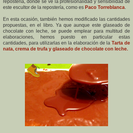
repostería, donde se ve la profesionalidad y sensibilidad de
este escultor de la repostería, como es
Paco Torreblanca
.
En esta ocasión, también hemos modificado las cantidades
propuestas, en el libro. Ya que aunque este glaseado de
chocolate con leche, se puede emplear para multitud de
elaboraciones, hemos puesto en particular estas
cantidades, para utilizarlas en la elaboración de la
Tarta de
nata, crema de trufa y glaseado de chocolate con leche.