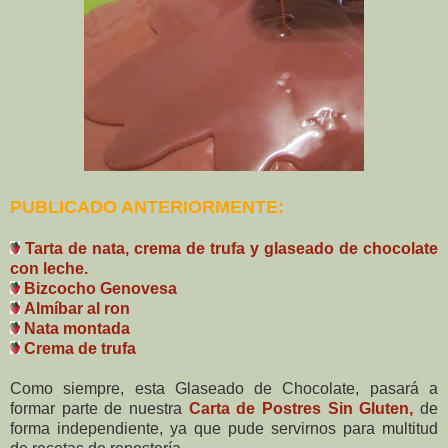
PUBLICADO ANTERIORMENTE:
Tarta de nata, crema de trufa y glaseado de chocolate
con leche.
Bizcocho Genovesa
Almíbar al ron
Nata montada
Crema de trufa
Como siempre, esta Glaseado de Chocolate, pasará a
formar parte de nuestra
Carta de Postres Sin Gluten,
de
forma independiente, ya que pude servirnos para multitud