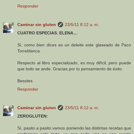
Responder
Caminar sin gluten
23/5/11 8:12 a. m.
CUATRO ESPECIAS. ELENA…
Sí, como bien dices es un deleite este glaseado de Paco
Torreblanca.
Respecto al libro especializado, es muy difícil, pero puede
que todo se ande. Gracias por tu pensamiento de éxito.
Besotes
Responder
Caminar sin gluten
23/5/11 8:12 a. m.
ZEROGLUTEN:
Sí, pasito a pasito vamos poniendo las distintas recetas que