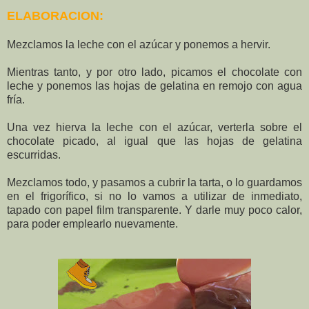
ELABORACION:
Mezclamos la leche con el azúcar y ponemos a hervir.
Mientras tanto, y por otro lado, picamos el chocolate con
leche y ponemos las hojas de gelatina en remojo con agua
fría.
Una vez hierva la leche con el azúcar, verterla sobre el
chocolate picado, al igual que las hojas de gelatina
escurridas.
Mezclamos todo, y pasamos a cubrir la tarta, o lo guardamos
en el frigorífico, si no lo vamos a utilizar de inmediato,
tapado con papel film transparente. Y darle muy poco calor,
para poder emplearlo nuevamente.