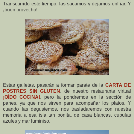
Transcurrido este tiempo, las sacamos y dejamos enfriar. Y
¡buen provecho!
Estas galletas, pasarán a formar parate de la
CARTA DE
POSTRES SIN GLUTEN
, de nuestro restaurante virtual
¡OÍDO COCINA!
, pero la pondremos en la sección de
panes, ya que nos sirven para acompañar los platos. Y
cuando las degustemos, nos trasladaremos con nuestra
memoria a esa isla tan bonita, de casa blancas, cupulas
azules y mar luminiso.