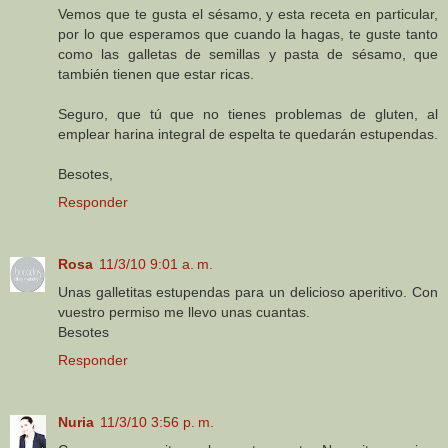
Vemos que te gusta el sésamo, y esta receta en particular,
por lo que esperamos que cuando la hagas, te guste tanto
como las galletas de semillas y pasta de sésamo, que
también tienen que estar ricas.
Seguro, que tú que no tienes problemas de gluten, al
emplear harina integral de espelta te quedarán estupendas.
Besotes,
Responder
Rosa
11/3/10 9:01 a. m.
Unas galletitas estupendas para un delicioso aperitivo. Con
vuestro permiso me llevo unas cuantas.
Besotes
Responder
Nuria
11/3/10 3:56 p. m.