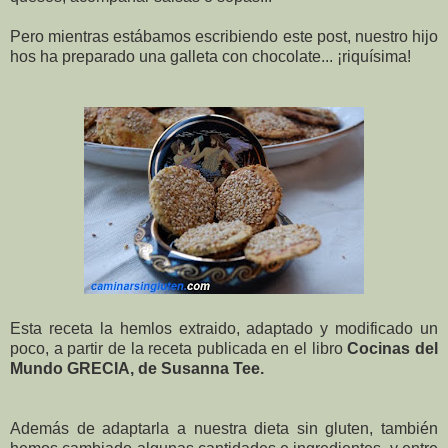
Pero mientras estábamos escribiendo este post, nuestro hijo
hos ha preparado una galleta con chocolate... ¡riquísima!
Esta receta la hemlos extraido, adaptado y modificado un
poco, a partir de la receta publicada en el libro
Cocinas del
Mundo GRECIA, de Susanna Tee.
Además de adaptarla a nuestra dieta sin gluten, también