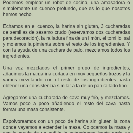
Podemos emplear un robot de cocina, una amasadora o
simplemente un cuenco profundo, que es lo que nosotros
hemos hecho.
Echamos en el cuenco, la harina sin gluten, 3 cucharadas
de semillas de sésamo crudo (reservamos dos cucharadas
para decoración), la ralladura fina de un limón, el tomillo, sal
y molemos la pimienta sobre el resto de los ingredientes. Y
con la ayuda de una cuchara de palo, mezclamos todos los
ingredientes.
Una vez mezclados el primer grupo de ingredientes,
añadimos la margarina cortada en muy pequeños trozos y la
vamos mezclando con el resto de los ingredientes hasta
obtener una consistencia similar a la de un pan rallado fino.
Agregamos una cucharada de cava muy frío, y mezclamos.
Vamos poco a poco añadiendo el resto del cava hasta
formar una masa consistente.
Espolvoreamos con un poco de harina sin gluten la zona
donde vayamos a extender la masa. Colocamos la masa y