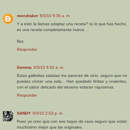
mondraker
9/3/10 9:35 a. m.
Y a esto le llamas adaptar una receta? tú lo que has hecho,
es una receta completamente nueva....
Bss
Responder
Gemma
9/3/10 9:52 a. m.
Estas galletitas saladas me parecen de vicio, seguro que no
puedes comer una sola... Han quedado finitas y cruientes,
con el sabor delicado del sésamo estaran riquísimas.
Responder
SANDY
9/3/10 2:53 p. m.
Pues yo creo que con ese toque de cava seguro que están
muchísimo mejor que las originales.