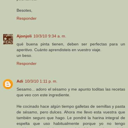
Besotes,
Responder
Ajonjoli
10/3/10 9:34 a. m.
qué buena pinta tienen, deben ser perfectas para un
aperitivo. Cuánto aprendisteis en vuestro viaje.
un beso.
Responder
Adi
10/3/10 1:11 p. m.
Sesamo... adoro el sésamo y me apunto toditas las recetas
que veo con este ingrediente.
He cocinado hace algún tiempo galletas de semillas y pasta
de sésamo, pero dulces. Ahora me llevo esta vuestra que
también seguro que hago. Le pondré la harina integral de
espelta que uso habitualmente porque yo no tengo