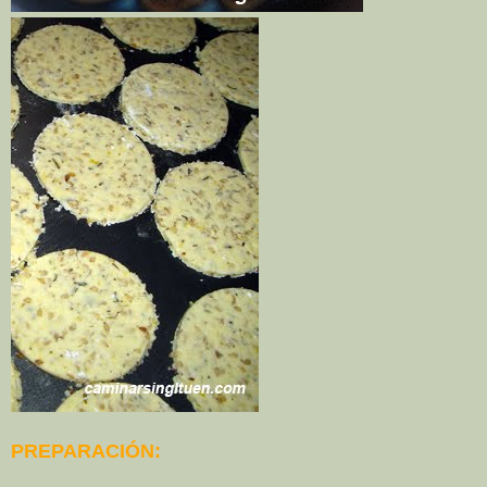
PREPARACIÓN: