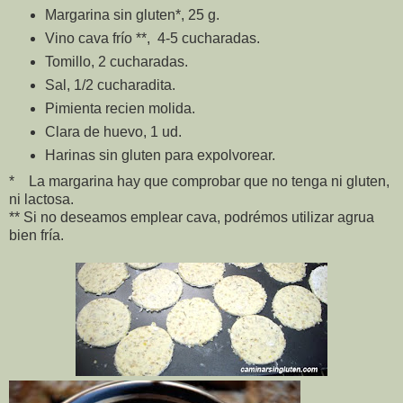
Margarina sin gluten*, 25 g.
Vino cava frío **, 4-5 cucharadas.
Tomillo, 2 cucharadas.
Sal, 1/2 cucharadita.
Pimienta recien molida.
Clara de huevo, 1 ud.
Harinas sin gluten para expolvorear.
* La margarina hay que comprobar que no tenga ni gluten,
ni lactosa.
** Si no deseamos emplear cava, podrémos utilizar agrua
bien fría.