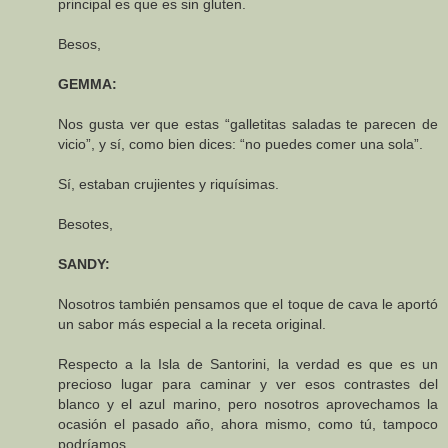
principal es que es sin gluten.
Besos,
GEMMA:
Nos gusta ver que estas “galletitas saladas te parecen de
vicio”, y sí, como bien dices: “no puedes comer una sola”.
Sí, estaban crujientes y riquísimas.
Besotes,
SANDY:
Nosotros también pensamos que el toque de cava le aportó
un sabor más especial a la receta original.
Respecto a la Isla de Santorini, la verdad es que es un
precioso lugar para caminar y ver esos contrastes del
blanco y el azul marino, pero nosotros aprovechamos la
ocasión el pasado año, ahora mismo, como tú, tampoco
podríamos.