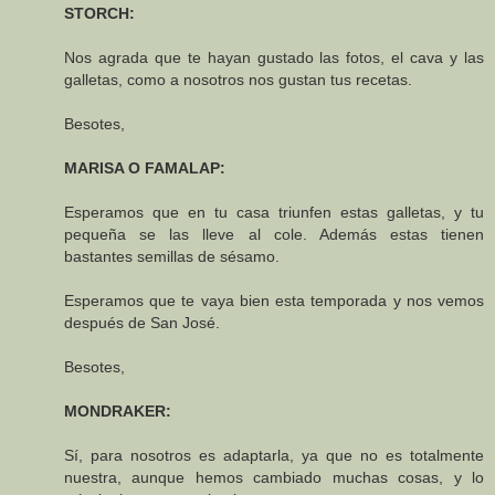
STORCH:
Nos agrada que te hayan gustado las fotos, el cava y las
galletas, como a nosotros nos gustan tus recetas.
Besotes,
MARISA O FAMALAP:
Esperamos que en tu casa triunfen estas galletas, y tu
pequeña se las lleve al cole. Además estas tienen
bastantes semillas de sésamo.
Esperamos que te vaya bien esta temporada y nos vemos
después de San José.
Besotes,
MONDRAKER:
Sí, para nosotros es adaptarla, ya que no es totalmente
nuestra, aunque hemos cambiado muchas cosas, y lo