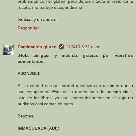
problemas con el gluten, pero dejaré intacta el resto de la
receta, me parece estupendísima.
Gracias y un abrazo.
Responder
Caminar sin gluten
11/3/10 8:22 a. m.
¡Hola amigas! y muchas gracias por vuestros
comentarios.
AJONJOLI:
Sí, la verdad es que para el aperitivo con un buen queso
son estupendas. Esto no lo aprendimos de nuestro viaje,
sino de los libros, ya que lamentablemente en el viaje no
pudimos casi comer de nada.
Besotes,
INMACULADA (ADI):