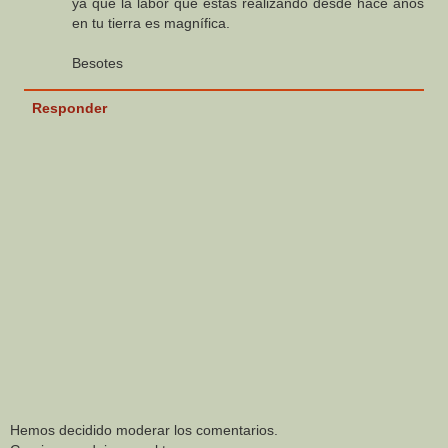
ya que la labor que estás realizando desde hace años
en tu tierra es magnífica.
Besotes
Responder
Hemos decidido moderar los comentarios.