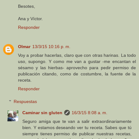
Besotes,
Ana y Víctor.
Responder
Olmar
13/3/15 10:16 p. m.
Voy a probar hacerlas, claro que con otras harinas. La todo
uso, supongo. Y como me van a gustar -me encantan el
sésamo y las hierbas- aprovecho para pedir permiso de
publicación citando, como de costumbre, la fuente de la
receta.
Responder
Respuestas
Caminar sin gluten
16/3/15 8:08 a. m.
Seguro amiga que te van a salir extraordinariamente
bien. Y estamos deseando ver tu receta. Sabes que tú
siempre tienes permiso de publicar nuestras recetas,