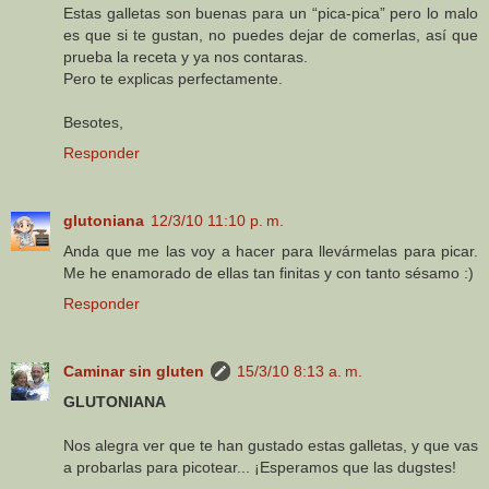
Estas galletas son buenas para un “pica-pica” pero lo malo
es que si te gustan, no puedes dejar de comerlas, así que
prueba la receta y ya nos contaras.
Pero te explicas perfectamente.
Besotes,
Responder
glutoniana
12/3/10 11:10 p. m.
Anda que me las voy a hacer para llevármelas para picar.
Me he enamorado de ellas tan finitas y con tanto sésamo :)
Responder
Caminar sin gluten
15/3/10 8:13 a. m.
GLUTONIANA
Nos alegra ver que te han gustado estas galletas, y que vas
a probarlas para picotear... ¡Esperamos que las dugstes!