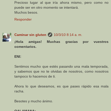
Precioso lugar al que iría ahora mismo, pero como no
puede ser en otro momento se intentará.
Muchos besos.
Responder
Caminar sin gluten
10/3/10 8:14 a. m.
¡Hola amigas! Muchas gracias por vuestros
comentarios.
ENI:
Sentimos mucho que estés pasando una mala temporada,
y sabemos que no te olvidas de nosotros, como nosotros
tampoco lo hacemos de ti.
Ahora lo que deseamos, es que pases rápido esa mala
racha.
Besotes y mucho ánimo.
QALAMANA: