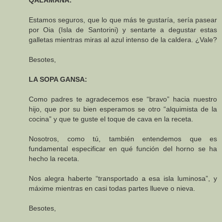
Estamos seguros, que lo que más te gustaría, sería pasear
por Oia (Isla de Santorini) y sentarte a degustar estas
galletas mientras miras al azul intenso de la caldera. ¿Vale?
Besotes,
LA SOPA GANSA:
Como padres te agradecemos ese “bravo” hacia nuestro
hijo, que por su bien esperamos se otro “alquimista de la
cocina” y que te guste el toque de cava en la receta.
Nosotros, como tú, también entendemos que es
fundamental especificar en qué función del horno se ha
hecho la receta.
Nos alegra haberte “transportado a esa isla luminosa”, y
máxime mientras en casi todas partes llueve o nieva.
Besotes,