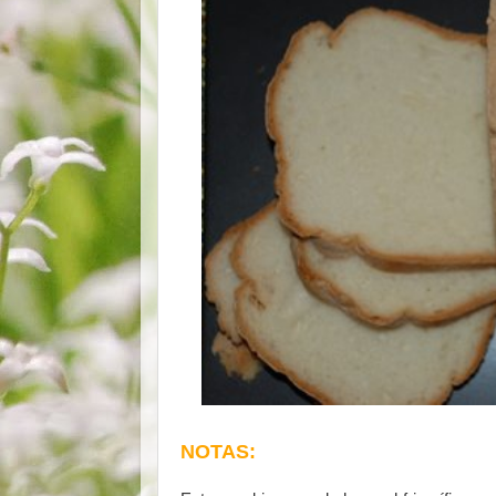
NOTAS: