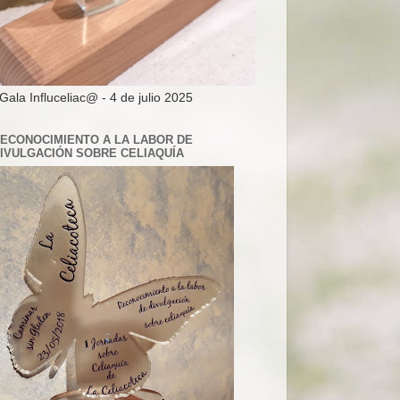
 Gala Influceliac@ - 4 de julio 2025
ECONOCIMIENTO A LA LABOR DE
IVULGACIÓN SOBRE CELIAQUÍA