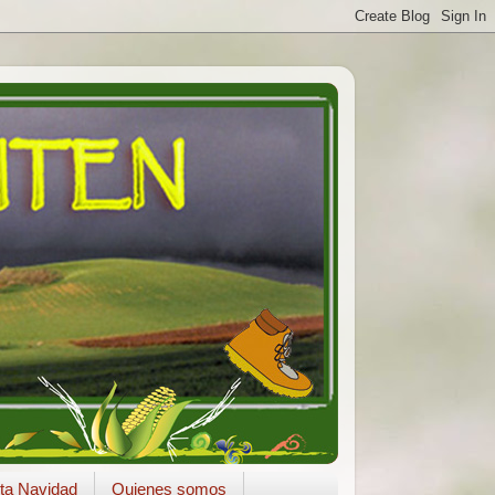
ta Navidad
Quienes somos