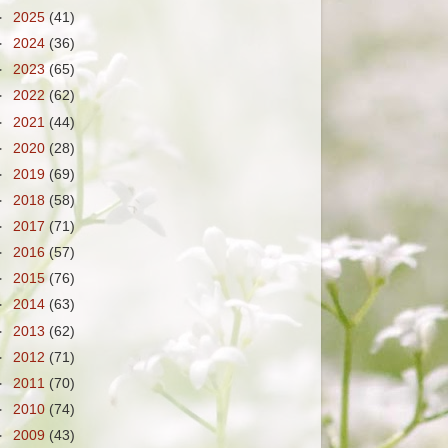
►
2025
(41)
►
2024
(36)
►
2023
(65)
►
2022
(62)
►
2021
(44)
►
2020
(28)
►
2019
(69)
►
2018
(58)
►
2017
(71)
►
2016
(57)
►
2015
(76)
►
2014
(63)
►
2013
(62)
►
2012
(71)
►
2011
(70)
►
2010
(74)
►
2009
(43)