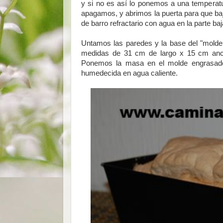
y si no es así lo ponemos a una temperat
apagamos, y abrimos la puerta para que baj
de barro refractario con agua en la parte baj
Untamos las paredes y la base del "molde
medidas de 31 cm de largo x 15 cm anch
Ponemos la masa en el molde engrasado,
humedecida en agua caliente.