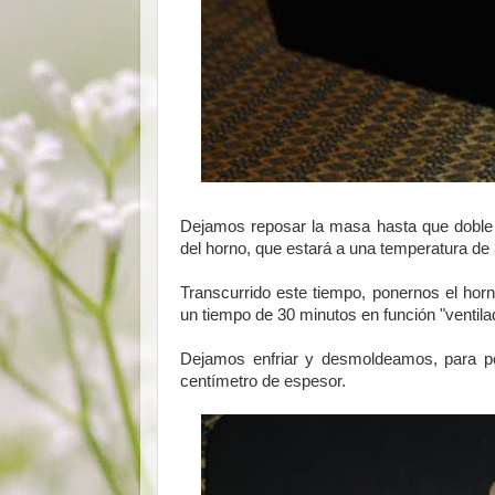
Dejamos reposar la masa hasta que doble 
del horno, que estará a una temperatura de 
Transcurrido este tiempo, ponernos el ho
un tiempo de 30 minutos en función "ventila
Dejamos enfriar y desmoldeamos, para po
centímetro de espesor.