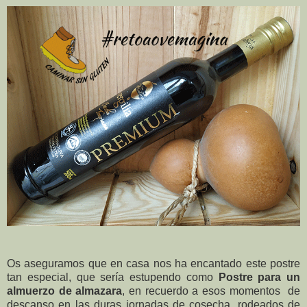
Os aseguramos que en casa nos ha encantado este postre
tan especial, que sería estupendo como
Postre para un
almuerzo de almazara
, en recuerdo a esos momentos de
descanso en las duras jornadas de cosecha, rodeados de