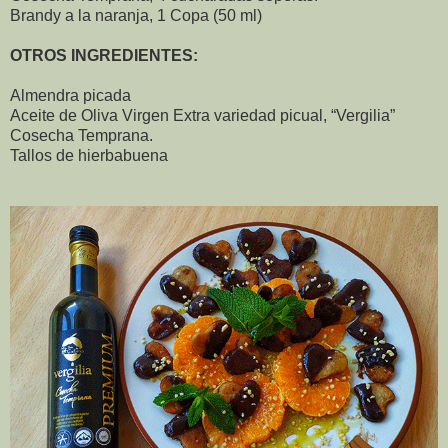
Brandy a la naranja, 1 Copa (50 ml)
OTROS INGREDIENTES:
Almendra picada
Aceite de Oliva Virgen Extra variedad picual, “Vergilia”
Cosecha Temprana.
Tallos de hierbabuena