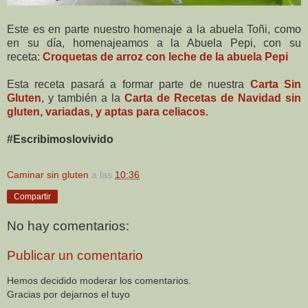
Este es en parte nuestro homenaje a la abuela Toñi, como
en su día, homenajeamos a la Abuela Pepi, con su
receta:
Croquetas de arroz con leche de la abuela Pepi
Esta receta pasará a formar parte de nuestra
Carta Sin
Gluten
, y también a la
Carta de Recetas de Navidad sin
gluten, variadas, y aptas para celiacos.
#Escribimoslovivido
Caminar sin gluten
a las
10:36
Compartir
No hay comentarios:
Publicar un comentario
Hemos decidido moderar los comentarios.
Gracias por dejarnos el tuyo