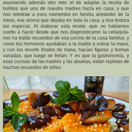
asumiendo además otro reto: el de adaptar la receta de
bollitos que una de nuestra madres hacía en casa, y que
nos retrotrae a esos momentos en familia alrededor de la
mesa, ese aroma que dejaba en toda la casa, y esa textura
tan especial. Al elaborar esta receta -que no habíamos
vuelto a hacer desde que nos diagnosticaron la celiaquía-
nos ha traído recuerdos de esa cocina de la casa familiar, y
como los hermanos ayudaban a la madre a estirar la masa,
y con los recorte finales de masa, hacían figuras y formas
variadas, que luego se freían. Y es que la gastronomía, y
esas cocinas de las madres y las abuelas, están repletas de
muchos recuerdos de niñez.