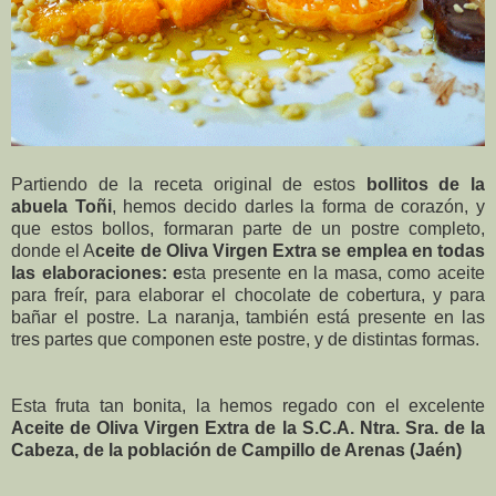
Partiendo de la receta original de estos
bollitos de la
abuela Toñi
, hemos decido darles la forma de corazón, y
que estos bollos, formaran parte de un postre completo,
donde el A
ceite de Oliva Virgen Extra se emplea en todas
las elaboraciones: e
sta presente en la masa, como aceite
para freír, para elaborar el chocolate de cobertura, y para
bañar el postre. La naranja, también está presente en las
tres partes que componen este postre,
y de distintas formas.
Esta fruta tan bonita, la hemos regado con el excelente
Aceite de Oliva Virgen Extra de la S.C.A. Ntra. Sra. de la
Cabeza, de la población de Campillo de Arenas (Jaén)