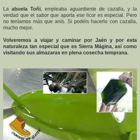
La
abuela Toñi
, empleaba aguardiente de cazalla, y la
verdad que el sabor que aporta ese licor es especial. Pero
no teníamos más que anís. Si podéis hacerlo con cazalla,
mucho mejor.
Volveremos a viajar y caminar por Jaén y por esta
naturaleza tan especial que es Sierra Mágina, así como
visitando sus almazaras en plena cosecha temprana.