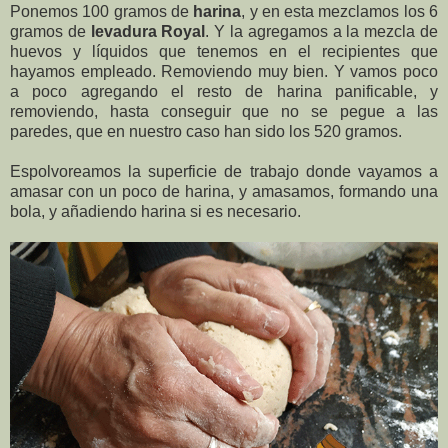
Ponemos 100 gramos de
harina
, y en esta mezclamos los 6
gramos de
levadura Royal
. Y la agregamos a la mezcla de
huevos y líquidos que tenemos en el recipientes que
hayamos empleado. Removiendo muy bien. Y vamos poco
a poco agregando el resto de harina panificable, y
removiendo, hasta conseguir que no se pegue a las
paredes, que en nuestro caso han sido los 520 gramos.
Espolvoreamos la superficie de trabajo donde vayamos a
amasar con un poco de harina, y amasamos, formando una
bola, y añadiendo harina si es necesario.