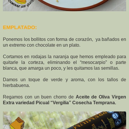
EMPLATADO:
Ponemos los bollitos con forma de corazón, ya bañados en
un extremo con chocolate en un plato.
Cortamos en rodajas la naranja que hemos empleado para
quitarle la corteza, eliminando el “mesocarpio” o parte
blanca, que amarga un poco, y les quitamos las semillas.
Damos un toque de verde y aroma, con los tallos de
hierbabuena.
Regamos con un buen chorro de
Aceite de Oliva Virgen
Extra variedad Picual “Vergilia” Cosecha Temprana.