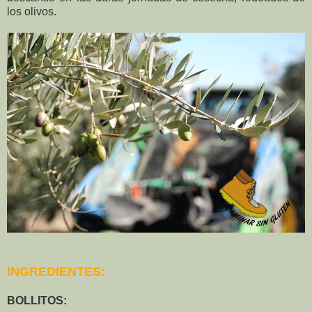
los olivos.
INGREDIENTES:
BOLLITOS: