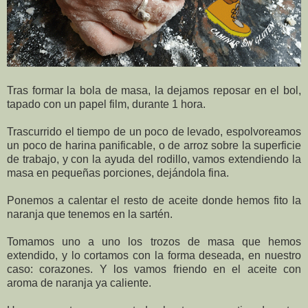
Tras formar la bola de masa, la dejamos reposar en el bol,
tapado con un papel film, durante 1 hora.
Trascurrido el tiempo de un poco de levado, espolvoreamos
un poco de harina panificable, o de arroz sobre la superficie
de trabajo, y con la ayuda del rodillo, vamos extendiendo la
masa en pequeñas porciones, dejándola fina.
Ponemos a calentar el resto de aceite donde hemos fito la
naranja que tenemos en la sartén.
Tomamos uno a uno los trozos de masa que hemos
extendido, y lo cortamos con la forma deseada, en nuestro
caso: corazones. Y los vamos friendo en el aceite con
aroma de naranja ya caliente.