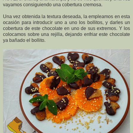
vayamos consiguiendo una cobertura cremosa.
Una vez obtenida la textura deseada, la empleamos en esta
ocasión para introducir uno a uno los bollitos, y darles un
cobertura de este chocolate en uno de sus extremos. Y los
colocamos sobre una rejilla, dejando enfriar este chocolate
ya bañado el bollito.