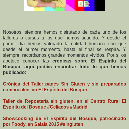
Nosotros, siempre hemos disfrutado de cada uno de los
talleres o cursos a los que hemos acudido. Y desde el
primer día hemos valorado la calidad humana con que
desde el primer momento, hasta el final se respira. Y
siempre, recordamos grandes momentos vividos. Por si os
apetece conocer las
crónicas sobre El Espiritu del
Bosque, aquí podéis encontrar todo lo que hemos
publicado:
Crónica del Taller panes Sin Gluten y sin preparados
comerciales, en El Espíritu del Bosque
Taller de Repostería sin gluten, en el Centro Rural El
Espíritu del Bosque #Celiacos #Madrid
Showcooking de El Espiritu del Bosque, patrocinado
por Foody, en Salaia 2015 #singluten