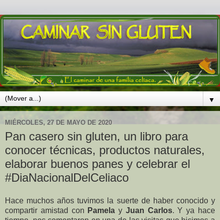
▼
MIÉRCOLES, 27 DE MAYO DE 2020
Pan casero sin gluten, un libro para
conocer técnicas, productos naturales,
elaborar buenos panes y celebrar el
#DiaNacionalDelCeliaco
Hace muchos años tuvimos la suerte de haber conocido y
compartir amistad con
Pamela
y
Juan Carlos
. Y ya hace