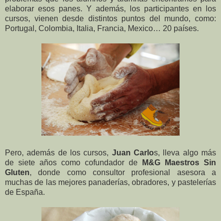
elaborar esos panes. Y además, los participantes en los
cursos, vienen desde distintos puntos del mundo, como:
Portugal, Colombia, Italia, Francia, Mexico… 20 países.
Pero, además de los cursos,
Juan Carlo
s, lleva algo más
de siete años como cofundador de
M&G Maestros Sin
Gluten
, donde como consultor profesional asesora a
muchas de las mejores panaderías, obradores, y pastelerías
de España.