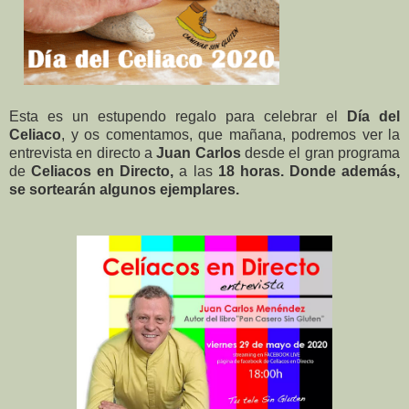
Esta es un estupendo regalo para celebrar el
Día del
Celiaco
, y os comentamos, que mañana, podremos ver la
entrevista en directo a
Juan Carlos
desde el gran programa
de
Celiacos en Directo,
a las
18 horas.
Donde además,
se sortearán algunos ejemplares.