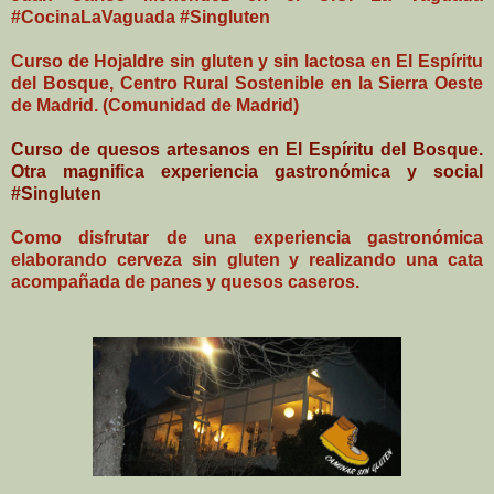
#CocinaLaVaguada #Singluten
Curso de Hojaldre sin gluten y sin lactosa en El Espíritu
del Bosque, Centro Rural Sostenible en la Sierra Oeste
de Madrid. (Comunidad de Madrid)
Curso de quesos artesanos en El Espíritu del Bosque.
Otra magnifica experiencia gastronómica y social
#Singluten
Como disfrutar de una experiencia gastronómica
elaborando cerveza sin gluten y realizando una cata
acompañada de panes y quesos caseros.