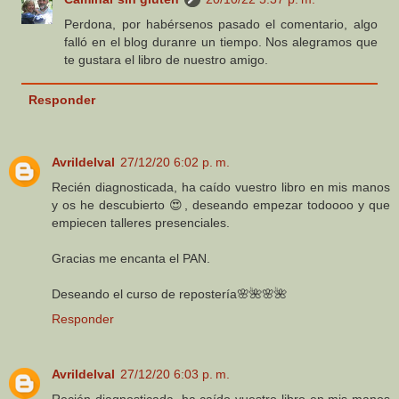
Perdona, por habérsenos pasado el comentario, algo
falló en el blog duranre un tiempo. Nos alegramos que
te gustara el libro de nuestro amigo.
Responder
Avrildelval
27/12/20 6:02 p. m.
Recién diagnosticada, ha caído vuestro libro en mis manos
y os he descubierto 😍, deseando empezar todoooo y que
empiecen talleres presenciales.
Gracias me encanta el PAN.
Deseando el curso de repostería🌸🌺🌸🌺
Responder
Avrildelval
27/12/20 6:03 p. m.