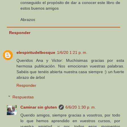
conseguido el propósito de dar a conocer este libro de
estos buenos amigos
Abrazos
Responder
elespiritudelbosque
1/6/20 1:21 p. m.
Queridos Ana y Victor: Muchísimas gracias por esta
hermosa publicación. Nos emocionan vuestras palabras.
Sabéis que tenéis abierta nuestra casa siempre :) un fuerte
abrazo de árbol
Responder
Respuestas
Caminar sin gluten
6/6/20 1:30 p. m.
Querido amigos, siempre gracias a vosotros, por todo
lo que hemos aprendido en vuestros cursos, por
vuestra amistad, y por todos esos momentos