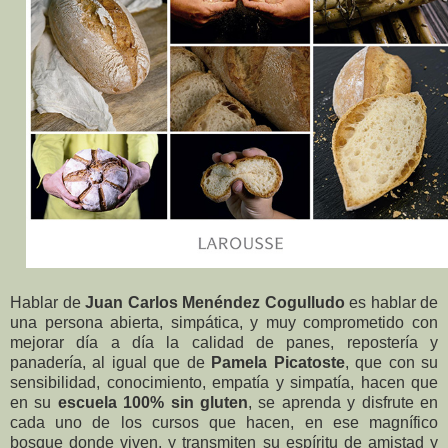
Hablar de
Juan Carlos Menéndez Cogulludo
es hablar de
una persona abierta, simpática, y muy comprometido con
mejorar día a día la calidad de panes, repostería y
panadería, al igual que de
Pamela Picatoste
, que con su
sensibilidad, conocimiento, empatía y simpatía, hacen que
en su
escuela 100% sin gluten
, se aprenda y disfrute en
cada uno de los cursos que hacen, en ese magnífico
bosque donde viven, y transmiten su espíritu de amistad y