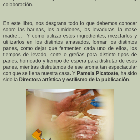
colaboración.
En este libro, nos desgrana todo lo que debemos conocer
sobre las harinas, los almidones, las levaduras, la mase
madre… Y como utilizar estos ingredientes, mezclarlos y
utilizarlos en los distintos amasados, formar los distintos
panes, como dejar que fermenten cada uno de ellos, los
tiempos de levado, corte o greñas para distinto tipos de
panes, horneado y tiempo de espera para disfrutar de esos
panes, mientras disfrutamos de ese aroma tan espectacular
con que se llena nuestra casa. Y
Pamela Picatoste
, ha sido
sido la
Directora artística y estilismo de la publicación.