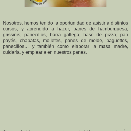
Nosotros, hemos tenido la oportunidad de asistir a distintos
cursos, y aprendido a hacer, panes de hamburguesa,
grissinis, panecillos, barra gallega, base de pizza, pan
payés, chapatas, molletes, panes de molde, baguettes,
panecillos… y también como elaborar la masa madre,
cuidarla, y emplearla en nuestros panes.