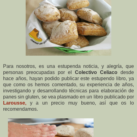
Para nosotros, es una estupenda noticia, y alegría, que
personas preocupadas por el
Colectivo Celiaco
desde
hace años, hayan podido publicar este estupendo libro, ya
que como os hemos comentado, su experiencia de años,
investigando y desarrollando técnicas para elaboración de
panes sin gluten, se vea plasmado en un libro publicado por
Larousse,
y a un precio muy bueno, así que os lo
recomendamos.