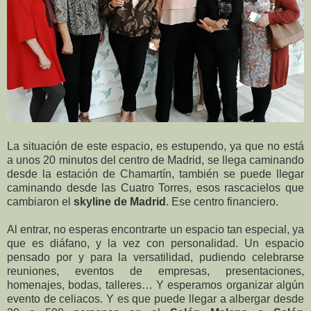
La situación de este espacio, es estupendo, ya que no está
a unos 20 minutos del centro de Madrid, se llega caminando
desde la estación de Chamartín, también se puede llegar
caminando desde las Cuatro Torres, esos rascacielos que
cambiaron el
skyline de Madrid
. Ese centro financiero.
Al entrar, no esperas encontrarte un espacio tan especial, ya
que es diáfano, y la vez con personalidad. Un espacio
pensado por y para la versatilidad, pudiendo celebrarse
reuniones, eventos de empresas, presentaciones,
homenajes, bodas, talleres… Y esperamos organizar algún
evento de celiacos. Y es que puede llegar a albergar desde