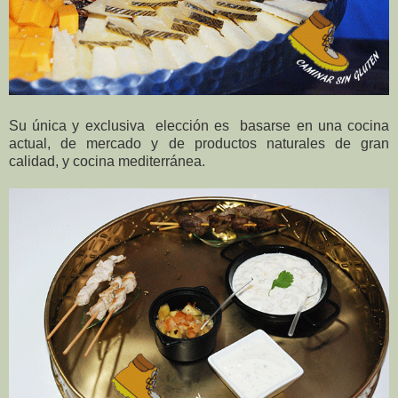
Su única y exclusiva elección es basarse en una cocina
actual, de mercado y de productos naturales de gran
calidad, y cocina mediterránea.