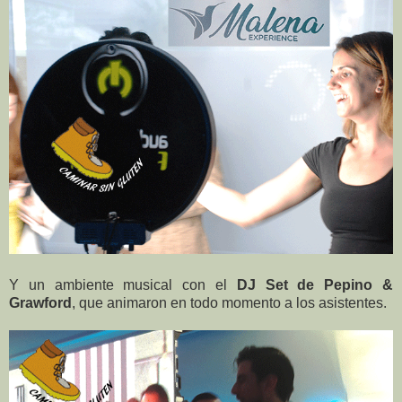
Y un ambiente musical con el
DJ Set de Pepino &
Grawford
, que animaron en todo momento a los asistentes.