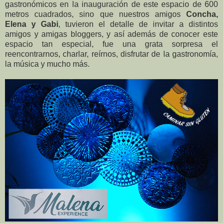
gastronómicos en la inauguración de este espacio de 600
metros cuadrados, sino que nuestros amigos
Concha,
Elena y Gabi
, tuvieron el detalle de invitar a distintos
amigos y amigas bloggers, y así además de conocer este
espacio tan especial, fue una grata sorpresa el
reencontrarnos, charlar, reírnos, disfrutar de la gastronomía,
la música y mucho más.