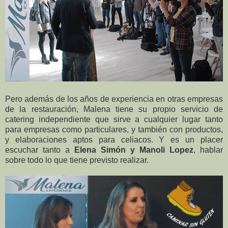
Pero además de los años de experiencia en otras empresas
de la restauración, Malena tiene su propio servicio de
catering independiente que sirve a cualquier lugar tanto
para empresas como particulares, y también con productos,
y elaboraciones aptos para celiacos. Y es un placer
escuchar tanto a
Elena Simón y Manoli Lopez
, hablar
sobre todo lo que tiene previsto realizar.