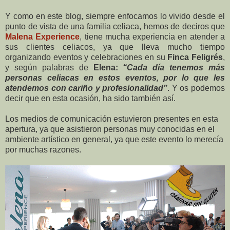
Y como en este blog, siempre enfocamos lo vivido desde el
punto de vista de una familia celiaca, hemos de deciros que
Malena Experience
, tiene mucha experiencia en atender a
sus clientes celiacos, ya que lleva mucho tiempo
organizando eventos y celebraciones en su
Finca Feligrés
,
y según palabras de
Elena:
“Cada día tenemos más
personas celiacas en estos eventos, por lo que les
atendemos con cariño y profesionalidad”
. Y os podemos
decir que en esta ocasión, ha sido también así.
Los medios de comunicación estuvieron presentes en esta
apertura, ya que asistieron personas muy conocidas en el
ambiente artístico en general, ya que este evento lo merecía
por muchas razones.