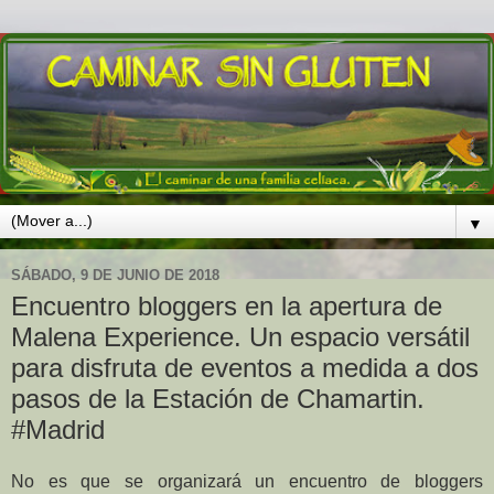
▼
SÁBADO, 9 DE JUNIO DE 2018
Encuentro bloggers en la apertura de
Malena Experience. Un espacio versátil
para disfruta de eventos a medida a dos
pasos de la Estación de Chamartin.
#Madrid
No es que se organizará un encuentro de bloggers