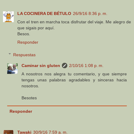
LA COCINERA DE BÉTULO
26/9/16 8:36 p. m.
Con el tren en marcha toca disfrutar del viaje. Me alegro de
que sigais por aquí.
Besos.
Responder
Respuestas
Caminar sin gluten
2/10/16 1:08 p. m.
A nosotros nos alegra tu comentario, y que siempre
tengas unas palabras agradables y sinceras hacia
nosotros.
Besotes
Responder
Tawaki
30/9/16 7:59 a. m.