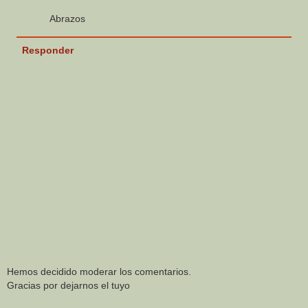
Abrazos
Responder
Hemos decidido moderar los comentarios.
Gracias por dejarnos el tuyo