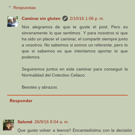
Respuestas
Caminar sin gluten
2/10/16 1:06 p. m.
Nos alegramos de que te guste el post. Pero es
sinceramente lo que sentimos. Y para nosotros si que
ha sido un placer el caminar, el compartir siempre junto
a vosotros. No sabemos si somos un referente, pero lo
que si sabemos es que intentamos aportar lo que
podemos.
Seguiremos juntos en este caminar para conseguir la
Normalidad del Colectivo Celiaco.
Besotes y abrazos.
Responder
Salomé
26/9/16 8:04 a. m.
Que gusto volver a leeros!! Encantadísima con la decisión