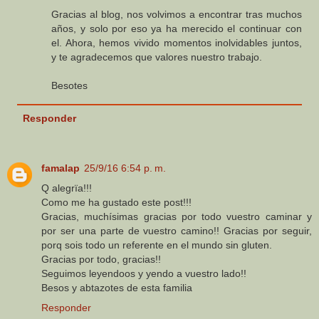
Gracias al blog, nos volvimos a encontrar tras muchos
años, y solo por eso ya ha merecido el continuar con
el. Ahora, hemos vivido momentos inolvidables juntos,
y te agradecemos que valores nuestro trabajo.
Besotes
Responder
famalap
25/9/16 6:54 p. m.
Q alegrïa!!!
Como me ha gustado este post!!!
Gracias, muchísimas gracias por todo vuestro caminar y
por ser una parte de vuestro camino!! Gracias por seguir,
porq sois todo un referente en el mundo sin gluten.
Gracias por todo, gracias!!
Seguimos leyendoos y yendo a vuestro lado!!
Besos y abtazotes de esta familia
Responder