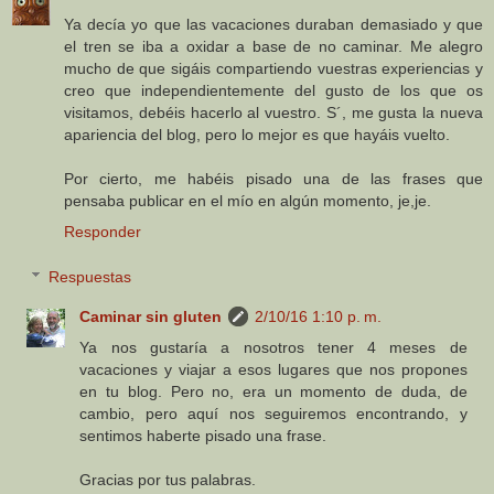
Ya decía yo que las vacaciones duraban demasiado y que
el tren se iba a oxidar a base de no caminar. Me alegro
mucho de que sigáis compartiendo vuestras experiencias y
creo que independientemente del gusto de los que os
visitamos, debéis hacerlo al vuestro. S´, me gusta la nueva
apariencia del blog, pero lo mejor es que hayáis vuelto.
Por cierto, me habéis pisado una de las frases que
pensaba publicar en el mío en algún momento, je,je.
Responder
Respuestas
Caminar sin gluten
2/10/16 1:10 p. m.
Ya nos gustaría a nosotros tener 4 meses de
vacaciones y viajar a esos lugares que nos propones
en tu blog. Pero no, era un momento de duda, de
cambio, pero aquí nos seguiremos encontrando, y
sentimos haberte pisado una frase.
Gracias por tus palabras.