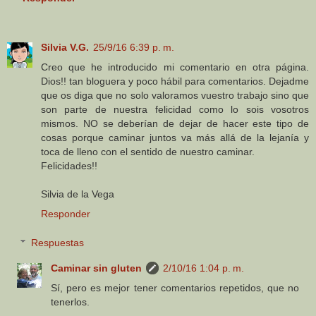
Silvia V.G.
25/9/16 6:39 p. m.
Creo que he introducido mi comentario en otra página.
Dios!! tan bloguera y poco hábil para comentarios. Dejadme
que os diga que no solo valoramos vuestro trabajo sino que
son parte de nuestra felicidad como lo sois vosotros
mismos. NO se deberían de dejar de hacer este tipo de
cosas porque caminar juntos va más allá de la lejanía y
toca de lleno con el sentido de nuestro caminar.
Felicidades!!
Silvia de la Vega
Responder
Respuestas
Caminar sin gluten
2/10/16 1:04 p. m.
Sí, pero es mejor tener comentarios repetidos, que no
tenerlos.