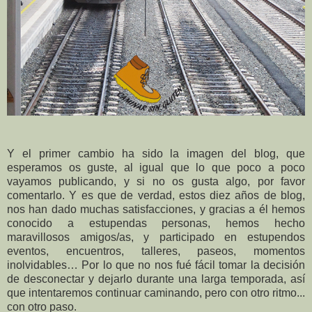
Y el primer cambio ha sido la imagen del blog, que
esperamos os guste, al igual que lo que poco a poco
vayamos publicando, y si no os gusta algo, por favor
comentarlo. Y es que de verdad, estos diez años de blog,
nos han dado muchas satisfacciones, y gracias a él hemos
conocido a estupendas personas, hemos hecho
maravillosos amigos/as, y participado en estupendos
eventos, encuentros, talleres, paseos, momentos
inolvidables… Por lo que no nos fué fácil tomar la decisión
de desconectar y dejarlo durante una larga temporada, así
que intentaremos continuar caminando, pero con otro ritmo...
con otro paso.