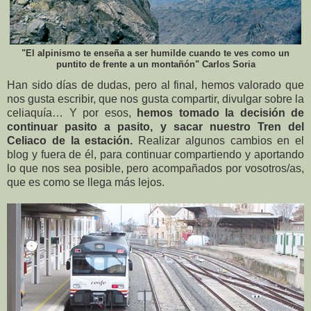
"El alpinismo te enseña a ser humilde cuando te ves como un
puntito de frente a un montañón" Carlos Soria
Han sido días de dudas, pero al final, hemos valorado que
nos gusta escribir, que nos gusta compartir, divulgar sobre la
celiaquía… Y por esos,
hemos tomado la decisión de
continuar pasito a pasito, y sacar nuestro Tren del
Celiaco de la estación.
Realizar algunos cambios en el
blog y fuera de él, para continuar compartiendo y aportando
lo que nos sea posible, pero acompañados por vosotros/as,
que es como se llega más lejos.