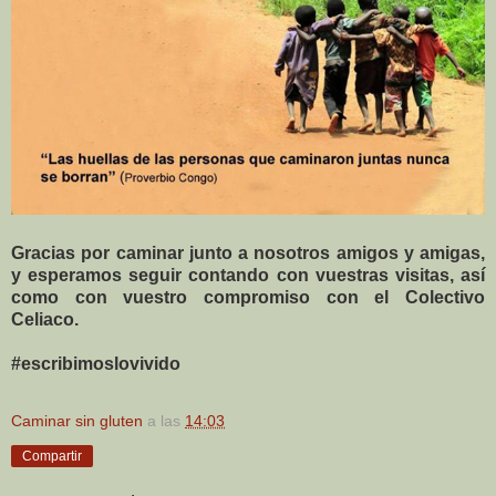
Gracias por caminar junto a nosotros amigos y amigas,
y esperamos seguir contando con vuestras visitas, así
como con vuestro compromiso con el Colectivo
Celiaco.
#escribimoslovivido
Caminar sin gluten
a las
14:03
Compartir