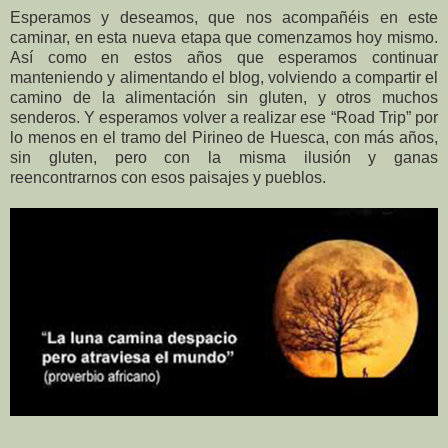
Esperamos y deseamos, que nos acompañéis en este
caminar, en esta nueva etapa que comenzamos hoy mismo.
Así como en estos años que esperamos continuar
manteniendo y alimentando el blog, volviendo a compartir el
camino de la alimentación sin gluten, y otros muchos
senderos. Y esperamos volver a realizar ese “Road Trip” por
lo menos en el tramo del Pirineo de Huesca, con más años,
sin gluten, pero con la misma ilusión y ganas
reencontrarnos con esos paisajes y pueblos.