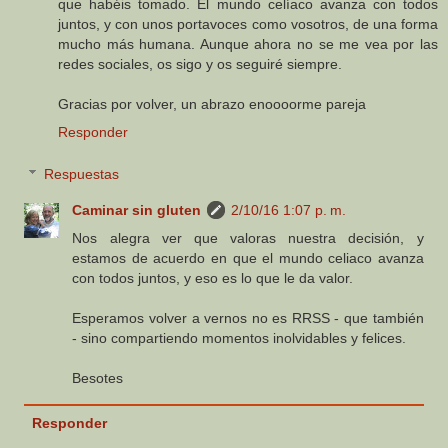
que habéis tomado. El mundo celíaco avanza con todos
juntos, y con unos portavoces como vosotros, de una forma
mucho más humana. Aunque ahora no se me vea por las
redes sociales, os sigo y os seguiré siempre.
Gracias por volver, un abrazo enoooorme pareja
Responder
Respuestas
Caminar sin gluten
2/10/16 1:07 p. m.
Nos alegra ver que valoras nuestra decisión, y
estamos de acuerdo en que el mundo celiaco avanza
con todos juntos, y eso es lo que le da valor.
Esperamos volver a vernos no es RRSS - que también
- sino compartiendo momentos inolvidables y felices.
Besotes
Responder