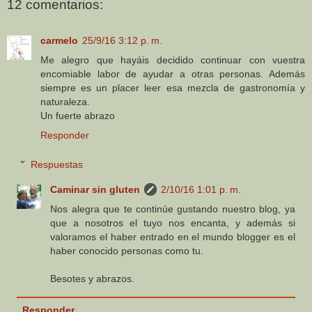
12 comentarios:
carmelo
25/9/16 3:12 p. m.
Me alegro que hayáis decidido continuar con vuestra
encomiable labor de ayudar a otras personas. Además
siempre es un placer leer esa mezcla de gastronomía y
naturaleza.
Un fuerte abrazo
Responder
Respuestas
Caminar sin gluten
2/10/16 1:01 p. m.
Nos alegra que te continúe gustando nuestro blog, ya
que a nosotros el tuyo nos encanta, y además si
valoramos el haber entrado en el mundo blogger es el
haber conocido personas como tu.
Besotes y abrazos.
Responder