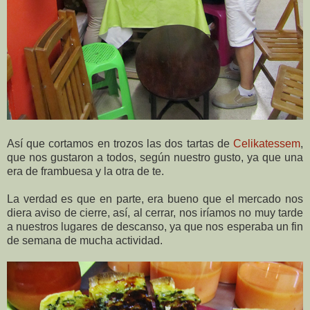
Así que cortamos en trozos las dos tartas de
Celikatessem
,
que nos gustaron a todos, según nuestro gusto, ya que una
era de frambuesa y la otra de te.
La verdad es que en parte, era bueno que el mercado nos
diera aviso de cierre, así, al cerrar, nos iríamos no muy tarde
a nuestros lugares de descanso, ya que nos esperaba un fin
de semana de mucha actividad.