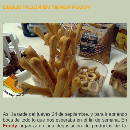
DEGUSTACION EN TIENDA FOODY
Así, la tarde del jueves 24 de septiembre, y para ir abriendo
boca de todo lo que nos esperaba en el fin de semana. En
Foody
organizaron una degustación de productos de la