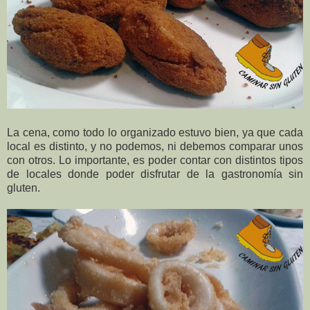
La cena, como todo lo organizado estuvo bien, ya que cada
local es distinto, y no podemos, ni debemos comparar unos
con otros. Lo importante, es poder contar con distintos tipos
de locales donde poder disfrutar de la gastronomía sin
gluten.