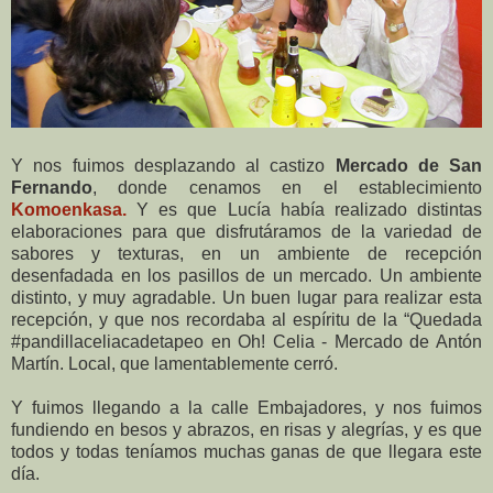
Y nos fuimos desplazando al castizo
Mercado de San
Fernando
, donde cenamos en el establecimiento
Komoenkasa.
Y es que Lucía había realizado distintas
elaboraciones para que disfrutáramos de la variedad de
sabores y texturas, en un ambiente de recepción
desenfadada en los pasillos de un mercado. Un ambiente
distinto, y muy agradable. Un buen lugar para realizar esta
recepción, y que nos recordaba al espíritu de la “Quedada
#pandillaceliacadetapeo en Oh! Celia - Mercado de Antón
Martín. Local, que lamentablemente cerró.
Y fuimos llegando a la calle Embajadores, y nos fuimos
fundiendo en besos y abrazos, en risas y alegrías, y es que
todos y todas teníamos muchas ganas de que llegara este
día.