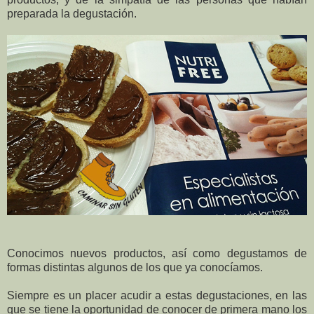
preparada la degustación.
Conocimos nuevos productos, así como degustamos de
formas distintas algunos de los que ya conocíamos.
Siempre es un placer acudir a estas degustaciones, en las
que se tiene la oportunidad de conocer de primera mano los