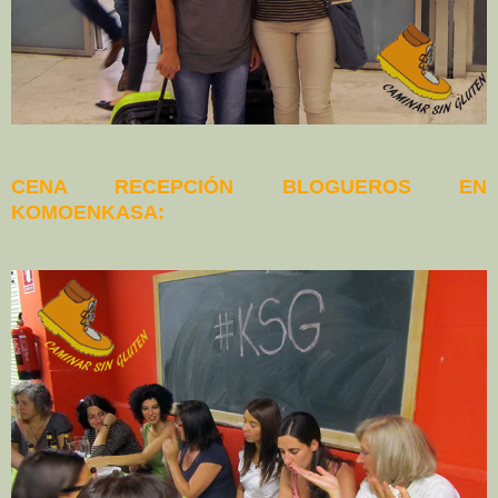
CENA RECEPCIÓN BLOGUEROS EN
KOMOENKASA: