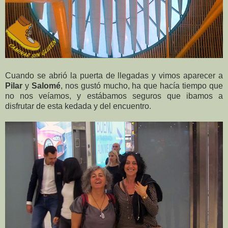
Cuando se abrió la puerta de llegadas y vimos aparecer a
Pilar
y
Salomé
, nos gustó mucho, ha que hacía tiempo que
no nos veíamos, y estábamos seguros que ibamos a
disfrutar de esta kedada y del encuentro.