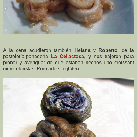
A la cena acudieron también
Helana
y
Roberto
, de la
pastelería-panadería
La Celiactoca
, y nos trajeron para
probar y averiguar de que estaban hechos uno croissant
muy coloristas. Puro arte sin gluten.