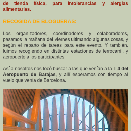
de tienda física, para intolerancias y alergias
alimentarias.
RECOGIDA DE BLOGUERAS:
Los organizadores, coordinadores y colaboradores,
pasamos la mañana del viernes ultimando algunas cosas, y
según el reparto de tareas para este evento. Y también,
fuimos recogiendo en distintas estaciones de ferrocarril, y
aeropuerto a los participantes.
Así a nosotros nos tocó buscar a las que venían a la
T-4 del
Aeropuerto de Barajas
, y allí esperamos con tiempo al
vuelo que venía de Barcelona.