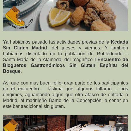
Ya habíamos pasado las actividades previas de la
Kedada
Sin Gluten Madrid,
del jueves y viernes. Y también
habíamos disfrutado en la población de Robledondo –
Santa María de la Alameda, del magnífico
I Encuentro de
Blogueros Gastronómicos Sin Gluten Espíritu del
Bosque.
Así que con muy buen rollo, gran parte de los participantes
en el encuentro – lástima que algunos fallaran – nos
dirigimos, aguantando algún que otro atasco de entrada a
Madrid, al madrileño Barrio de la Concepción, a cenar en
este bar tradicional sin gluten.