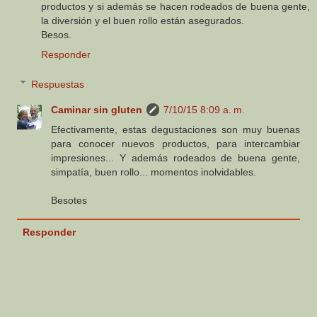
productos y si además se hacen rodeados de buena gente,
la diversión y el buen rollo están asegurados.
Besos.
Responder
Respuestas
Caminar sin gluten
7/10/15 8:09 a. m.
Efectivamente, estas degustaciones son muy buenas
para conocer nuevos productos, para intercambiar
impresiones... Y además rodeados de buena gente,
simpatía, buen rollo... momentos inolvidables.
Besotes
Responder