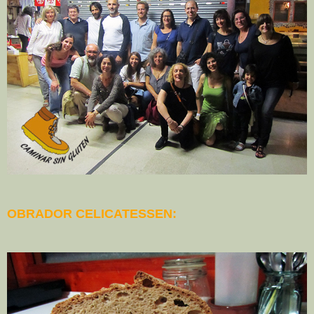
OBRADOR CELICATESSEN: