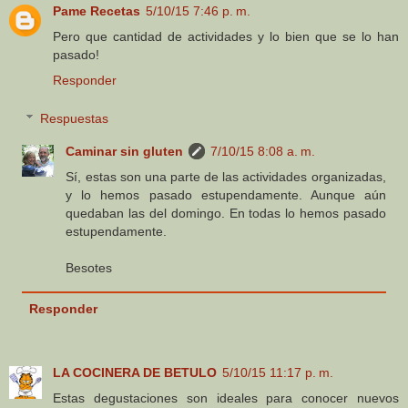
Pame Recetas
5/10/15 7:46 p. m.
Pero que cantidad de actividades y lo bien que se lo han
pasado!
Responder
Respuestas
Caminar sin gluten
7/10/15 8:08 a. m.
Sí, estas son una parte de las actividades organizadas,
y lo hemos pasado estupendamente. Aunque aún
quedaban las del domingo. En todas lo hemos pasado
estupendamente.
Besotes
Responder
LA COCINERA DE BETULO
5/10/15 11:17 p. m.
Estas degustaciones son ideales para conocer nuevos