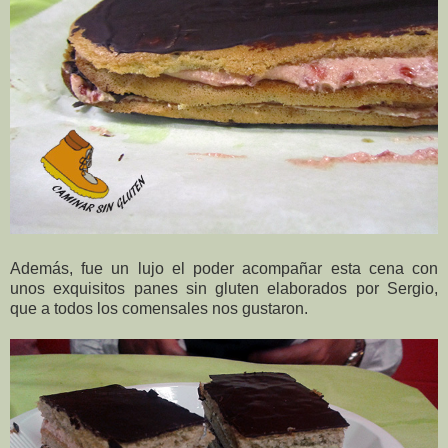
Además, fue un lujo el poder acompañar esta cena con
unos exquisitos panes sin gluten elaborados por Sergio,
que a todos los comensales nos gustaron.