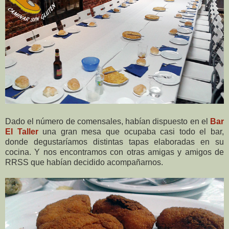
Dado el número de comensales, habían dispuesto en el
Bar
El Taller
una gran mesa que ocupaba casi todo el bar,
donde degustaríamos distintas tapas elaboradas en su
cocina. Y nos encontramos con otras amigas y amigos de
RRSS que habían decidido acompañarnos.