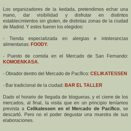
Los organizadores de la kedada, pretendimos echar una
mano, dar visibilidad y disfrutar en distintos
establecimientos sin gluten, de distintas zonas de la ciudad
de Madrid. Y estos fueron los elegidos:
-
Tienda especializada en alergias e intolerancias
alimentarias:
FOODY.
-
Puesto de comida en el Mercado de San Fernando:
KOMOENKASA.
-
Obrador dentro del Mercado de Pacífico:
CELIKATESSEN
-
Bar tradicional de la ciudad:
BAR EL TALLER
Dado el horario de llegada de blogueras, y el cierre de los
mercados, al final, la visita que en un principio teníamos
prevista a
Celikatessen en el Mercado de Pacífico
, se
descartó. Pero no el poder degustar una muestra de sus
elaboraciones.