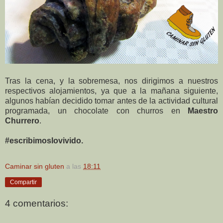
Tras la cena, y la sobremesa, nos dirigimos a nuestros
respectivos alojamientos, ya que a la mañana siguiente,
algunos habían decidido tomar antes de la actividad cultural
programada, un chocolate con churros en
Maestro
Churrero
.
#escribimoslovivido.
Caminar sin gluten
a las
18:11
Compartir
4 comentarios: