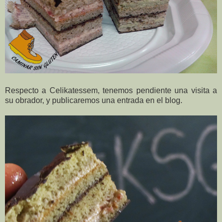
Respecto a Celikatessem, tenemos pendiente una visita a
su obrador, y publicaremos una entrada en el blog.