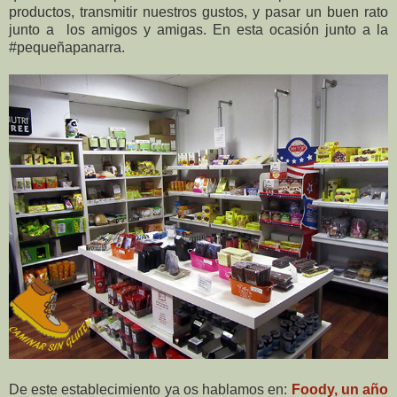
productos, transmitir nuestros gustos, y pasar un buen rato
junto a los amigos y amigas. En esta ocasión junto a la
#pequeñapanarra.
De este establecimiento ya os hablamos en:
Foody, un año