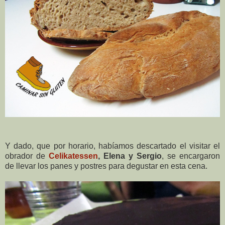
Y dado, que por horario, habíamos descartado el visitar el
obrador de
Celikatessen
, Elena y Sergio
, se encargaron
de llevar los panes y postres para degustar en esta cena.