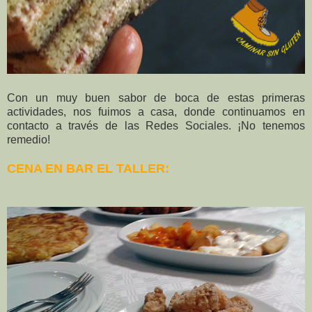
Con un muy buen sabor de boca de estas primeras
actividades, nos fuimos a casa, donde continuamos en
contacto a través de las Redes Sociales. ¡No tenemos
remedio!
CENA EN BAR EL TALLER: