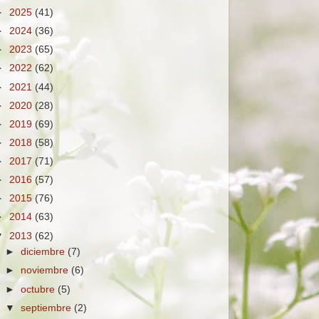
►
2025
(41)
►
2024
(36)
►
2023
(65)
►
2022
(62)
►
2021
(44)
►
2020
(28)
►
2019
(69)
►
2018
(58)
►
2017
(71)
►
2016
(57)
►
2015
(76)
►
2014
(63)
▼
2013
(62)
►
diciembre
(7)
►
noviembre
(6)
►
octubre
(5)
▼
septiembre
(2)