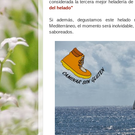
considerada la tercera mejor heladería de
del helado"
Si además, degustamos este helado 
Mediterráneo, el momento será inolvidable
saboreados.