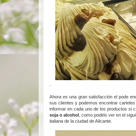
.
Ahora es una gran satisfacción el pode en
sus clientes y podemos encontrar cartele
informar en cada uno de los productos si 
soja o alcohol
, como podéis ver en el sigu
italiana de la ciudad de Alicante.