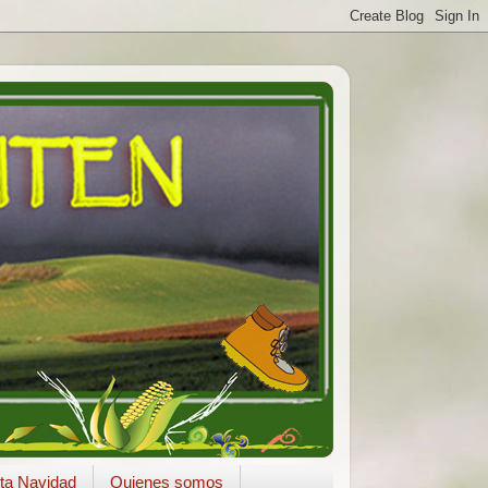
ta Navidad
Quienes somos