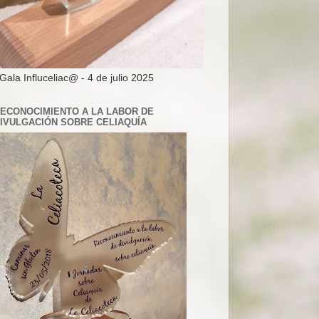
 Gala Influceliac@ - 4 de julio 2025
ECONOCIMIENTO A LA LABOR DE
IVULGACIÓN SOBRE CELIAQUÍA