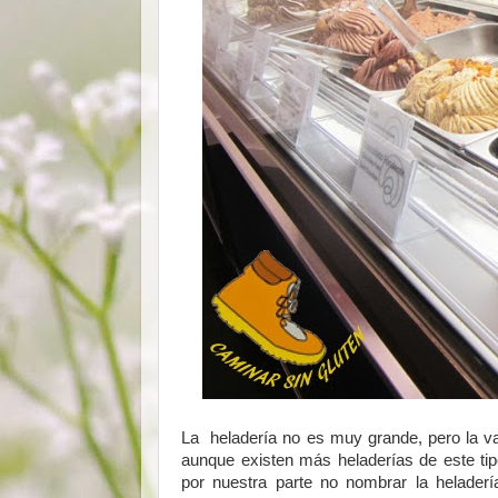
La heladería no es muy grande, pero la vari
aunque existen más heladerías de este ti
por nuestra parte no nombrar la heladerí