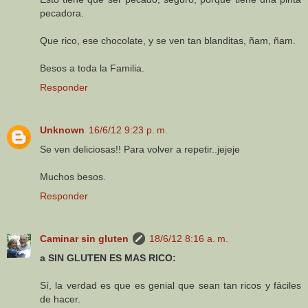
pecadora.
Que rico, ese chocolate, y se ven tan blanditas, ñam, ñam.
Besos a toda la Familia.
Responder
Unknown
16/6/12 9:23 p. m.
Se ven deliciosas!! Para volver a repetir..jejeje
Muchos besos.
Responder
Caminar sin gluten
18/6/12 8:16 a. m.
a SIN GLUTEN ES MAS RICO:
Sí, la verdad es que es genial que sean tan ricos y fáciles
de hacer.