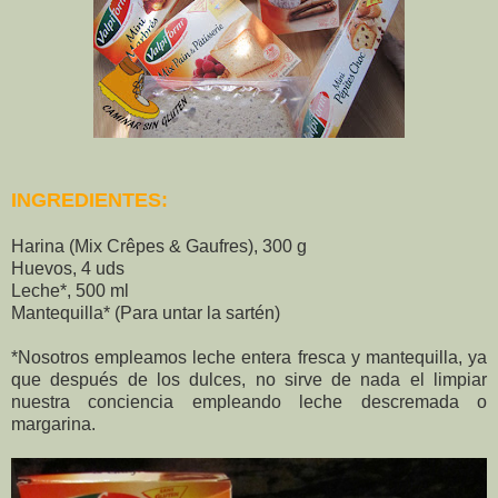
INGREDIENTES:
Harina (Mix Crêpes & Gaufres), 300 g
Huevos, 4 uds
Leche*, 500 ml
Mantequilla* (Para untar la sartén)
*Nosotros empleamos leche entera fresca y mantequilla, ya
que después de los dulces, no sirve de nada el limpiar
nuestra conciencia empleando leche descremada o
margarina.