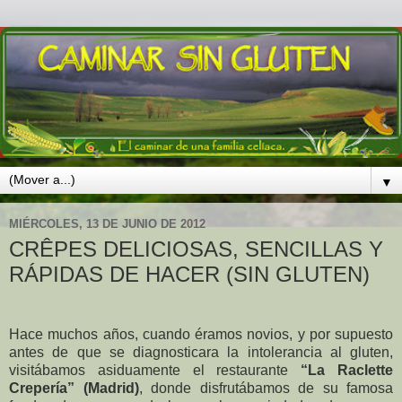
▼
MIÉRCOLES, 13 DE JUNIO DE 2012
CRÊPES DELICIOSAS, SENCILLAS Y
RÁPIDAS DE HACER (SIN GLUTEN)
Hace muchos años, cuando éramos novios, y por supuesto
antes de que se diagnosticara la intolerancia al gluten,
visitábamos asiduamente el restaurante
“La Raclette
Crepería” (Madrid)
, donde disfrutábamos de su famosa