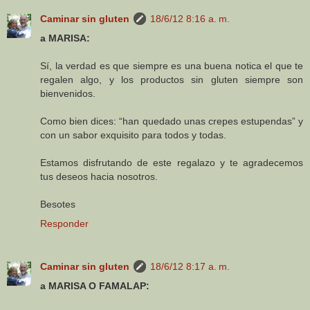
Caminar sin gluten
18/6/12 8:16 a. m.
a MARISA:
Sí, la verdad es que siempre es una buena notica el que te
regalen algo, y los productos sin gluten siempre son
bienvenidos.
Como bien dices: “han quedado unas crepes estupendas” y
con un sabor exquisito para todos y todas.
Estamos disfrutando de este regalazo y te agradecemos
tus deseos hacia nosotros.
Besotes
Responder
Caminar sin gluten
18/6/12 8:17 a. m.
a MARISA O FAMALAP: