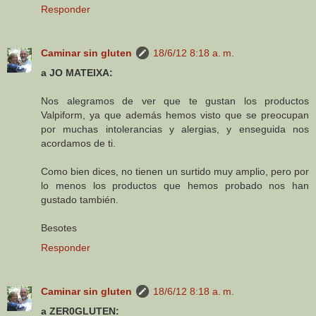
Responder
Caminar sin gluten
18/6/12 8:18 a. m.
a JO MATEIXA:
Nos alegramos de ver que te gustan los productos
Valpiform, ya que además hemos visto que se preocupan
por muchas intolerancias y alergias, y enseguida nos
acordamos de ti.
Como bien dices, no tienen un surtido muy amplio, pero por
lo menos los productos que hemos probado nos han
gustado también.
Besotes
Responder
Caminar sin gluten
18/6/12 8:18 a. m.
a ZER0GLUTEN: