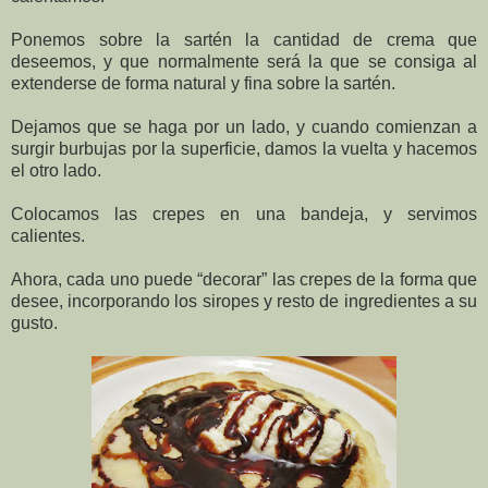
Ponemos sobre la sartén la cantidad de crema que
deseemos, y que normalmente será la que se consiga al
extenderse de forma natural y fina sobre la sartén.
Dejamos que se haga por un lado, y cuando comienzan a
surgir burbujas por la superficie, damos la vuelta y hacemos
el otro lado.
Colocamos las crepes en una bandeja, y servimos
calientes.
Ahora, cada uno puede “decorar” las crepes de la forma que
desee, incorporando los siropes y resto de ingredientes a su
gusto.