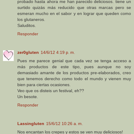
probado hasta ahora me han parecido deliciosos. tiene un
surtido quizás más reducido que otras marcas pero se
esmeran mucho en el sabor y en lograr que queden como
los glutaneros.
Saluditos.
Responder
zer0gluten
14/6/12 4:19 p. m.
Pues me parece genial que cada vez se tenga acceso a
más productos de este tipo, pues aunque no soy
demasiado amante de los productos pre-elaborados, creo
que tenemos derecho como todo el mundo y vienen muy
bien para ciertas ocasiones.
Veo que os disteis un festival, eh??
Un besote.
Responder
Lassingluten
15/6/12 10:26 a. m.
Nos encantan los crepes y estos se ven muy deliciosos!