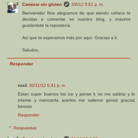
Caminar sin gluten
3/8/12 9:51 p. m.
Bienvenida! Nos alegramos de que siendo celíaca te
decidas a comentar en nuestro blog, y máxime
gustándote la repostería.
Así que te esperamos más por aquí. Gracias a ti.
Saludos,
Responder
rosii
20/11/12 6:41 p. m.
Estan super buenos los ice y pense k no me saldria y lo
intente y mencanta acerlos me salieron genial gracias
besoss
Responder
Respuestas