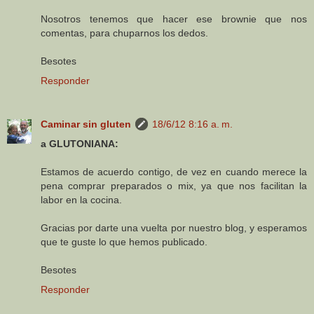
Nosotros tenemos que hacer ese brownie que nos
comentas, para chuparnos los dedos.
Besotes
Responder
Caminar sin gluten
18/6/12 8:16 a. m.
a GLUTONIANA:
Estamos de acuerdo contigo, de vez en cuando merece la
pena comprar preparados o mix, ya que nos facilitan la
labor en la cocina.
Gracias por darte una vuelta por nuestro blog, y esperamos
que te guste lo que hemos publicado.
Besotes
Responder