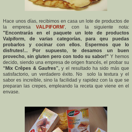
Hace unos días, recibimos en casa un lote de productos de
la empresa
VALPIFORM’
, con la siguiente nota:
"Encontrarás en el paquete un lote de productos
Valpiform, de varias categorías, para qeu puedas
probarlos y cocinar con ellos. Espermos que lo
disfrutes!... Por supuesto, te desamos un buen
provecho, sin gluten pero con todo su sabor!"
Y hemos
decido, siendo una empresa de origen francés, el probar su
“Mix Crêpes & Gaufres”,
y el resultado ha sido más que
satisfactorio, un verdadero éxito. No solo la textura y el
sabor es increíble, sino la facilidad y rapidez con la que se
preparan las crepes, empleando la receta que viene en el
envase.