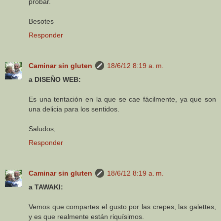
probar.
Besotes
Responder
Caminar sin gluten
18/6/12 8:19 a. m.
a DISEÑO WEB:
Es una tentación en la que se cae fácilmente, ya que son
una delicia para los sentidos.
Saludos,
Responder
Caminar sin gluten
18/6/12 8:19 a. m.
a TAWAKI:
Vemos que compartes el gusto por las crepes, las galettes,
y es que realmente están riquísimos.