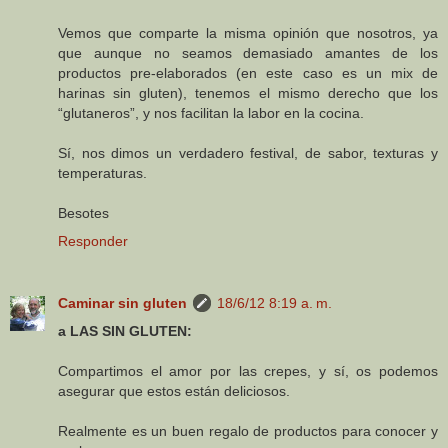
Vemos que comparte la misma opinión que nosotros, ya
que aunque no seamos demasiado amantes de los
productos pre-elaborados (en este caso es un mix de
harinas sin gluten), tenemos el mismo derecho que los
“glutaneros”, y nos facilitan la labor en la cocina.
Sí, nos dimos un verdadero festival, de sabor, texturas y
temperaturas.
Besotes
Responder
Caminar sin gluten
18/6/12 8:19 a. m.
a LAS SIN GLUTEN:
Compartimos el amor por las crepes, y sí, os podemos
asegurar que estos están deliciosos.
Realmente es un buen regalo de productos para conocer y