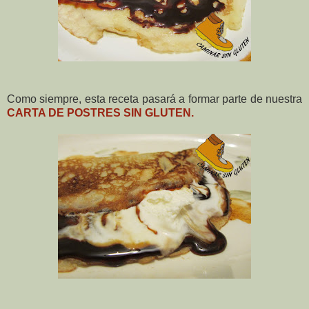
Como siempre, esta receta pasará a formar parte de nuestra
CARTA DE POSTRES SIN GLUTEN.