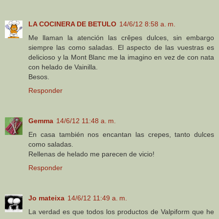
LA COCINERA DE BETULO
14/6/12 8:58 a. m.
Me llaman la atención las crêpes dulces, sin embargo
siempre las como saladas. El aspecto de las vuestras es
delicioso y la Mont Blanc me la imagino en vez de con nata
con helado de Vainilla.
Besos.
Responder
Gemma
14/6/12 11:48 a. m.
En casa también nos encantan las crepes, tanto dulces
como saladas.
Rellenas de helado me parecen de vicio!
Responder
Jo mateixa
14/6/12 11:49 a. m.
La verdad es que todos los productos de Valpiform que he