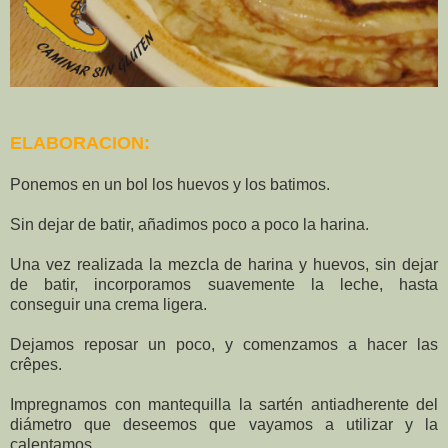
ELABORACION:
Ponemos en un bol los huevos y los batimos.
Sin dejar de batir, añadimos poco a poco la harina.
Una vez realizada la mezcla de harina y huevos, sin dejar
de batir, incorporamos suavemente la leche, hasta
conseguir una crema ligera.
Dejamos reposar un poco, y comenzamos a hacer las
crêpes.
Impregnamos con mantequilla la sartén antiadherente del
diámetro que deseemos que vayamos a utilizar y la
calentamos.