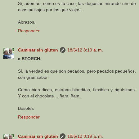
Sí, además, como es tu caso, las degustas mirando uno de
esos paisajes por los que viajas…
Abrazos.
Responder
Caminar sin gluten
18/6/12 8:19 a. m.
a STORCH:
Sí, la verdad es que son pecados, pero pecados pequeños,
con gran sabor.
Como bien dices, estaban blanditas, flexibles y riquísimas.
Y con el chocolate… ñam, ñam.
Besotes
Responder
Caminar sin gluten
18/6/12 8:19 a. m.