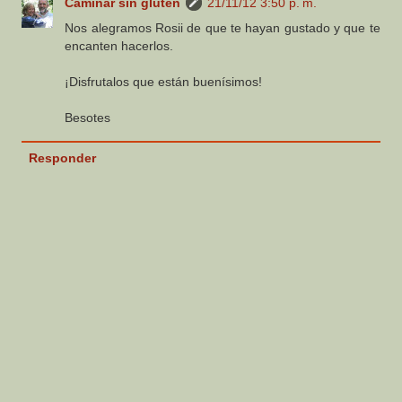
Caminar sin gluten
21/11/12 3:50 p. m.
Nos alegramos Rosii de que te hayan gustado y que te
encanten hacerlos.
¡Disfrutalos que están buenísimos!
Besotes
Responder