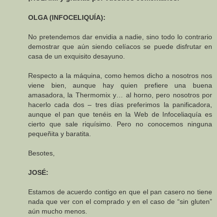
OLGA (INFOCELIQUÍA):
No pretendemos dar envidia a nadie, sino todo lo contrario
demostrar que aún siendo celíacos se puede disfrutar en
casa de un exquisito desayuno.
Respecto a la máquina, como hemos dicho a nosotros nos
viene bien, aunque hay quien prefiere una buena
amasadora, la Thermomix y… al horno, pero nosotros por
hacerlo cada dos – tres días preferimos la panificadora,
aunque el pan que tenéis en la Web de Infoceliaquía es
cierto que sale riquísimo. Pero no conocemos ninguna
pequeñita y baratita.
Besotes,
JOSÉ:
Estamos de acuerdo contigo en que el pan casero no tiene
nada que ver con el comprado y en el caso de “sin gluten”
aún mucho menos.