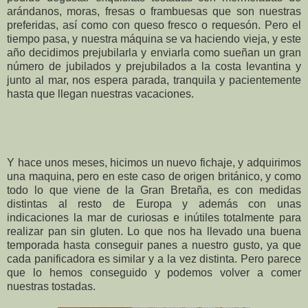
arándanos, moras, fresas o frambuesas que son nuestras
preferidas, así como con queso fresco o requesón. Pero el
tiempo pasa, y nuestra máquina se va haciendo vieja, y este
año decidimos prejubilarla y enviarla como sueñan un gran
número de jubilados y prejubilados a la costa levantina y
junto al mar, nos espera parada, tranquila y pacientemente
hasta que llegan nuestras vacaciones.
Y hace unos meses, hicimos un nuevo fichaje, y adquirimos
una maquina, pero en este caso de origen británico, y como
todo lo que viene de la Gran Bretaña, es con medidas
distintas al resto de Europa y además con unas
indicaciones la mar de curiosas e inútiles totalmente para
realizar pan sin gluten. Lo que nos ha llevado una buena
temporada hasta conseguir panes a nuestro gusto, ya que
cada panificadora es similar y a la vez distinta. Pero parece
que lo hemos conseguido y podemos volver a comer
nuestras tostadas.