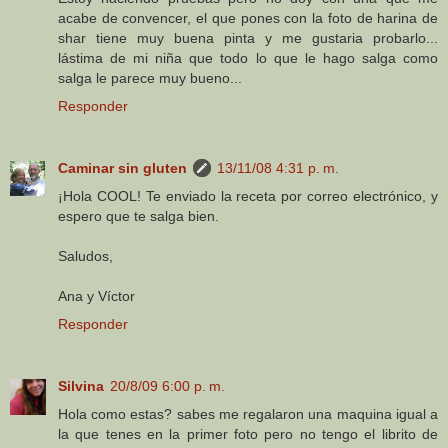
acabe de convencer, el que pones con la foto de harina de
shar tiene muy buena pinta y me gustaria probarlo...
lástima de mi niña que todo lo que le hago salga como
salga le parece muy bueno...
Responder
Caminar sin gluten
13/11/08 4:31 p. m.
¡Hola COOL! Te enviado la receta por correo electrónico, y
espero que te salga bien.
Saludos,
Ana y Víctor
Responder
Silvina
20/8/09 6:00 p. m.
Hola como estas? sabes me regalaron una maquina igual a
la que tenes en la primer foto pero no tengo el librito de