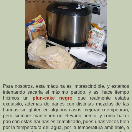
Para nosotros, esta máquina es imprescindible, y estamos
intentando sacarla el máximo partido, y así hace tiempo
hicimos un
plun-cake negro
, que realmente estaba
exquisito, además de panes con distintas mezclas de las
harinas sin gluten en algunos casos mejoran o empeoran,
pero siempre mantienen un elevado precio, y como hacer
pan con estas harinas es complicado, pues unas veces bien
por la temperatura del agua, por la temperatura ambiente, o