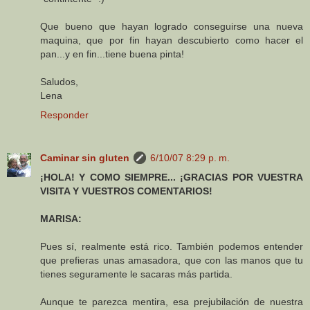
Que bueno que hayan logrado conseguirse una nueva
maquina, que por fin hayan descubierto como hacer el
pan...y en fin...tiene buena pinta!
Saludos,
Lena
Responder
Caminar sin gluten
6/10/07 8:29 p. m.
¡HOLA! Y COMO SIEMPRE... ¡GRACIAS POR VUESTRA
VISITA Y VUESTROS COMENTARIOS!
MARISA:
Pues sí, realmente está rico. También podemos entender
que prefieras unas amasadora, que con las manos que tu
tienes seguramente le sacaras más partida.
Aunque te parezca mentira, esa prejubilación de nuestra