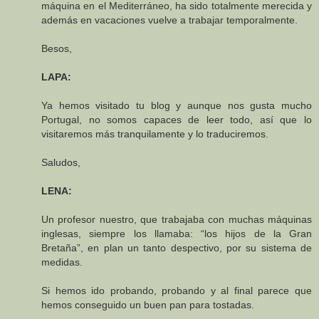
máquina en el Mediterráneo, ha sido totalmente merecida y
además en vacaciones vuelve a trabajar temporalmente.
Besos,
LAPA:
Ya hemos visitado tu blog y aunque nos gusta mucho
Portugal, no somos capaces de leer todo, así que lo
visitaremos más tranquilamente y lo traduciremos.
Saludos,
LENA:
Un profesor nuestro, que trabajaba con muchas máquinas
inglesas, siempre los llamaba: “los hijos de la Gran
Bretaña”, en plan un tanto despectivo, por su sistema de
medidas.
Si hemos ido probando, probando y al final parece que
hemos conseguido un buen pan para tostadas.