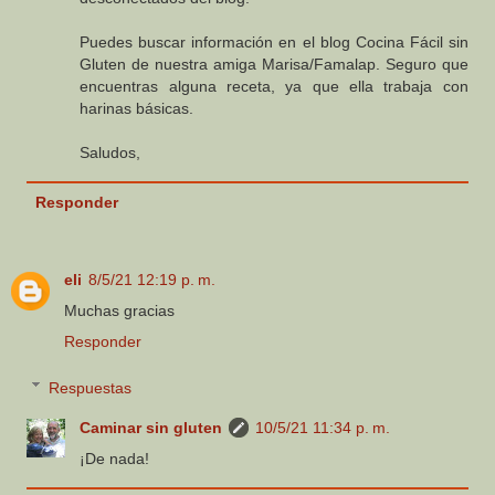
Puedes buscar información en el blog Cocina Fácil sin
Gluten de nuestra amiga Marisa/Famalap. Seguro que
encuentras alguna receta, ya que ella trabaja con
harinas básicas.
Saludos,
Responder
eli
8/5/21 12:19 p. m.
Muchas gracias
Responder
Respuestas
Caminar sin gluten
10/5/21 11:34 p. m.
¡De nada!