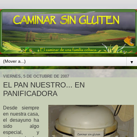
▼
VIERNES, 5 DE OCTUBRE DE 2007
EL PAN NUESTRO... EN
PANIFICADORA
Desde siempre
en nuestra casa,
el desayuno ha
sido algo
especial, y