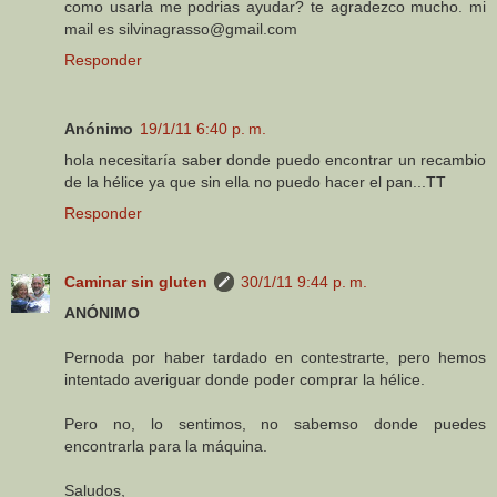
como usarla me podrias ayudar? te agradezco mucho. mi
mail es silvinagrasso@gmail.com
Responder
Anónimo
19/1/11 6:40 p. m.
hola necesitaría saber donde puedo encontrar un recambio
de la hélice ya que sin ella no puedo hacer el pan...TT
Responder
Caminar sin gluten
30/1/11 9:44 p. m.
ANÓNIMO
Pernoda por haber tardado en contestrarte, pero hemos
intentado averiguar donde poder comprar la hélice.
Pero no, lo sentimos, no sabemso donde puedes
encontrarla para la máquina.
Saludos,