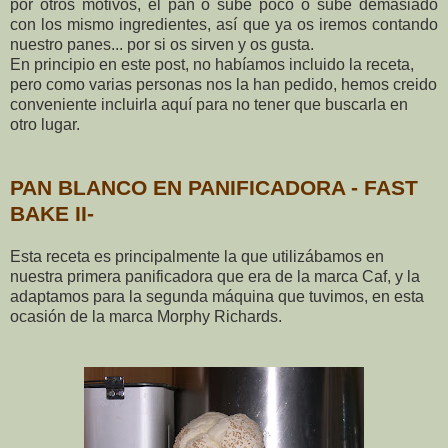
por otros motivos, el pan o sube poco o sube demasiado
con los mismo ingredientes, así que ya os iremos contando
nuestro panes... por si os sirven y os gusta.
En principio en este post, no habíamos incluido la receta,
pero como varias personas nos la han pedido, hemos creido
conveniente incluirla aquí para no tener que buscarla en
otro lugar.
PAN BLANCO EN PANIFICADORA - FAST
BAKE II-
Esta receta es principalmente la que utilizábamos en
nuestra primera panificadora que era de la marca Caf, y la
adaptamos para la segunda máquina que tuvimos, en esta
ocasión de la marca Morphy Richards.