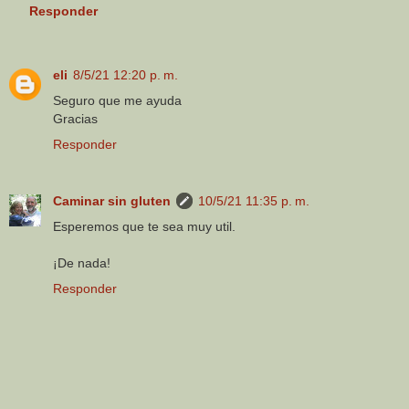
Responder
eli
8/5/21 12:20 p. m.
Seguro que me ayuda
Gracias
Responder
Caminar sin gluten
10/5/21 11:35 p. m.
Esperemos que te sea muy util.
¡De nada!
Responder