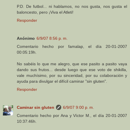
P.D. De futbol... ni hablamos, no nos gusta, nos gusta el
baloncesto, pero ¡Viva el Atleti!
Responder
Anónimo
6/9/07 8:56 p. m.
Comentario hecho por famalap, el día 20-01-2007
00:05:19h.
No sabéis lo que me alegro, que ese pasito a pasito vaya
dando sus frutos... desde luego que ese voto de shikilla,
vale muchísimo, por su sinceridad, por su colaboración y
ayuda para divulgar el difícil caminar "sin gluten".
Responder
Caminar sin gluten
6/9/07 9:00 p. m.
Comentario hecho por Ana y Víctor M., el día 20-01-2007
10:37:46h.