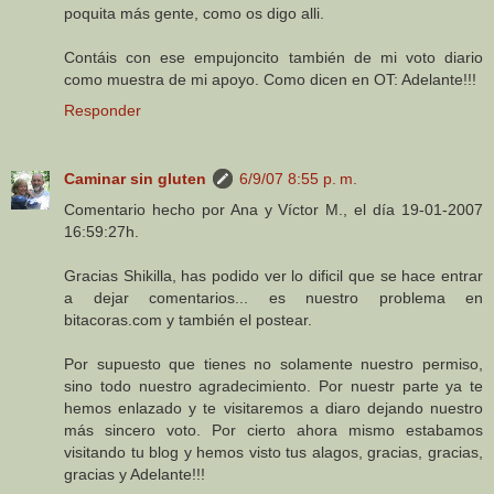
poquita más gente, como os digo alli.
Contáis con ese empujoncito también de mi voto diario
como muestra de mi apoyo. Como dicen en OT: Adelante!!!
Responder
Caminar sin gluten
6/9/07 8:55 p. m.
Comentario hecho por Ana y Víctor M., el día 19-01-2007
16:59:27h.
Gracias Shikilla, has podido ver lo dificil que se hace entrar
a dejar comentarios... es nuestro problema en
bitacoras.com y también el postear.
Por supuesto que tienes no solamente nuestro permiso,
sino todo nuestro agradecimiento. Por nuestr parte ya te
hemos enlazado y te visitaremos a diaro dejando nuestro
más sincero voto. Por cierto ahora mismo estabamos
visitando tu blog y hemos visto tus alagos, gracias, gracias,
gracias y Adelante!!!