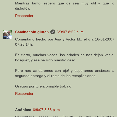
Mientras tanto...espero que os sea muy útil y que lo
disfrutéis
Responder
Caminar sin gluten
6/9/07 8:52 p. m.
Comentario hecho por Ana y Víctor M., el día 16-01-2007
07:25:14h.
Es cierto, muchas veces "los árboles no nos dejan ver el
bosque", y ese ha sido nuestro caso.
Pero nos ¡andaremos con ojo! y esperamos ansiosos la
segunda entrega y el resto de las recopilaciones.
Gracias por tu encomiable trabajo
Responder
Anónimo
6/9/07 8:53 p. m.