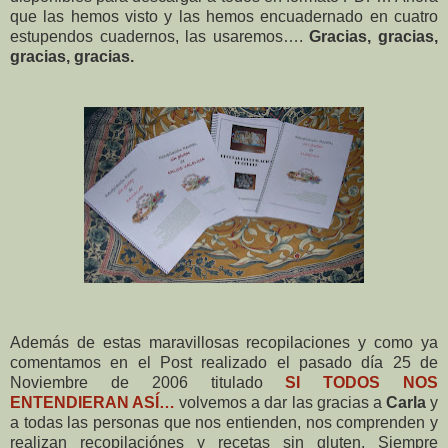
que las hemos visto y las hemos encuadernado en cuatro
estupendos cuadernos, las usaremos….
Gracias, gracias,
gracias, gracias.
Además de estas maravillosas recopilaciones y como ya
comentamos en el Post realizado el pasado día 25 de
Noviembre de 2006 titulado
SI TODOS NOS
ENTENDIERAN ASÍ…
volvemos a dar las gracias a
Carla
y
a todas las personas que nos entienden, nos comprenden y
realizan recopilaciónes y recetas sin gluten. Siempre