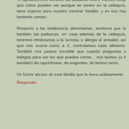
que como puedes ver aunque se centre en la celiaquía,
tiene especio para nuestro caminar familiar, y en eso hay
bastante campo.
Respecto a las intolerancia alimentarias, sentimos que tu
también las padezcas, en casa además de la celiaquía,
tenemos intolerancia a la lactosa, y alergia al anisakis, así
que nos ocurre como a tí, controlamos cada alimento.
También nos parece increible que cuando preguntas o
indagas para ver los que puedes comer... nos tachen (a tí
también) de caprichosos, de exigentes, de bichos raros.
Un fuerte abrazo de esta familia que te leera asiduamente.
Responder